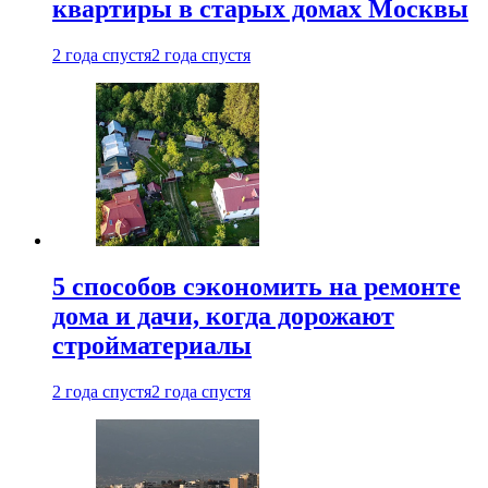
квартиры в старых домах Москвы
2 года спустя
2 года спустя
5 способов сэкономить на ремонте
дома и дачи, когда дорожают
стройматериалы
2 года спустя
2 года спустя