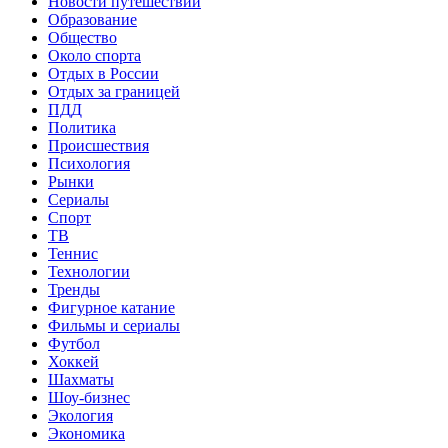
Новости путешествий
Образование
Общество
Около спорта
Отдых в России
Отдых за границей
ПДД
Политика
Происшествия
Психология
Рынки
Сериалы
Спорт
ТВ
Теннис
Технологии
Тренды
Фигурное катание
Фильмы и сериалы
Футбол
Хоккей
Шахматы
Шоу-бизнес
Экология
Экономика