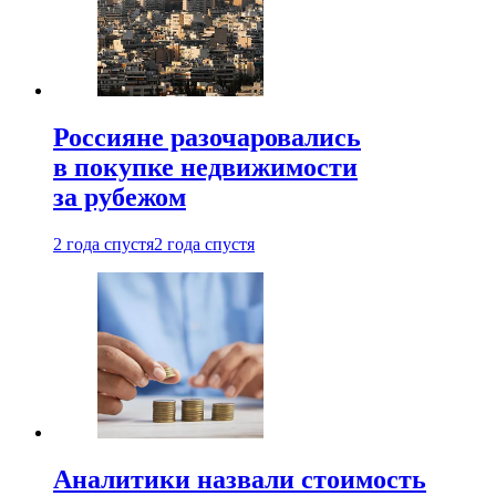
Россияне разочаровались
в покупке недвижимости
за рубежом
2 года спустя
2 года спустя
Аналитики назвали стоимость