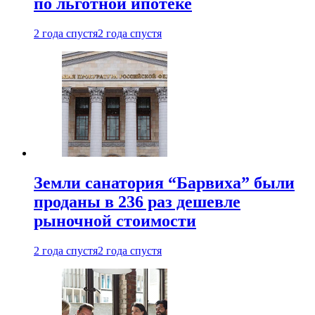
по льготной ипотеке
2 года спустя
2 года спустя
Земли санатория “Барвиха” были
проданы в 236 раз дешевле
рыночной стоимости
2 года спустя
2 года спустя