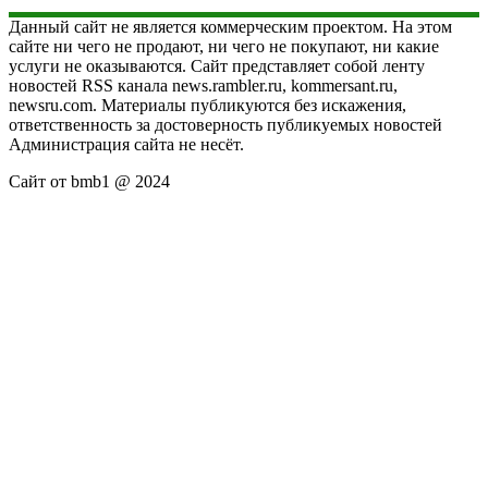
Данный сайт не является коммерческим проектом. На этом
сайте ни чего не продают, ни чего не покупают, ни какие
услуги не оказываются. Сайт представляет собой ленту
новостей RSS канала news.rambler.ru, kommersant.ru,
newsru.com. Материалы публикуются без искажения,
ответственность за достоверность публикуемых новостей
Администрация сайта не несёт.
Сайт от bmb1 @ 2024