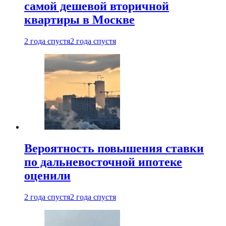
самой дешевой вторичной
квартиры в Москве
2 года спустя
2 года спустя
Вероятность повышения ставки
по дальневосточной ипотеке
оценили
2 года спустя
2 года спустя