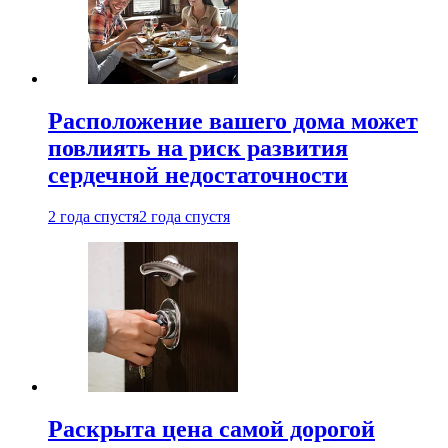
Расположение вашего дома может
повлиять на риск развития
сердечной недостаточности
2 года спустя
2 года спустя
Раскрыта цена самой дорогой