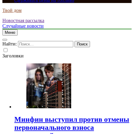
сдерживать цены на топливо
Твой дом
Новостная рассылка
Случайные новости
Меню
Найти:
Заголовки
Минфин выступил против отмены
первоначального взноса