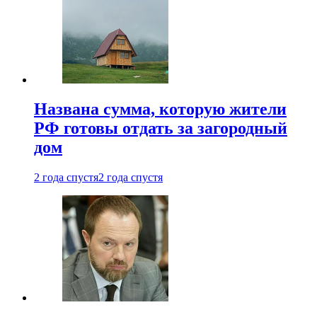
Названа сумма, которую жители
РФ готовы отдать за загородный
дом
2 года спустя
2 года спустя