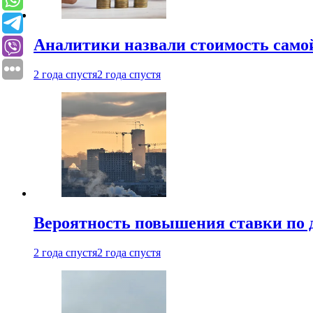
Аналитики назвали стоимость само
2 года спустя
2 года спустя
Вероятность повышения ставки по 
2 года спустя
2 года спустя