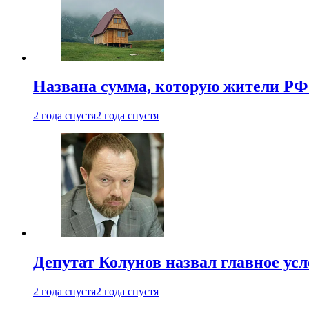
Названа сумма, которую жители РФ 
2 года спустя
2 года спустя
Депутат Колунов назвал главное ус
2 года спустя
2 года спустя