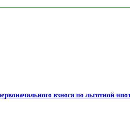
рвоначального взноса по льготной ипо