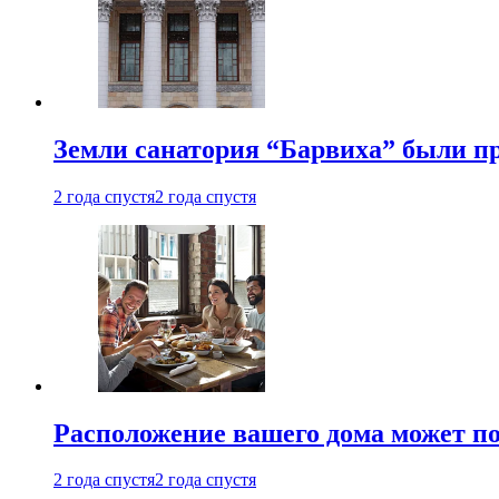
Земли санатория “Барвиха” были пр
2 года спустя
2 года спустя
Расположение вашего дома может по
2 года спустя
2 года спустя