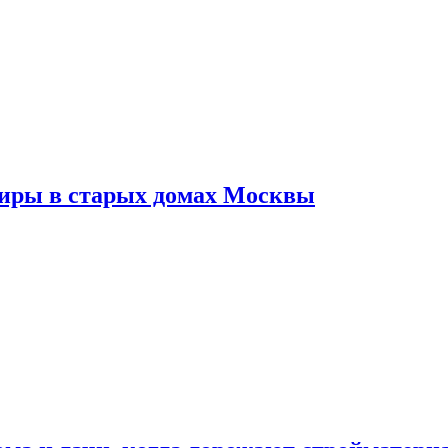
тиры в старых домах Москвы