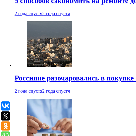
5 способов сэкономить на ремонте 
2 года спустя
2 года спустя
Россияне разочаровались в покупке
2 года спустя
2 года спустя