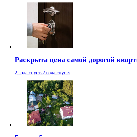
Раскрыта цена самой дорогой квар
2 года спустя
2 года спустя