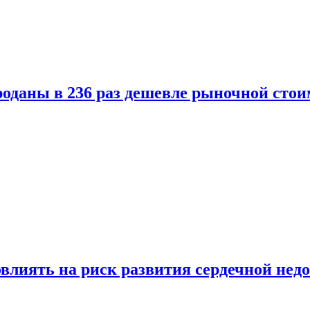
оданы в 236 раз дешевле рыночной стои
влиять на риск развития сердечной нед