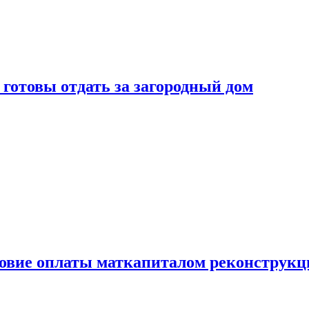
готовы отдать за загородный дом
ловие оплаты маткапиталом реконструкц