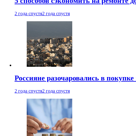
5 способов сэкономить на ремонте 
2 года спустя
2 года спустя
Россияне разочаровались в покупке
2 года спустя
2 года спустя