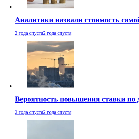
Аналитики назвали стоимость само
2 года спустя
2 года спустя
Вероятность повышения ставки по 
2 года спустя
2 года спустя