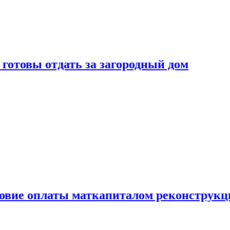
готовы отдать за загородный дом
ловие оплаты маткапиталом реконструкц