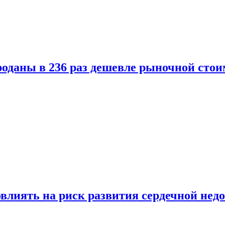
оданы в 236 раз дешевле рыночной стои
влиять на риск развития сердечной нед