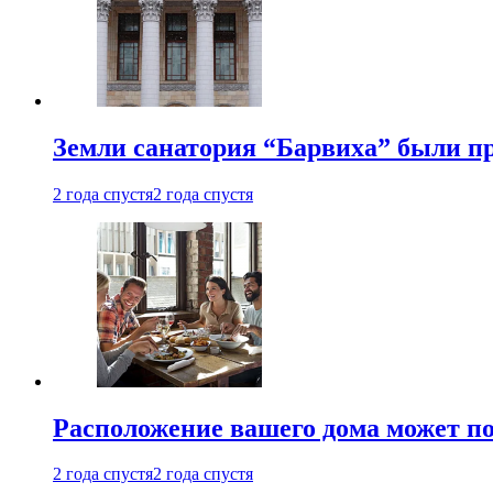
Земли санатория “Барвиха” были пр
2 года спустя
2 года спустя
Расположение вашего дома может по
2 года спустя
2 года спустя