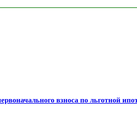
рвоначального взноса по льготной ипо