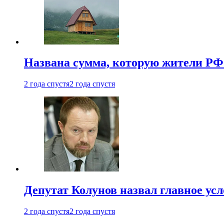
Названа сумма, которую жители РФ 
2 года спустя
2 года спустя
Депутат Колунов назвал главное ус
2 года спустя
2 года спустя