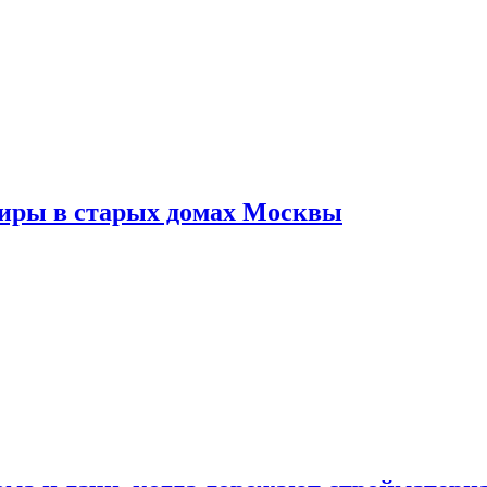
тиры в старых домах Москвы