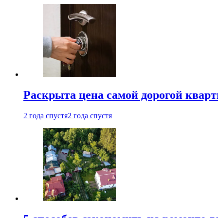
Раскрыта цена самой дорогой квар
2 года спустя
2 года спустя