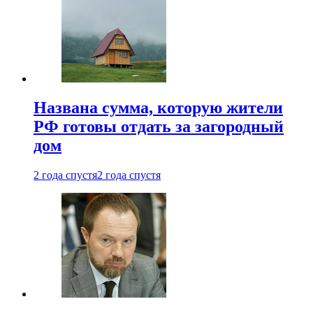
Названа сумма, которую жители
РФ готовы отдать за загородный
дом
2 года спустя
2 года спустя