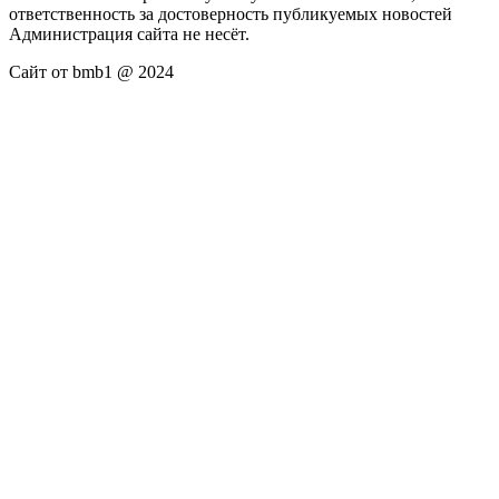
ответственность за достоверность публикуемых новостей
Администрация сайта не несёт.
Сайт от bmb1 @ 2024