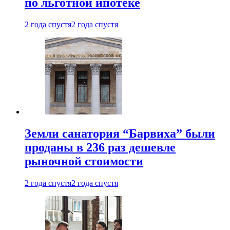
по льготной ипотеке
2 года спустя
2 года спустя
Земли санатория “Барвиха” были
проданы в 236 раз дешевле
рыночной стоимости
2 года спустя
2 года спустя