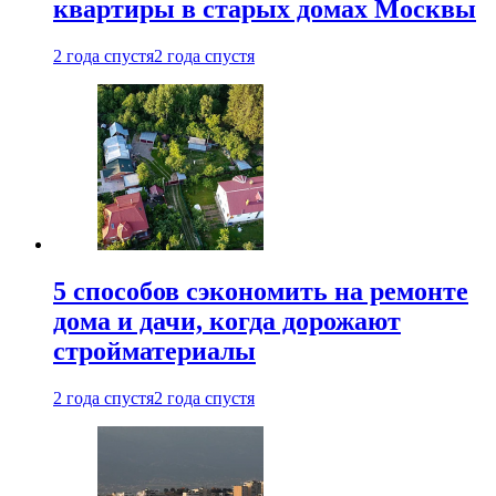
квартиры в старых домах Москвы
2 года спустя
2 года спустя
5 способов сэкономить на ремонте
дома и дачи, когда дорожают
стройматериалы
2 года спустя
2 года спустя