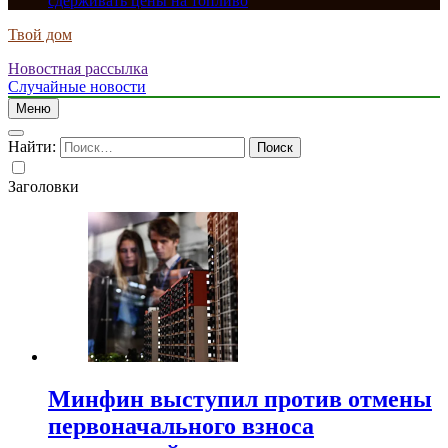
сдерживать цены на топливо
Твой дом
Новостная рассылка
Случайные новости
Меню
Найти:
Заголовки
Минфин выступил против отмены
первоначального взноса