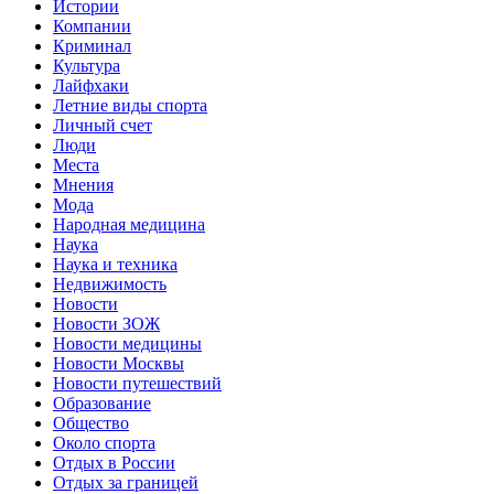
Истории
Компании
Криминал
Культура
Лайфхаки
Летние виды спорта
Личный счет
Люди
Места
Мнения
Мода
Народная медицина
Наука
Наука и техника
Недвижимость
Новости
Новости ЗОЖ
Новости медицины
Новости Москвы
Новости путешествий
Образование
Общество
Около спорта
Отдых в России
Отдых за границей