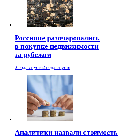
Россияне разочаровались
в покупке недвижимости
за рубежом
2 года спустя
2 года спустя
Аналитики назвали стоимость