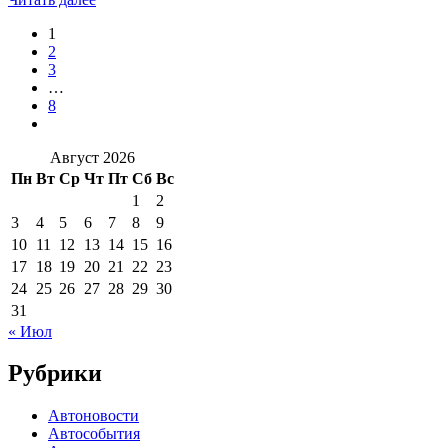
1
2
3
…
8
Август 2026
Пн
Вт
Ср
Чт
Пт
Сб
Вс
1
2
3
4
5
6
7
8
9
10
11
12
13
14
15
16
17
18
19
20
21
22
23
24
25
26
27
28
29
30
31
« Июл
Рубрики
Автоновости
Автособытия