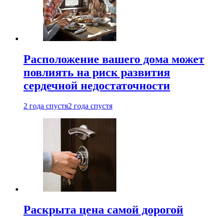
Расположение вашего дома может
повлиять на риск развития
сердечной недостаточности
2 года спустя
2 года спустя
Раскрыта цена самой дорогой