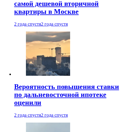
самой дешевой вторичной
квартиры в Москве
2 года спустя
2 года спустя
Вероятность повышения ставки
по дальневосточной ипотеке
оценили
2 года спустя
2 года спустя