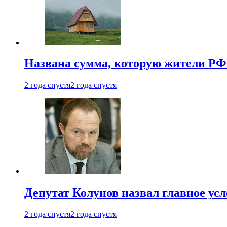
Названа сумма, которую жители РФ 
2 года спустя
2 года спустя
Депутат Колунов назвал главное ус
2 года спустя
2 года спустя