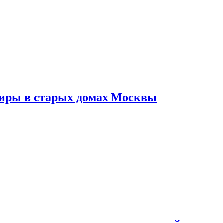
тиры в старых домах Москвы