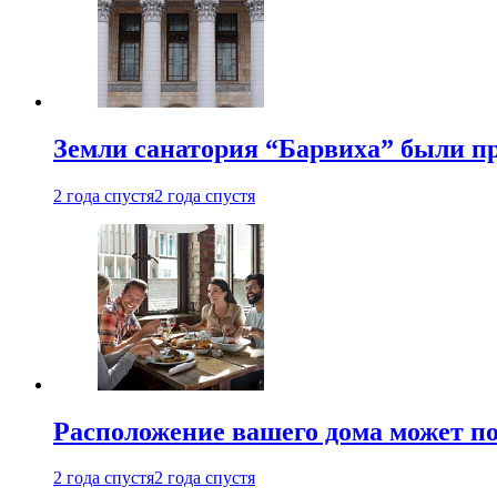
Земли санатория “Барвиха” были пр
2 года спустя
2 года спустя
Расположение вашего дома может по
2 года спустя
2 года спустя