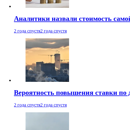
Аналитики назвали стоимость само
2 года спустя
2 года спустя
Вероятность повышения ставки по 
2 года спустя
2 года спустя