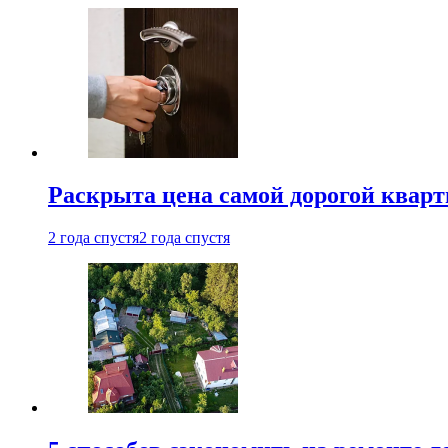
Раскрыта цена самой дорогой квар
2 года спустя
2 года спустя