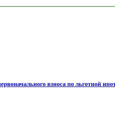
рвоначального взноса по льготной ипо