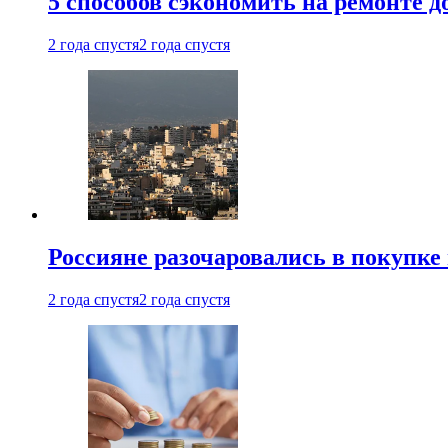
5 способов сэкономить на ремонте 
2 года спустя
2 года спустя
Россияне разочаровались в покупке
2 года спустя
2 года спустя