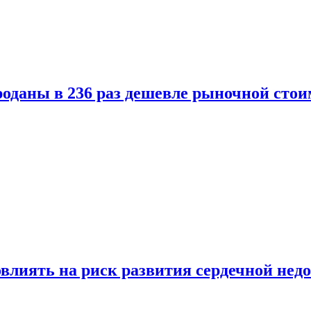
оданы в 236 раз дешевле рыночной стои
влиять на риск развития сердечной нед