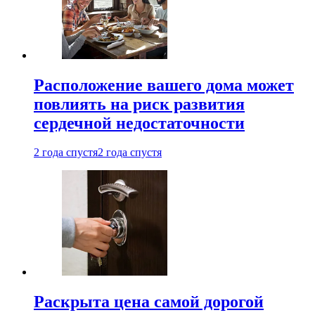
Расположение вашего дома может
повлиять на риск развития
сердечной недостаточности
2 года спустя
2 года спустя
Раскрыта цена самой дорогой