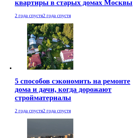
квартиры в старых домах Москвы
2 года спустя
2 года спустя
5 способов сэкономить на ремонте
дома и дачи, когда дорожают
стройматериалы
2 года спустя
2 года спустя