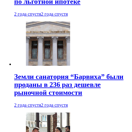
по льготной ипотеке
2 года спустя
2 года спустя
Земли санатория “Барвиха” были
проданы в 236 раз дешевле
рыночной стоимости
2 года спустя
2 года спустя