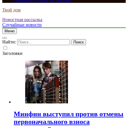
сдерживать цены на топливо
Твой дом
Новостная рассылка
Случайные новости
Меню
Найти:
Заголовки
Минфин выступил против отмены
первоначального взноса