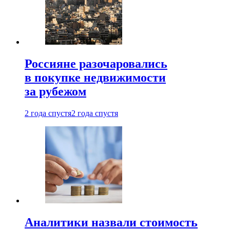
Россияне разочаровались
в покупке недвижимости
за рубежом
2 года спустя
2 года спустя
Аналитики назвали стоимость