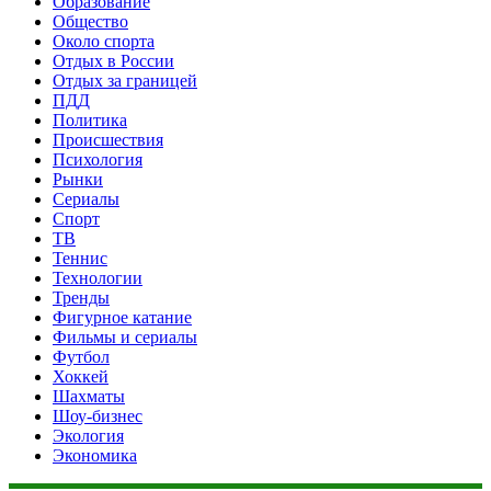
Образование
Общество
Около спорта
Отдых в России
Отдых за границей
ПДД
Политика
Происшествия
Психология
Рынки
Сериалы
Спорт
ТВ
Теннис
Технологии
Тренды
Фигурное катание
Фильмы и сериалы
Футбол
Хоккей
Шахматы
Шоу-бизнес
Экология
Экономика