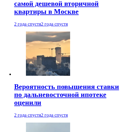
самой дешевой вторичной
квартиры в Москве
2 года спустя
2 года спустя
Вероятность повышения ставки
по дальневосточной ипотеке
оценили
2 года спустя
2 года спустя