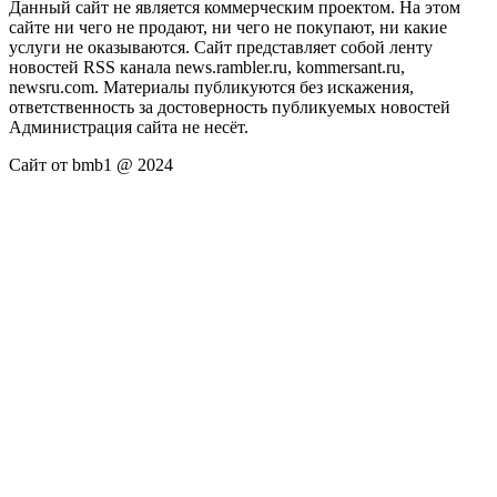
Данный сайт не является коммерческим проектом. На этом
сайте ни чего не продают, ни чего не покупают, ни какие
услуги не оказываются. Сайт представляет собой ленту
новостей RSS канала news.rambler.ru, kommersant.ru,
newsru.com. Материалы публикуются без искажения,
ответственность за достоверность публикуемых новостей
Администрация сайта не несёт.
Сайт от bmb1 @ 2024