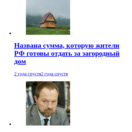
Названа сумма, которую жители
РФ готовы отдать за загородный
дом
2 года спустя
2 года спустя