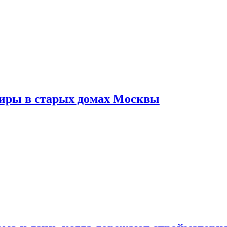
тиры в старых домах Москвы