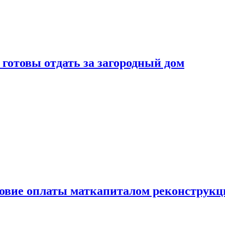
готовы отдать за загородный дом
ловие оплаты маткапиталом реконструкц