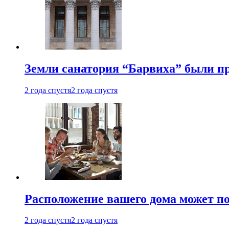
Земли санатория “Барвиха” были пр
2 года спустя
2 года спустя
Расположение вашего дома может по
2 года спустя
2 года спустя