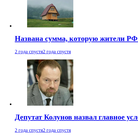
Названа сумма, которую жители РФ 
2 года спустя
2 года спустя
Депутат Колунов назвал главное ус
2 года спустя
2 года спустя