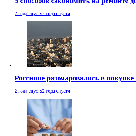
5 способов сэкономить на ремонте 
2 года спустя
2 года спустя
Россияне разочаровались в покупке
2 года спустя
2 года спустя