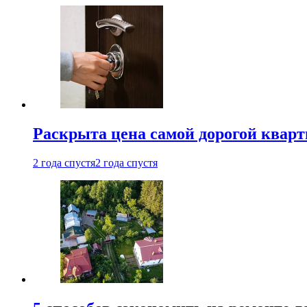
Раскрыта цена самой дорогой квар
2 года спустя
2 года спустя