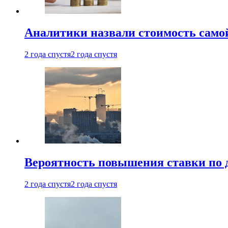
Аналитики назвали стоимость само
2 года спустя
2 года спустя
Вероятность повышения ставки по 
2 года спустя
2 года спустя