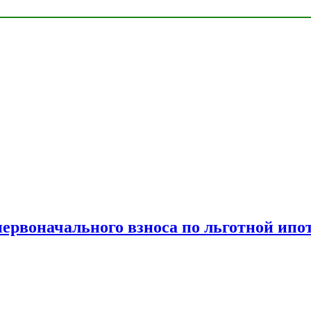
рвоначального взноса по льготной ипо