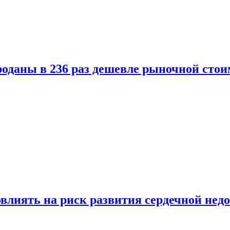
оданы в 236 раз дешевле рыночной стои
влиять на риск развития сердечной нед