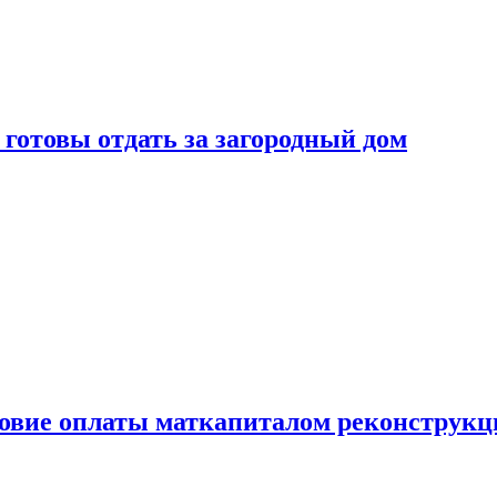
готовы отдать за загородный дом
ловие оплаты маткапиталом реконструкц