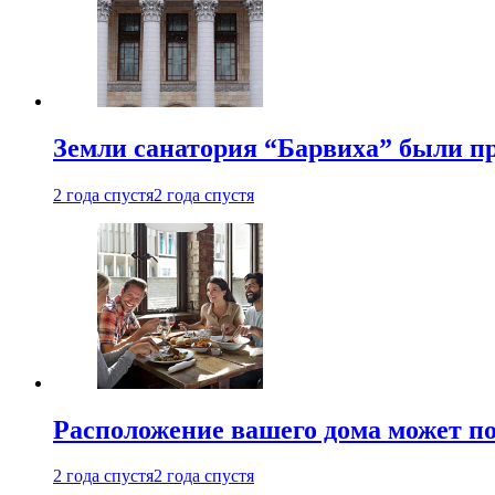
Земли санатория “Барвиха” были пр
2 года спустя
2 года спустя
Расположение вашего дома может по
2 года спустя
2 года спустя