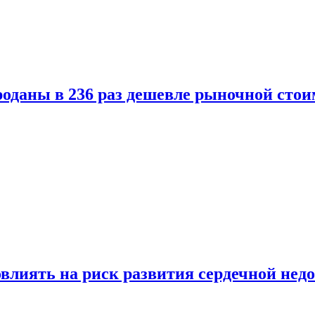
оданы в 236 раз дешевле рыночной стои
влиять на риск развития сердечной нед