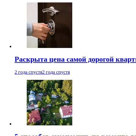
Раскрыта цена самой дорогой квар
2 года спустя
2 года спустя