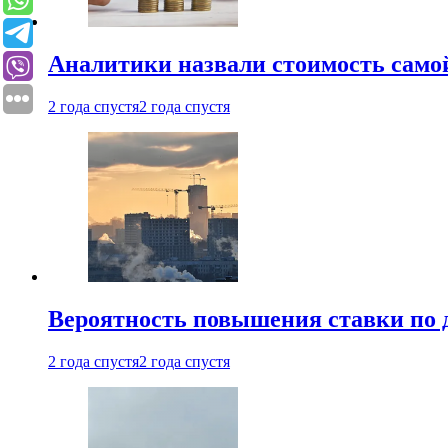
Аналитики назвали стоимость само
2 года спустя
2 года спустя
Вероятность повышения ставки по 
2 года спустя
2 года спустя