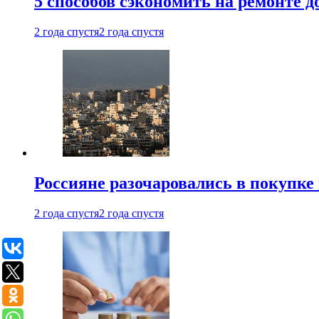
5 способов сэкономить на ремонте 
2 года спустя
2 года спустя
Россияне разочаровались в покупке
2 года спустя
2 года спустя