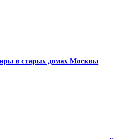
тиры в старых домах Москвы