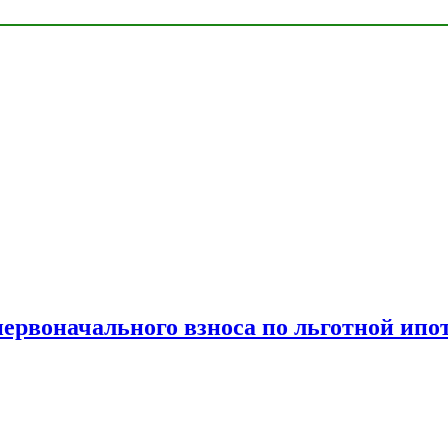
рвоначального взноса по льготной ипо