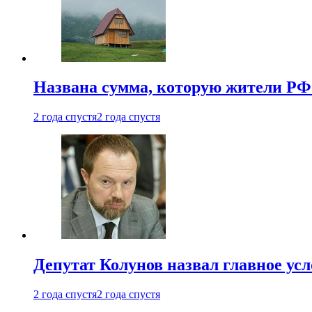
Названа сумма, которую жители РФ 
2 года спустя
2 года спустя
Депутат Колунов назвал главное ус
2 года спустя
2 года спустя