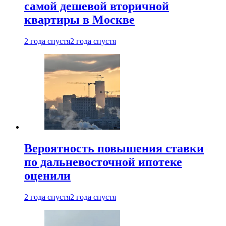
самой дешевой вторичной
квартиры в Москве
2 года спустя
2 года спустя
Вероятность повышения ставки
по дальневосточной ипотеке
оценили
2 года спустя
2 года спустя