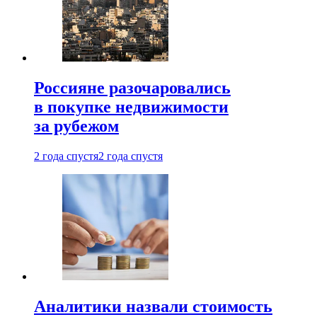
Россияне разочаровались
в покупке недвижимости
за рубежом
2 года спустя
2 года спустя
Аналитики назвали стоимость