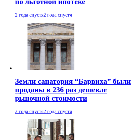
по льготной ипотеке
2 года спустя
2 года спустя
Земли санатория “Барвиха” были
проданы в 236 раз дешевле
рыночной стоимости
2 года спустя
2 года спустя