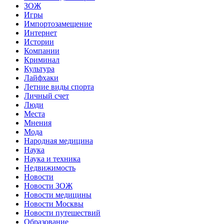
ЗОЖ
Игры
Импортозамещение
Интернет
Истории
Компании
Криминал
Культура
Лайфхаки
Летние виды спорта
Личный счет
Люди
Места
Мнения
Мода
Народная медицина
Наука
Наука и техника
Недвижимость
Новости
Новости ЗОЖ
Новости медицины
Новости Москвы
Новости путешествий
Образование