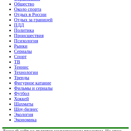
Общество
Около спорта
Отдых в России
Отдых за границей
ПДД
Политика
Происшествия
Психология
Рынки
Сериалы
Спорт
ТВ
Теннис
Технологии
Тренды
Фигурное катание
Фильмы и сериалы
Футбол
Хоккей
Шахматы
Шоу-бизнес
Экология
Экономика