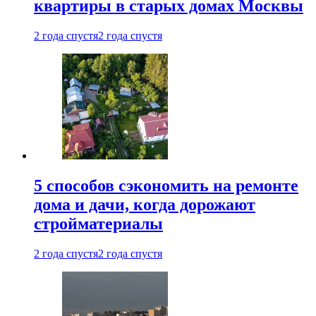
квартиры в старых домах Москвы
2 года спустя
2 года спустя
5 способов сэкономить на ремонте
дома и дачи, когда дорожают
стройматериалы
2 года спустя
2 года спустя