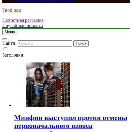
сдерживать цены на топливо
Твой дом
Новостная рассылка
Случайные новости
Меню
Найти:
Заголовки
Минфин выступил против отмены
первоначального взноса