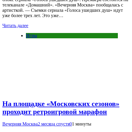
телеканале «Домашний». «Вечерняя Москва» пообщалась с
артисткой. — Съемки сериала «Голоса ушедших душ» идут
уже более трех лет. Это уже…
Читать далее
Игры
На площадке «Московских сезонов»
проходит ретроигровой марафон
Вечерняя Москва
2 месяца спустя
0
1 минуты