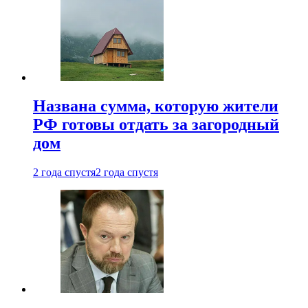
Названа сумма, которую жители
РФ готовы отдать за загородный
дом
2 года спустя
2 года спустя