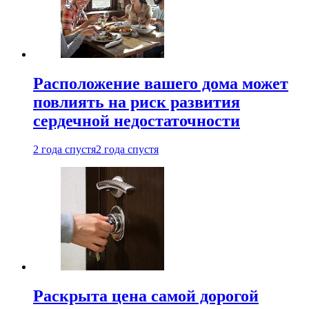
Расположение вашего дома может
повлиять на риск развития
сердечной недостаточности
2 года спустя
2 года спустя
Раскрыта цена самой дорогой