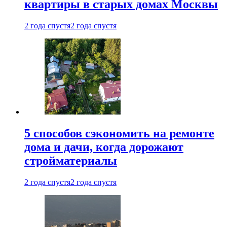
квартиры в старых домах Москвы
2 года спустя
2 года спустя
5 способов сэкономить на ремонте
дома и дачи, когда дорожают
стройматериалы
2 года спустя
2 года спустя