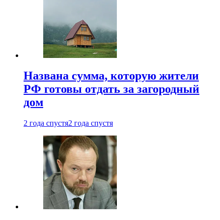
Названа сумма, которую жители
РФ готовы отдать за загородный
дом
2 года спустя
2 года спустя