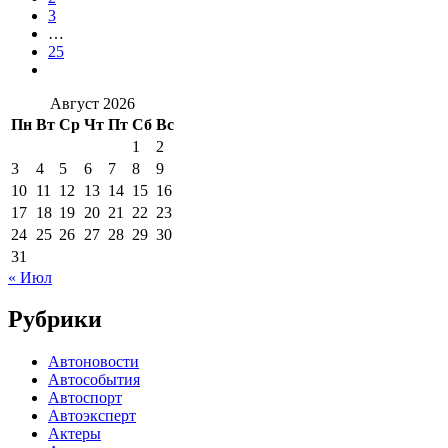
3
…
25
Август 2026
Пн
Вт
Ср
Чт
Пт
Сб
Вс
1
2
3
4
5
6
7
8
9
10
11
12
13
14
15
16
17
18
19
20
21
22
23
24
25
26
27
28
29
30
31
« Июл
Рубрики
Автоновости
Автособытия
Автоспорт
Автоэксперт
Актеры