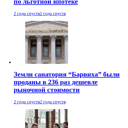
по льготной ипотеке
2 года спустя
2 года спустя
Земли санатория “Барвиха” были
проданы в 236 раз дешевле
рыночной стоимости
2 года спустя
2 года спустя