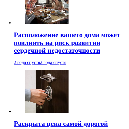
Расположение вашего дома может
повлиять на риск развития
сердечной недостаточности
2 года спустя
2 года спустя
Раскрыта цена самой дорогой