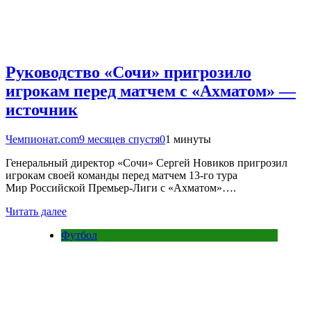
Руководство «Сочи» пригрозило
игрокам перед матчем с «Ахматом» —
источник
Чемпионат.com
9 месяцев спустя
0
1 минуты
Генеральный директор «Сочи» Сергей Новиков пригрозил
игрокам своей команды перед матчем 13-го тура
Мир Российской Премьер-Лиги с «Ахматом»….
Читать далее
Футбол