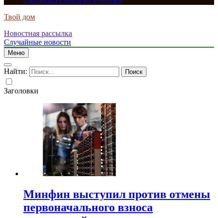
сдерживать цены на топливо
Твой дом
Новостная рассылка
Случайные новости
Меню
Найти:
Заголовки
Минфин выступил против отмены
первоначального взноса