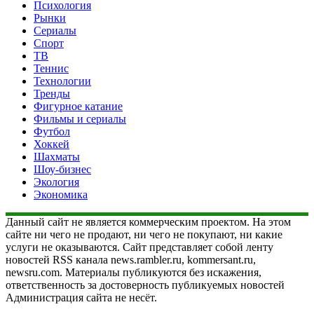
Психология
Рынки
Сериалы
Спорт
ТВ
Теннис
Технологии
Тренды
Фигурное катание
Фильмы и сериалы
Футбол
Хоккей
Шахматы
Шоу-бизнес
Экология
Экономика
Данный сайт не является коммерческим проектом. На этом
сайте ни чего не продают, ни чего не покупают, ни какие
услуги не оказываются. Сайт представляет собой ленту
новостей RSS канала news.rambler.ru, kommersant.ru,
newsru.com. Материалы публикуются без искажения,
ответственность за достоверность публикуемых новостей
Администрация сайта не несёт.