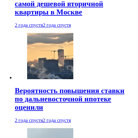
самой дешевой вторичной
квартиры в Москве
2 года спустя
2 года спустя
Вероятность повышения ставки
по дальневосточной ипотеке
оценили
2 года спустя
2 года спустя