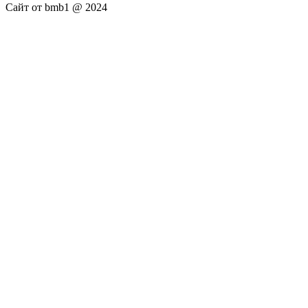
Сайт от bmb1 @ 2024