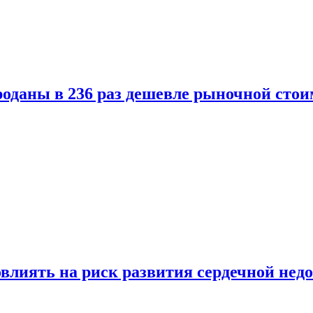
оданы в 236 раз дешевле рыночной стои
влиять на риск развития сердечной нед