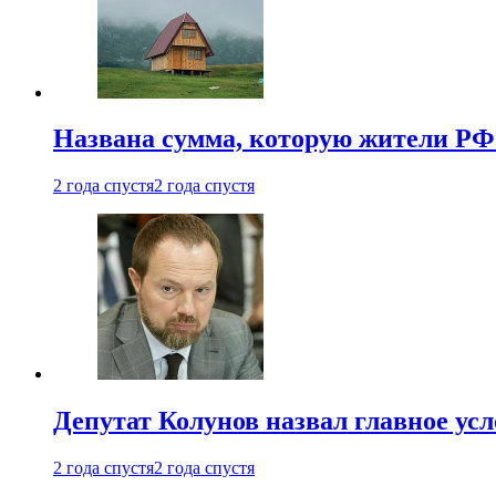
Названа сумма, которую жители РФ 
2 года спустя
2 года спустя
Депутат Колунов назвал главное ус
2 года спустя
2 года спустя