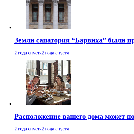
Земли санатория “Барвиха” были пр
2 года спустя
2 года спустя
Расположение вашего дома может по
2 года спустя
2 года спустя