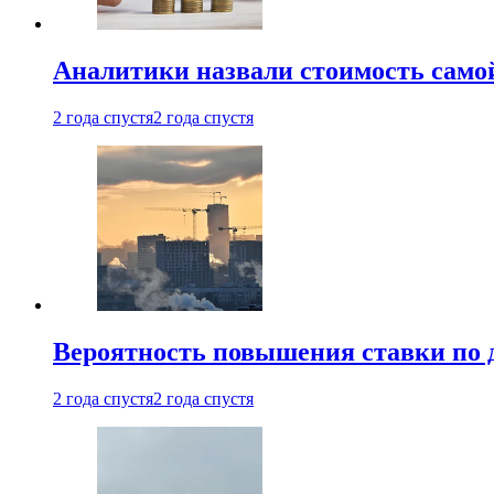
Аналитики назвали стоимость само
2 года спустя
2 года спустя
Вероятность повышения ставки по 
2 года спустя
2 года спустя