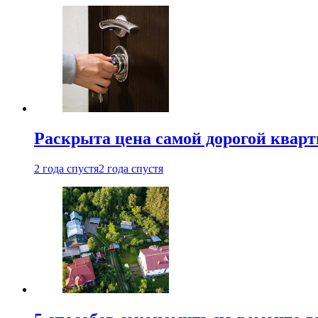
Раскрыта цена самой дорогой квар
2 года спустя
2 года спустя