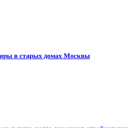
тиры в старых домах Москвы