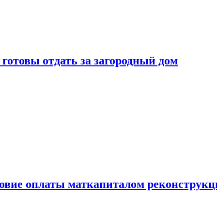
готовы отдать за загородный дом
ловие оплаты маткапиталом реконструкц