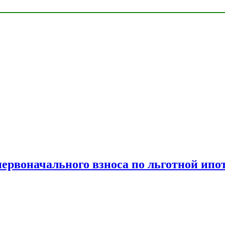
рвоначального взноса по льготной ипо