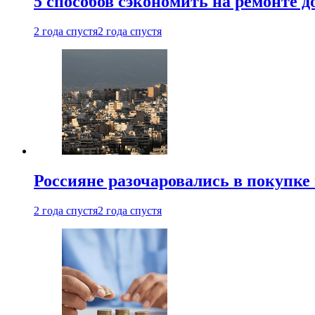
5 способов сэкономить на ремонте 
2 года спустя
2 года спустя
Россияне разочаровались в покупке
2 года спустя
2 года спустя