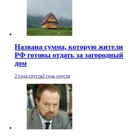
Названа сумма, которую жители
РФ готовы отдать за загородный
дом
2 года спустя
2 года спустя