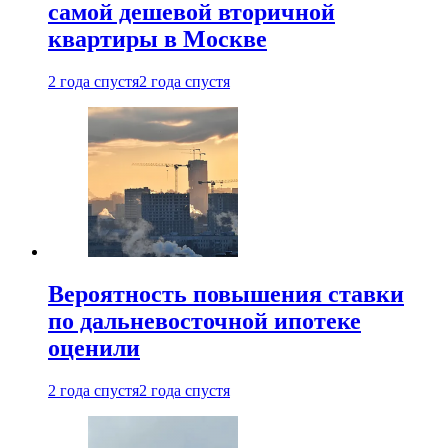
самой дешевой вторичной
квартиры в Москве
2 года спустя
2 года спустя
Вероятность повышения ставки
по дальневосточной ипотеке
оценили
2 года спустя
2 года спустя