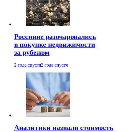
Россияне разочаровались
в покупке недвижимости
за рубежом
2 года спустя
2 года спустя
Аналитики назвали стоимость