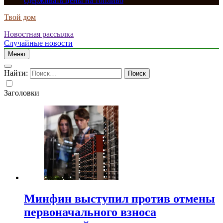
сдерживать цены на топливо
Твой дом
Новостная рассылка
Случайные новости
Меню
Найти:
Заголовки
Минфин выступил против отмены
первоначального взноса