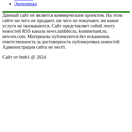
Экономика
Данный сайт не является коммерческим проектом. На этом
сайте ни чего не продают, ни чего не покупают, ни какие
услуги не оказываются. Сайт представляет собой ленту
новостей RSS канала news.rambler.ru, kommersant.ru,
newsru.com. Материалы публикуются без искажения,
ответственность за достоверность публикуемых новостей
Администрация сайта не несёт.
Сайт от bmb1 @ 2024