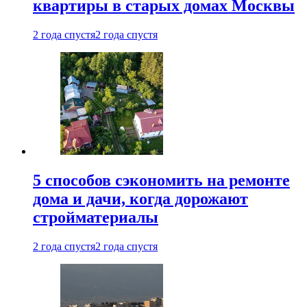
квартиры в старых домах Москвы
2 года спустя
2 года спустя
5 способов сэкономить на ремонте
дома и дачи, когда дорожают
стройматериалы
2 года спустя
2 года спустя