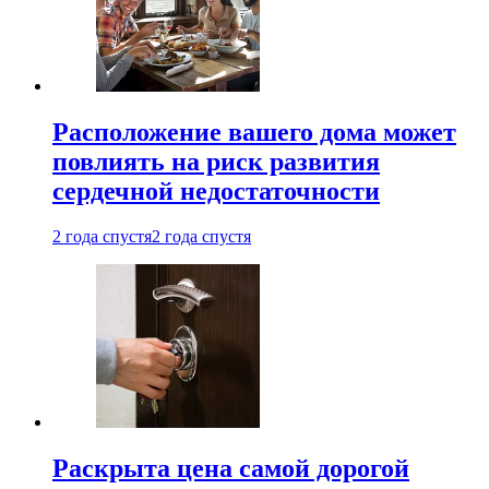
Расположение вашего дома может
повлиять на риск развития
сердечной недостаточности
2 года спустя
2 года спустя
Раскрыта цена самой дорогой