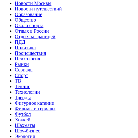
Новости Москвы
Новости путешествий
Образование
Общество
Около спорта
Отдых в России
Отдых за границей
ПДД
Политика
Происшествия
Психология
Рынки
Сериалы
Спорт
ТВ
Теннис
Технологии
Тренды
Фигурное катание
Фильмы и сериалы
Футбол
Хоккей
Шахматы
Шоу-бизнес
Экология