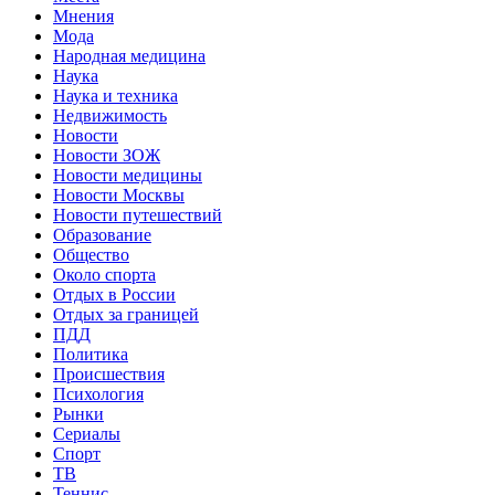
Мнения
Мода
Народная медицина
Наука
Наука и техника
Недвижимость
Новости
Новости ЗОЖ
Новости медицины
Новости Москвы
Новости путешествий
Образование
Общество
Около спорта
Отдых в России
Отдых за границей
ПДД
Политика
Происшествия
Психология
Рынки
Сериалы
Спорт
ТВ
Теннис