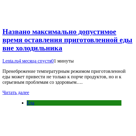
Названо максимально допустимое
время оставления приготовленной еды
вне холодильника
Lenta.ru
4 месяца спустя
0
1 минуты
Пренебрежение температурным режимом приготовленной
еды может привести не только к порче продуктов, но и к
серьезным проблемам со здоровьем….
Читать далее
Еда