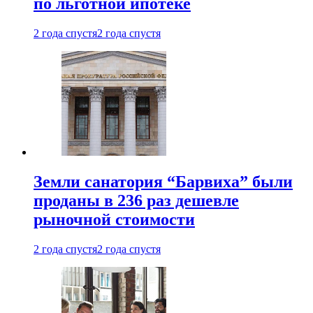
по льготной ипотеке
2 года спустя
2 года спустя
Земли санатория “Барвиха” были
проданы в 236 раз дешевле
рыночной стоимости
2 года спустя
2 года спустя