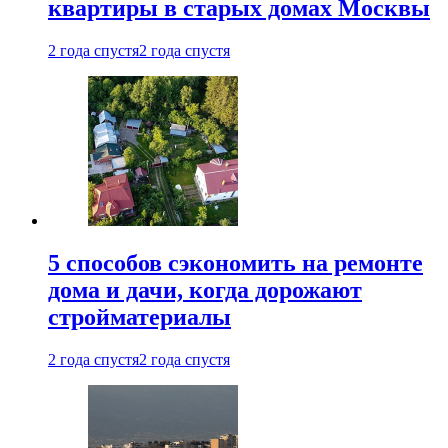
квартиры в старых домах Москвы
2 года спустя
2 года спустя
5 способов сэкономить на ремонте
дома и дачи, когда дорожают
стройматериалы
2 года спустя
2 года спустя