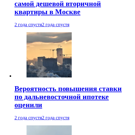
самой дешевой вторичной
квартиры в Москве
2 года спустя
2 года спустя
Вероятность повышения ставки
по дальневосточной ипотеке
оценили
2 года спустя
2 года спустя