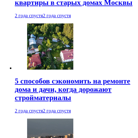
квартиры в старых домах Москвы
2 года спустя
2 года спустя
5 способов сэкономить на ремонте
дома и дачи, когда дорожают
стройматериалы
2 года спустя
2 года спустя