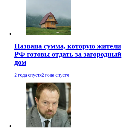
Названа сумма, которую жители
РФ готовы отдать за загородный
дом
2 года спустя
2 года спустя