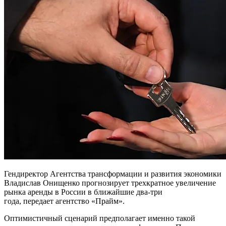
Гендиректор Агентства трансформации и развития экономики
Владислав Онищенко прогнозирует трехкратное увеличение
рынка аренды в России в ближайшие два-три
года, передает агентство «Прайм».
Оптимистичный сценарий предполагает именно такой