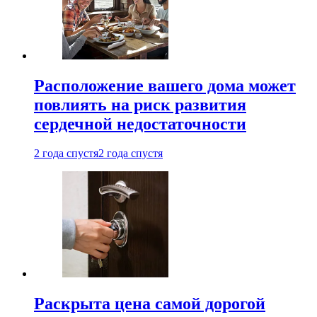
Расположение вашего дома может
повлиять на риск развития
сердечной недостаточности
2 года спустя
2 года спустя
Раскрыта цена самой дорогой