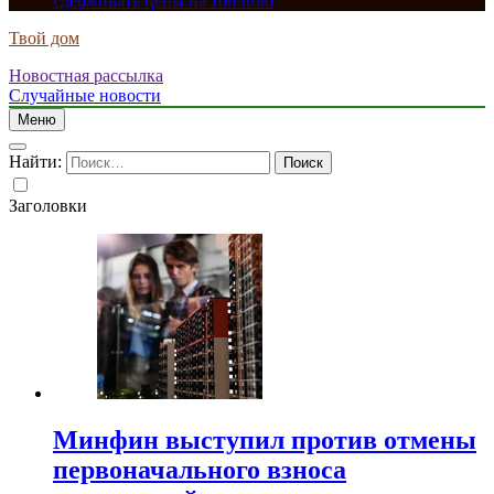
сдерживать цены на топливо
Твой дом
Новостная рассылка
Случайные новости
Меню
Найти:
Заголовки
Минфин выступил против отмены
первоначального взноса