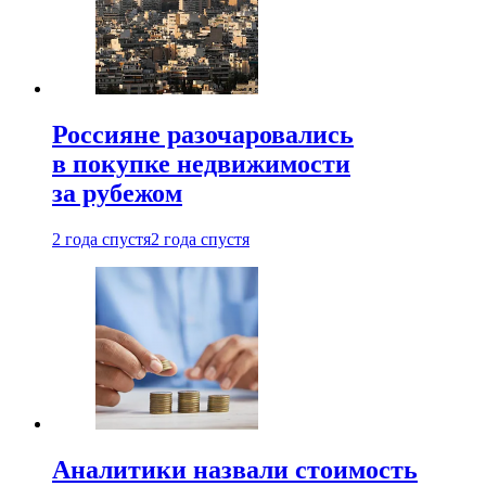
Россияне разочаровались
в покупке недвижимости
за рубежом
2 года спустя
2 года спустя
Аналитики назвали стоимость