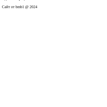
Сайт от bmb1 @ 2024