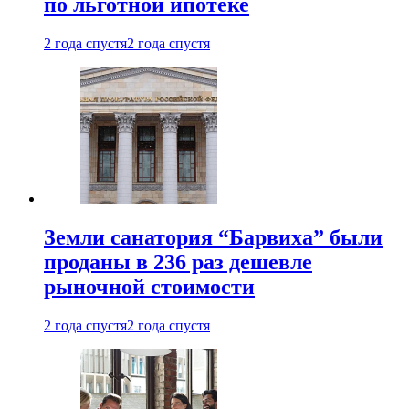
по льготной ипотеке
2 года спустя
2 года спустя
Земли санатория “Барвиха” были
проданы в 236 раз дешевле
рыночной стоимости
2 года спустя
2 года спустя