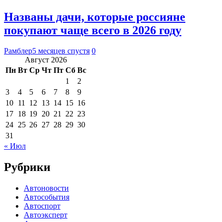
Названы дачи, которые россияне
покупают чаще всего в 2026 году
Рамблер
5 месяцев спустя
0
Август 2026
Пн
Вт
Ср
Чт
Пт
Сб
Вс
1
2
3
4
5
6
7
8
9
10
11
12
13
14
15
16
17
18
19
20
21
22
23
24
25
26
27
28
29
30
31
« Июл
Рубрики
Автоновости
Автособытия
Автоспорт
Автоэксперт