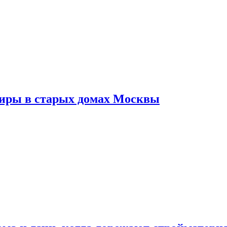
тиры в старых домах Москвы