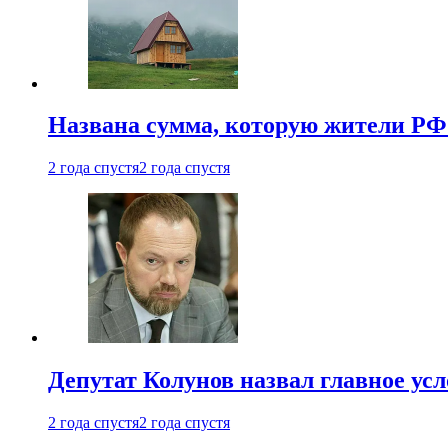
Названа сумма, которую жители РФ 
2 года спустя
2 года спустя
Депутат Колунов назвал главное ус
2 года спустя
2 года спустя