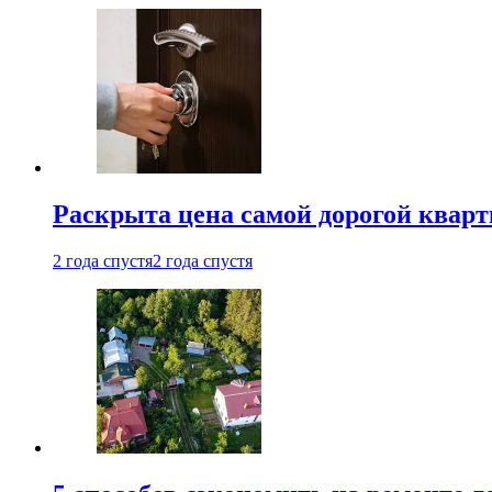
Раскрыта цена самой дорогой квар
2 года спустя
2 года спустя