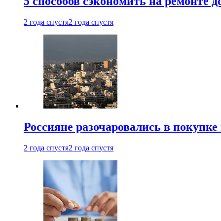
5 способов сэкономить на ремонте 
2 года спустя
2 года спустя
Россияне разочаровались в покупке
2 года спустя
2 года спустя