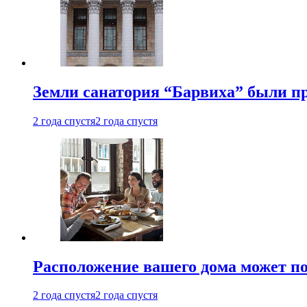
Земли санатория “Барвиха” были пр
2 года спустя
2 года спустя
Расположение вашего дома может по
2 года спустя
2 года спустя