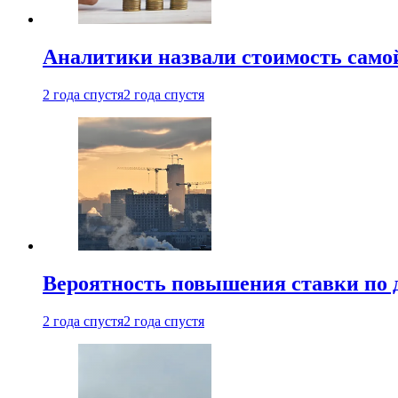
Аналитики назвали стоимость само
2 года спустя
2 года спустя
Вероятность повышения ставки по 
2 года спустя
2 года спустя