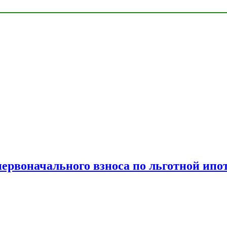
рвоначального взноса по льготной ипо