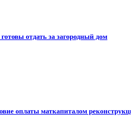
готовы отдать за загородный дом
ловие оплаты маткапиталом реконструкц