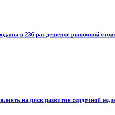
оданы в 236 раз дешевле рыночной стои
влиять на риск развития сердечной нед