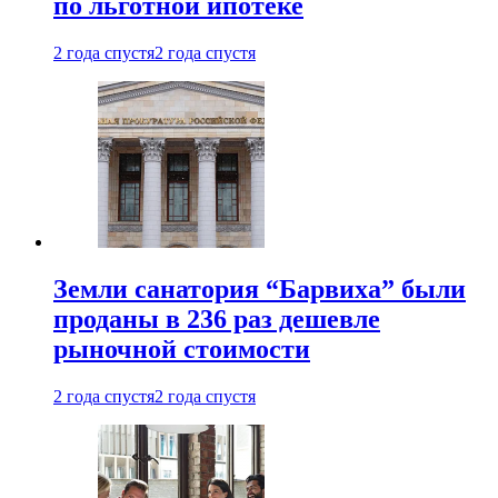
по льготной ипотеке
2 года спустя
2 года спустя
Земли санатория “Барвиха” были
проданы в 236 раз дешевле
рыночной стоимости
2 года спустя
2 года спустя