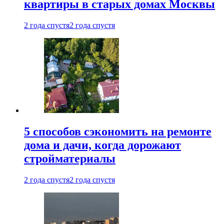
квартиры в старых домах Москвы
2 года спустя
2 года спустя
5 способов сэкономить на ремонте
дома и дачи, когда дорожают
стройматериалы
2 года спустя
2 года спустя