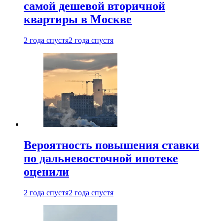
самой дешевой вторичной
квартиры в Москве
2 года спустя
2 года спустя
Вероятность повышения ставки
по дальневосточной ипотеке
оценили
2 года спустя
2 года спустя