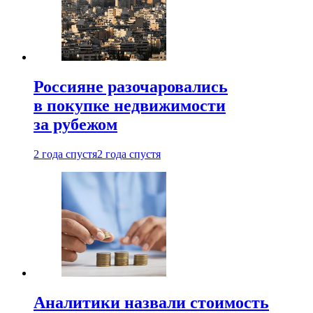
Россияне разочаровались
в покупке недвижимости
за рубежом
2 года спустя
2 года спустя
Аналитики назвали стоимость