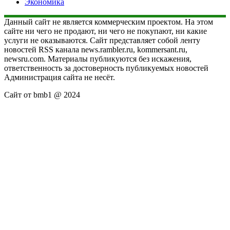
Экономика
Данный сайт не является коммерческим проектом. На этом
сайте ни чего не продают, ни чего не покупают, ни какие
услуги не оказываются. Сайт представляет собой ленту
новостей RSS канала news.rambler.ru, kommersant.ru,
newsru.com. Материалы публикуются без искажения,
ответственность за достоверность публикуемых новостей
Администрация сайта не несёт.
Сайт от bmb1 @ 2024