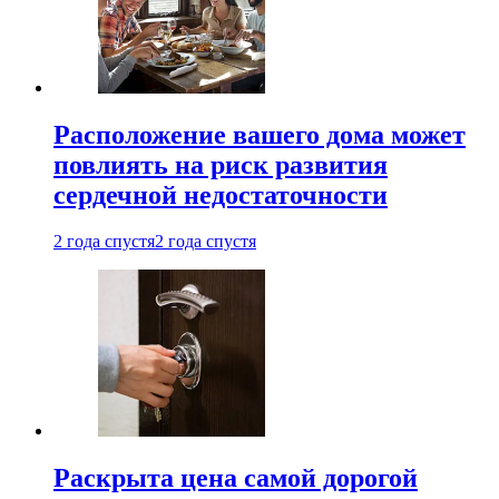
Расположение вашего дома может
повлиять на риск развития
сердечной недостаточности
2 года спустя
2 года спустя
Раскрыта цена самой дорогой