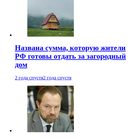
Названа сумма, которую жители
РФ готовы отдать за загородный
дом
2 года спустя
2 года спустя