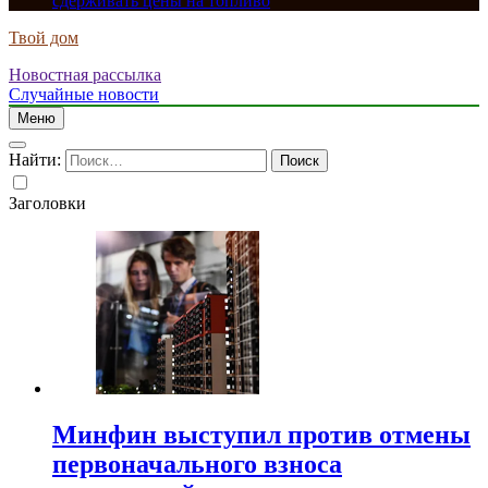
сдерживать цены на топливо
Твой дом
Новостная рассылка
Случайные новости
Меню
Найти:
Заголовки
Минфин выступил против отмены
первоначального взноса