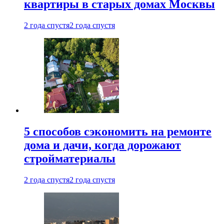
квартиры в старых домах Москвы
2 года спустя
2 года спустя
5 способов сэкономить на ремонте
дома и дачи, когда дорожают
стройматериалы
2 года спустя
2 года спустя