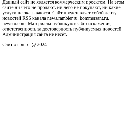
Данный сайт не является коммерческим проектом. На этом
сайте ни чего не продают, ни чего не покупают, ни какие
услуги не оказываются. Сайт представляет собой ленту
новостей RSS канала news.rambler.ru, kommersant.ru,
newsru.com. Материалы публикуются без искажения,
ответственность за достоверность публикуемых новостей
Администрация сайта не несёт.
Сайт от bmb1 @ 2024