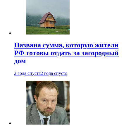
Названа сумма, которую жители
РФ готовы отдать за загородный
дом
2 года спустя
2 года спустя