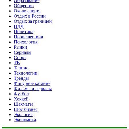
Образование
Общество
Около спорта
Отдых в России
Отдых за границей
ПДД
Политика
Происшествия
Психология
Рынки
Сериалы
Спорт
ТВ
Теннис
Технологии
Тренды
Фигурное катание
Фильмы и сериалы
Футбол
Хоккей
Шахматы
Шоу-бизнес
Экология
Экономика