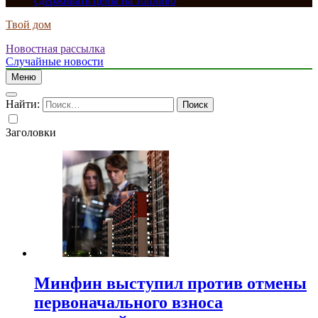
сдерживать цены на топливо
Твой дом
Новостная рассылка
Случайные новости
Меню
Найти:
Заголовки
Минфин выступил против отмены
первоначального взноса