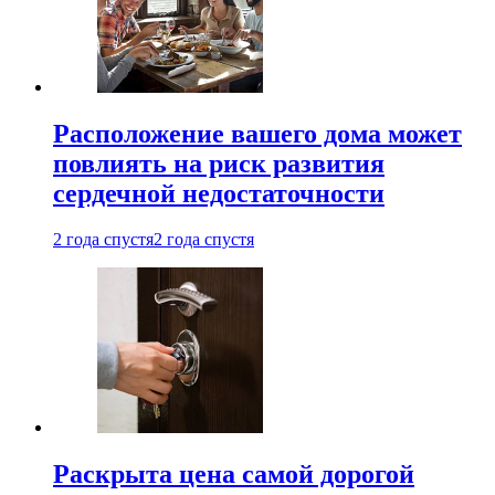
Расположение вашего дома может
повлиять на риск развития
сердечной недостаточности
2 года спустя
2 года спустя
Раскрыта цена самой дорогой