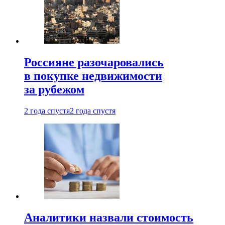
Россияне разочаровались
в покупке недвижимости
за рубежом
2 года спустя
2 года спустя
Аналитики назвали стоимость