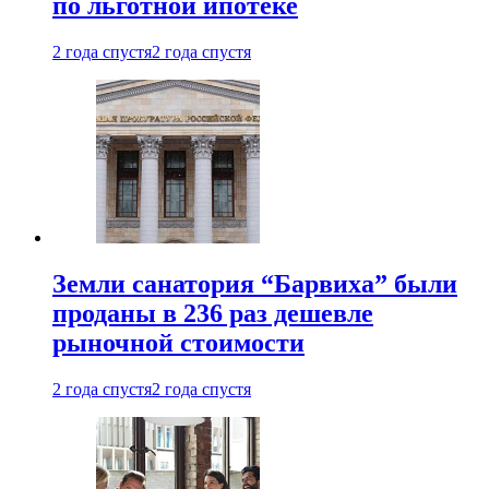
по льготной ипотеке
2 года спустя
2 года спустя
Земли санатория “Барвиха” были
проданы в 236 раз дешевле
рыночной стоимости
2 года спустя
2 года спустя