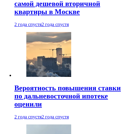
самой дешевой вторичной
квартиры в Москве
2 года спустя
2 года спустя
Вероятность повышения ставки
по дальневосточной ипотеке
оценили
2 года спустя
2 года спустя