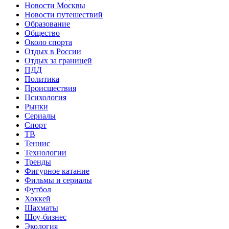
Новости Москвы
Новости путешествий
Образование
Общество
Около спорта
Отдых в России
Отдых за границей
ПДД
Политика
Происшествия
Психология
Рынки
Сериалы
Спорт
ТВ
Теннис
Технологии
Тренды
Фигурное катание
Фильмы и сериалы
Футбол
Хоккей
Шахматы
Шоу-бизнес
Экология