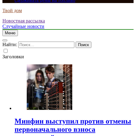
сдерживать цены на топливо
Твой дом
Новостная рассылка
Случайные новости
Меню
Найти:
Заголовки
Минфин выступил против отмены
первоначального взноса