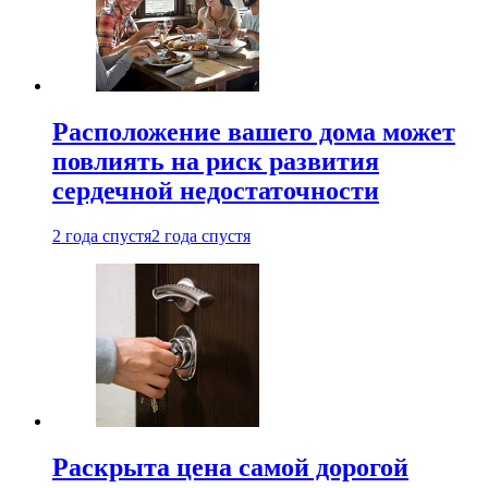
Расположение вашего дома может
повлиять на риск развития
сердечной недостаточности
2 года спустя
2 года спустя
Раскрыта цена самой дорогой