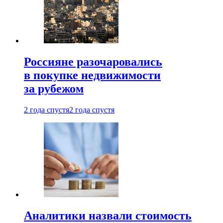
Россияне разочаровались
в покупке недвижимости
за рубежом
2 года спустя
2 года спустя
Аналитики назвали стоимость