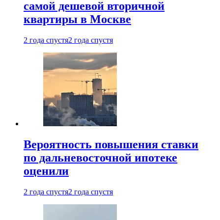
самой дешевой вторичной
квартиры в Москве
2 года спустя
2 года спустя
Вероятность повышения ставки
по дальневосточной ипотеке
оценили
2 года спустя
2 года спустя