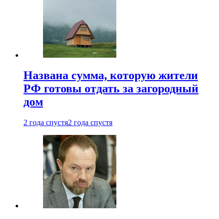
Названа сумма, которую жители
РФ готовы отдать за загородный
дом
2 года спустя
2 года спустя