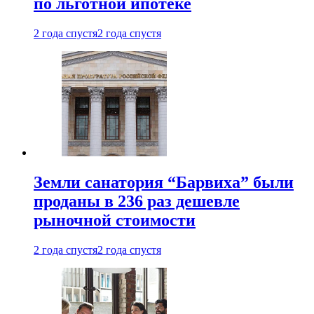
по льготной ипотеке
2 года спустя
2 года спустя
Земли санатория “Барвиха” были
проданы в 236 раз дешевле
рыночной стоимости
2 года спустя
2 года спустя