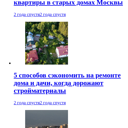
квартиры в старых домах Москвы
2 года спустя
2 года спустя
5 способов сэкономить на ремонте
дома и дачи, когда дорожают
стройматериалы
2 года спустя
2 года спустя