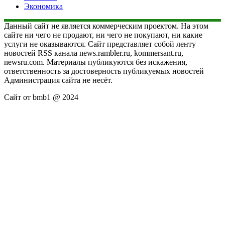
Экономика
Данный сайт не является коммерческим проектом. На этом
сайте ни чего не продают, ни чего не покупают, ни какие
услуги не оказываются. Сайт представляет собой ленту
новостей RSS канала news.rambler.ru, kommersant.ru,
newsru.com. Материалы публикуются без искажения,
ответственность за достоверность публикуемых новостей
Администрация сайта не несёт.
Сайт от bmb1 @ 2024