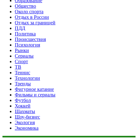
Образование
Общество
Около спорта
Отдых в России
Отдых за границей
ПДД
Политика
Происшествия
Психология
Рынки
Сериалы
Спорт
ТВ
Теннис
Технологии
Тренды
Фигурное катание
Фильмы и сериалы
Футбол
Хоккей
Шахматы
Шоу-бизнес
Экология
Экономика