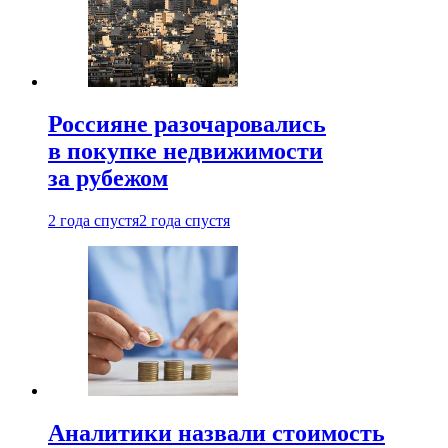
Россияне разочаровались
в покупке недвижимости
за рубежом
2 года спустя
2 года спустя
Аналитики назвали стоимость