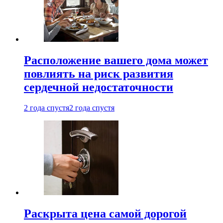
Расположение вашего дома может
повлиять на риск развития
сердечной недостаточности
2 года спустя
2 года спустя
Раскрыта цена самой дорогой