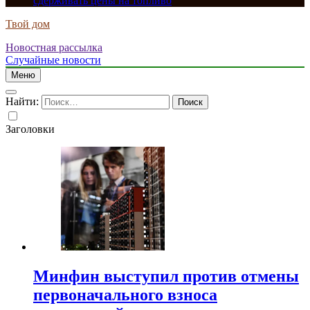
сдерживать цены на топливо
Твой дом
Новостная рассылка
Случайные новости
Меню
Найти:
Заголовки
Минфин выступил против отмены
первоначального взноса