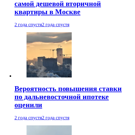
самой дешевой вторичной
квартиры в Москве
2 года спустя
2 года спустя
Вероятность повышения ставки
по дальневосточной ипотеке
оценили
2 года спустя
2 года спустя