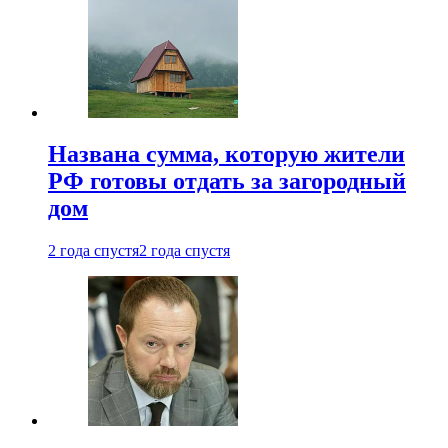
Названа сумма, которую жители
РФ готовы отдать за загородный
дом
2 года спустя
2 года спустя