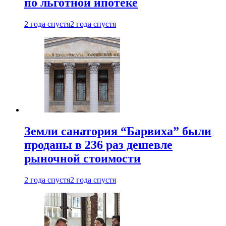
по льготной ипотеке
2 года спустя
2 года спустя
Земли санатория “Барвиха” были
проданы в 236 раз дешевле
рыночной стоимости
2 года спустя
2 года спустя