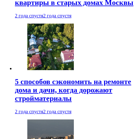
квартиры в старых домах Москвы
2 года спустя
2 года спустя
5 способов сэкономить на ремонте
дома и дачи, когда дорожают
стройматериалы
2 года спустя
2 года спустя