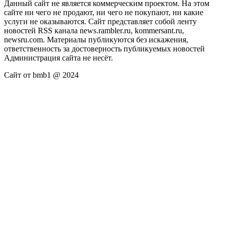
Данный сайт не является коммерческим проектом. На этом
сайте ни чего не продают, ни чего не покупают, ни какие
услуги не оказываются. Сайт представляет собой ленту
новостей RSS канала news.rambler.ru, kommersant.ru,
newsru.com. Материалы публикуются без искажения,
ответственность за достоверность публикуемых новостей
Администрация сайта не несёт.
Сайт от bmb1 @ 2024