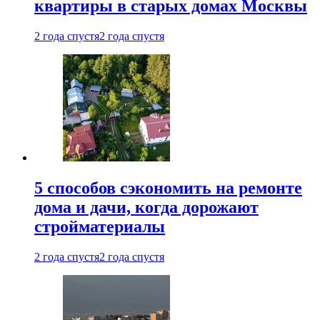
квартиры в старых домах Москвы
2 года спустя
2 года спустя
5 способов сэкономить на ремонте
дома и дачи, когда дорожают
стройматериалы
2 года спустя
2 года спустя