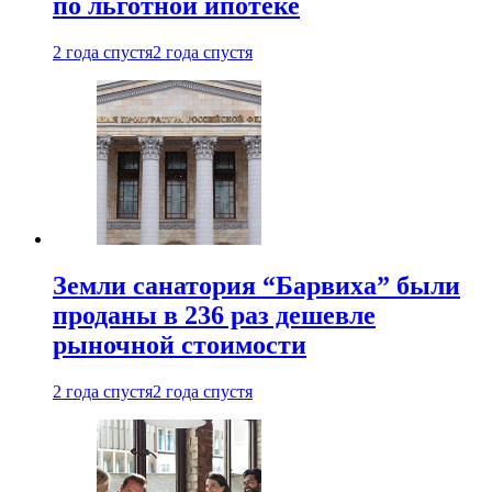
по льготной ипотеке
2 года спустя
2 года спустя
Земли санатория “Барвиха” были
проданы в 236 раз дешевле
рыночной стоимости
2 года спустя
2 года спустя