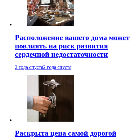
Расположение вашего дома может
повлиять на риск развития
сердечной недостаточности
2 года спустя
2 года спустя
Раскрыта цена самой дорогой