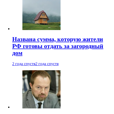
Названа сумма, которую жители
РФ готовы отдать за загородный
дом
2 года спустя
2 года спустя