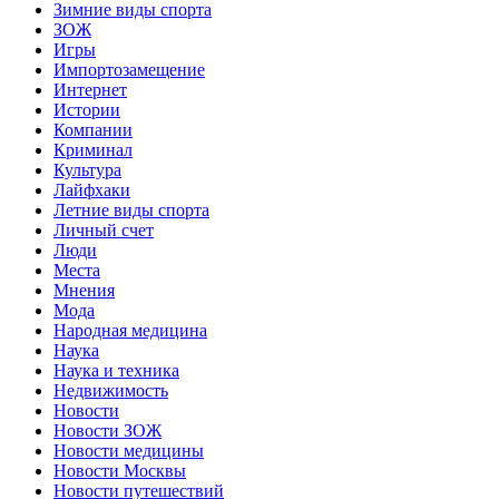
Зимние виды спорта
ЗОЖ
Игры
Импортозамещение
Интернет
Истории
Компании
Криминал
Культура
Лайфхаки
Летние виды спорта
Личный счет
Люди
Места
Мнения
Мода
Народная медицина
Наука
Наука и техника
Недвижимость
Новости
Новости ЗОЖ
Новости медицины
Новости Москвы
Новости путешествий