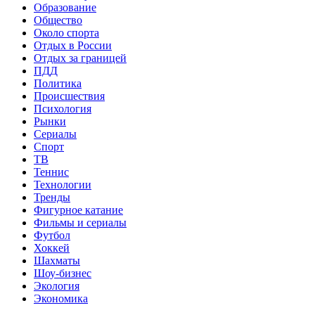
Образование
Общество
Около спорта
Отдых в России
Отдых за границей
ПДД
Политика
Происшествия
Психология
Рынки
Сериалы
Спорт
ТВ
Теннис
Технологии
Тренды
Фигурное катание
Фильмы и сериалы
Футбол
Хоккей
Шахматы
Шоу-бизнес
Экология
Экономика