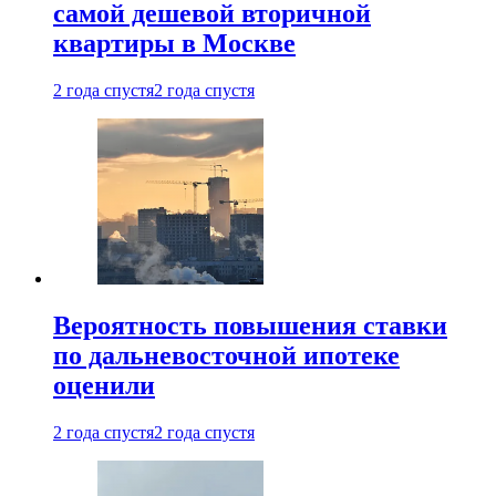
самой дешевой вторичной
квартиры в Москве
2 года спустя
2 года спустя
Вероятность повышения ставки
по дальневосточной ипотеке
оценили
2 года спустя
2 года спустя