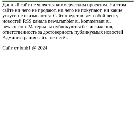
Данный сайт не является коммерческим проектом. На этом
сайте ни чего не продают, ни чего не покупают, ни какие
услуги не оказываются. Сайт представляет собой ленту
новостей RSS канала news.rambler.ru, kommersant.ru,
newsru.com. Материалы публикуются без искажения,
ответственность за достоверность публикуемых новостей
Администрация сайта не несёт.
Сайт от bmb1 @ 2024