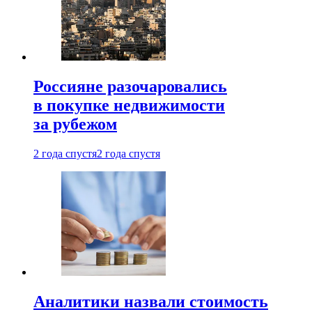
Россияне разочаровались
в покупке недвижимости
за рубежом
2 года спустя
2 года спустя
Аналитики назвали стоимость