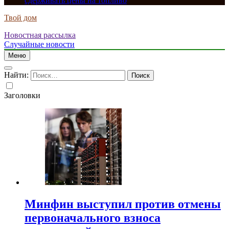
сдерживать цены на топливо
Твой дом
Новостная рассылка
Случайные новости
Меню
Найти:
Заголовки
Минфин выступил против отмены
первоначального взноса