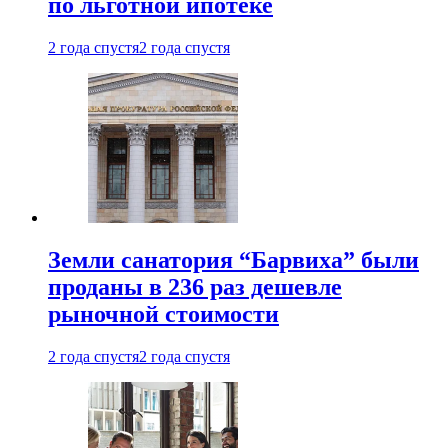
по льготной ипотеке
2 года спустя
2 года спустя
Земли санатория “Барвиха” были
проданы в 236 раз дешевле
рыночной стоимости
2 года спустя
2 года спустя