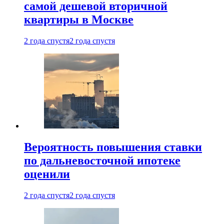
самой дешевой вторичной
квартиры в Москве
2 года спустя
2 года спустя
Вероятность повышения ставки
по дальневосточной ипотеке
оценили
2 года спустя
2 года спустя