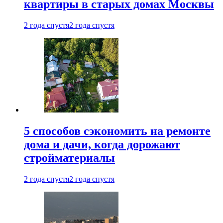
квартиры в старых домах Москвы
2 года спустя
2 года спустя
5 способов сэкономить на ремонте
дома и дачи, когда дорожают
стройматериалы
2 года спустя
2 года спустя