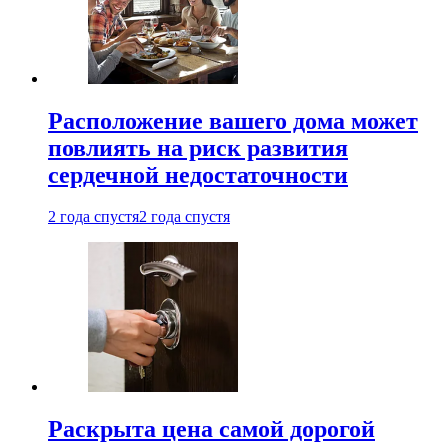
Расположение вашего дома может
повлиять на риск развития
сердечной недостаточности
2 года спустя
2 года спустя
Раскрыта цена самой дорогой