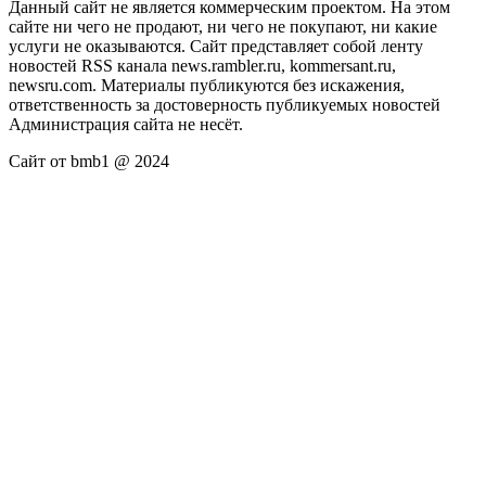
Данный сайт не является коммерческим проектом. На этом
сайте ни чего не продают, ни чего не покупают, ни какие
услуги не оказываются. Сайт представляет собой ленту
новостей RSS канала news.rambler.ru, kommersant.ru,
newsru.com. Материалы публикуются без искажения,
ответственность за достоверность публикуемых новостей
Администрация сайта не несёт.
Сайт от bmb1 @ 2024