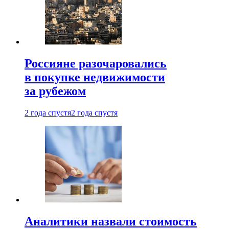
Россияне разочаровались
в покупке недвижимости
за рубежом
2 года спустя
2 года спустя
Аналитики назвали стоимость