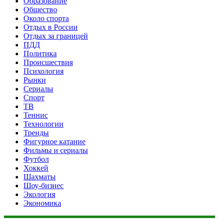
Образование
Общество
Около спорта
Отдых в России
Отдых за границей
ПДД
Политика
Происшествия
Психология
Рынки
Сериалы
Спорт
ТВ
Теннис
Технологии
Тренды
Фигурное катание
Фильмы и сериалы
Футбол
Хоккей
Шахматы
Шоу-бизнес
Экология
Экономика