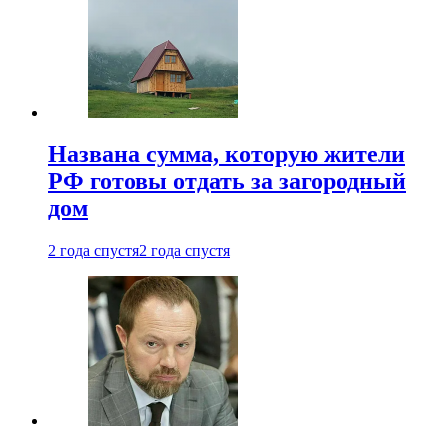
Названа сумма, которую жители
РФ готовы отдать за загородный
дом
2 года спустя
2 года спустя