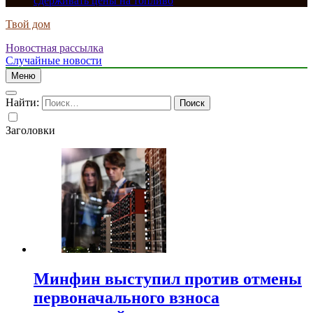
сдерживать цены на топливо
Твой дом
Новостная рассылка
Случайные новости
Меню
Найти:
Заголовки
Минфин выступил против отмены
первоначального взноса