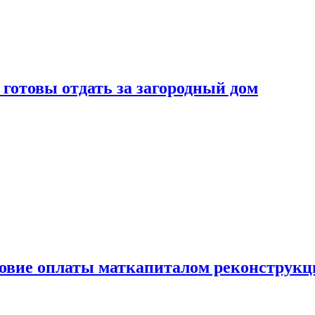
готовы отдать за загородный дом
ловие оплаты маткапиталом реконструкц