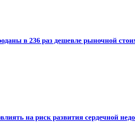
оданы в 236 раз дешевле рыночной стои
влиять на риск развития сердечной нед