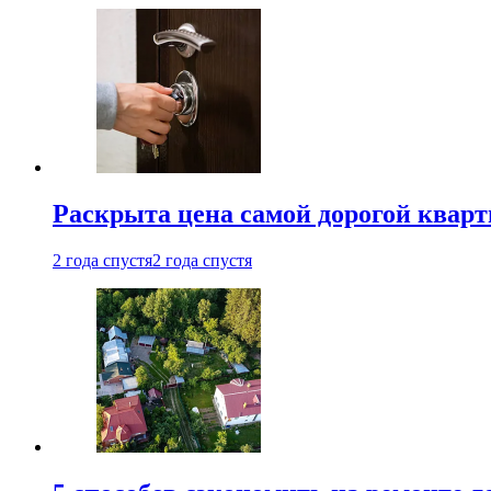
Раскрыта цена самой дорогой квар
2 года спустя
2 года спустя