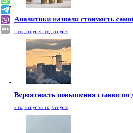
Аналитики назвали стоимость само
2 года спустя
2 года спустя
Вероятность повышения ставки по 
2 года спустя
2 года спустя