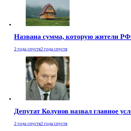
Названа сумма, которую жители РФ 
2 года спустя
2 года спустя
Депутат Колунов назвал главное ус
2 года спустя
2 года спустя