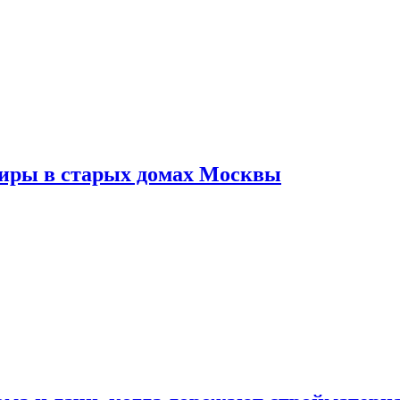
тиры в старых домах Москвы