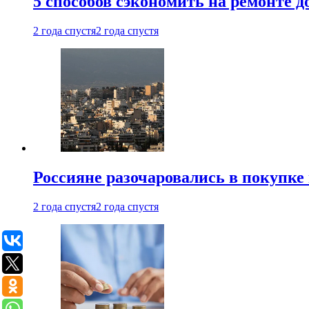
5 способов сэкономить на ремонте 
2 года спустя
2 года спустя
Россияне разочаровались в покупке
2 года спустя
2 года спустя