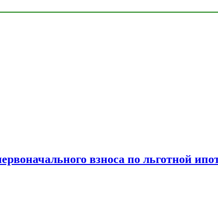
рвоначального взноса по льготной ипо