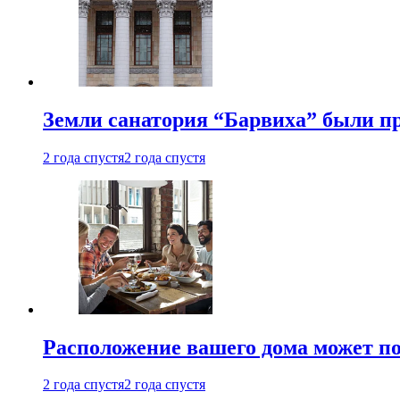
Земли санатория “Барвиха” были пр
2 года спустя
2 года спустя
Расположение вашего дома может по
2 года спустя
2 года спустя