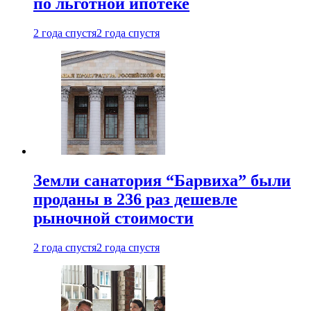
по льготной ипотеке
2 года спустя
2 года спустя
Земли санатория “Барвиха” были
проданы в 236 раз дешевле
рыночной стоимости
2 года спустя
2 года спустя