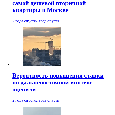
самой дешевой вторичной
квартиры в Москве
2 года спустя
2 года спустя
Вероятность повышения ставки
по дальневосточной ипотеке
оценили
2 года спустя
2 года спустя