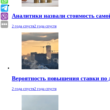
Аналитики назвали стоимость само
2 года спустя
2 года спустя
Вероятность повышения ставки по 
2 года спустя
2 года спустя