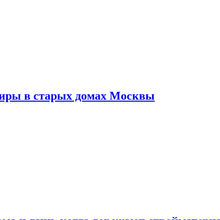
тиры в старых домах Москвы