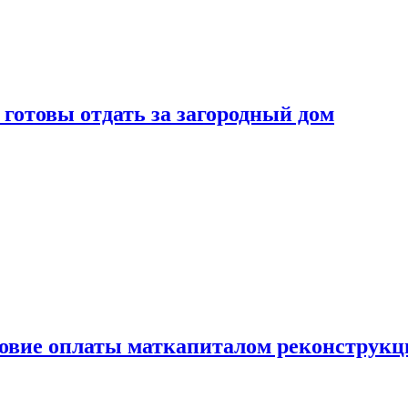
готовы отдать за загородный дом
ловие оплаты маткапиталом реконструкц