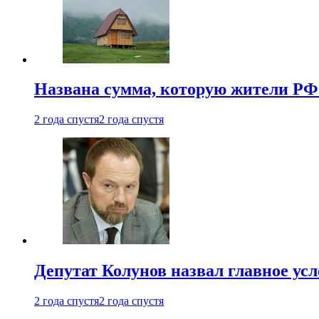
Названа сумма, которую жители РФ 
2 года спустя
2 года спустя
Депутат Колунов назвал главное ус
2 года спустя
2 года спустя