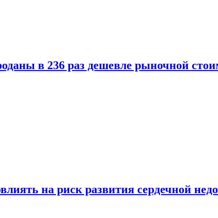
оданы в 236 раз дешевле рыночной стои
влиять на риск развития сердечной нед