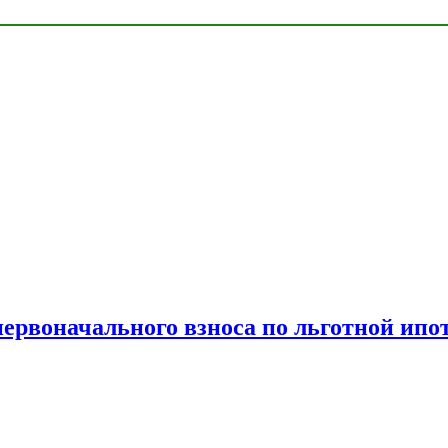
рвоначального взноса по льготной ипо