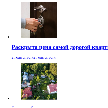
Раскрыта цена самой дорогой квар
2 года спустя
2 года спустя