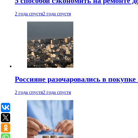
5 способов сэкономить на ремонте 
2 года спустя
2 года спустя
Россияне разочаровались в покупке
2 года спустя
2 года спустя