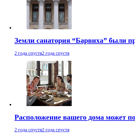
Земли санатория “Барвиха” были пр
2 года спустя
2 года спустя
Расположение вашего дома может по
2 года спустя
2 года спустя