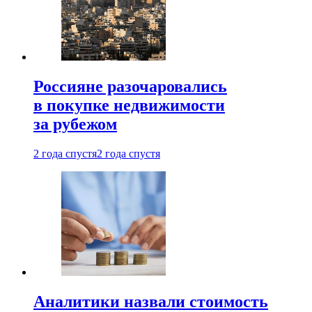
Россияне разочаровались
в покупке недвижимости
за рубежом
2 года спустя
2 года спустя
Аналитики назвали стоимость