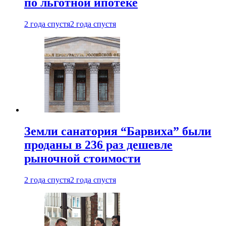
по льготной ипотеке
2 года спустя
2 года спустя
Земли санатория “Барвиха” были
проданы в 236 раз дешевле
рыночной стоимости
2 года спустя
2 года спустя