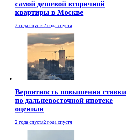
самой дешевой вторичной
квартиры в Москве
2 года спустя
2 года спустя
Вероятность повышения ставки
по дальневосточной ипотеке
оценили
2 года спустя
2 года спустя