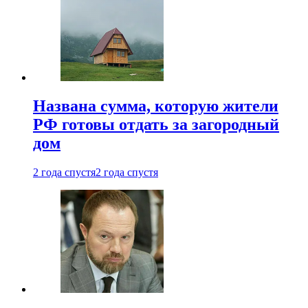
Названа сумма, которую жители
РФ готовы отдать за загородный
дом
2 года спустя
2 года спустя