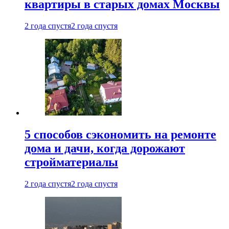
квартиры в старых домах Москвы
2 года спустя
2 года спустя
5 способов сэкономить на ремонте
дома и дачи, когда дорожают
стройматериалы
2 года спустя
2 года спустя