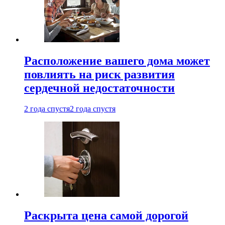
Расположение вашего дома может
повлиять на риск развития
сердечной недостаточности
2 года спустя
2 года спустя
Раскрыта цена самой дорогой