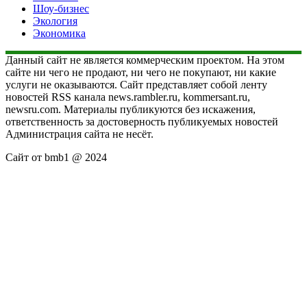
Шоу-бизнес
Экология
Экономика
Данный сайт не является коммерческим проектом. На этом
сайте ни чего не продают, ни чего не покупают, ни какие
услуги не оказываются. Сайт представляет собой ленту
новостей RSS канала news.rambler.ru, kommersant.ru,
newsru.com. Материалы публикуются без искажения,
ответственность за достоверность публикуемых новостей
Администрация сайта не несёт.
Сайт от bmb1 @ 2024