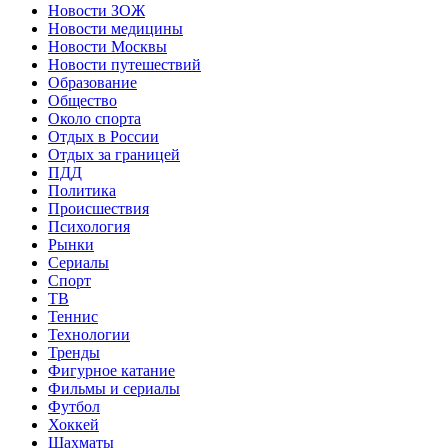
Новости ЗОЖ
Новости медицины
Новости Москвы
Новости путешествий
Образование
Общество
Около спорта
Отдых в России
Отдых за границей
ПДД
Политика
Происшествия
Психология
Рынки
Сериалы
Спорт
ТВ
Теннис
Технологии
Тренды
Фигурное катание
Фильмы и сериалы
Футбол
Хоккей
Шахматы