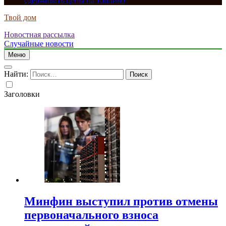
сдерживать цены на топливо
Твой дом
Новостная рассылка
Случайные новости
Меню
Найти:
Заголовки
Минфин выступил против отмены
первоначального взноса