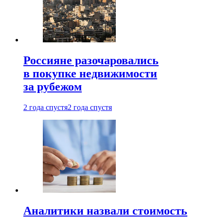
Россияне разочаровались
в покупке недвижимости
за рубежом
2 года спустя
2 года спустя
Аналитики назвали стоимость