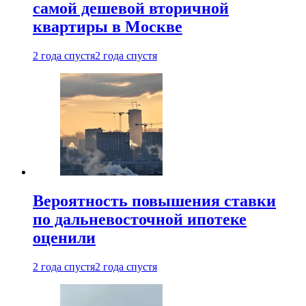
самой дешевой вторичной
квартиры в Москве
2 года спустя
2 года спустя
Вероятность повышения ставки
по дальневосточной ипотеке
оценили
2 года спустя
2 года спустя