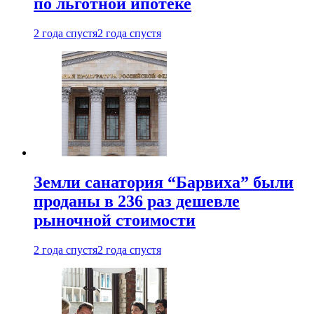
по льготной ипотеке
2 года спустя
2 года спустя
Земли санатория “Барвиха” были
проданы в 236 раз дешевле
рыночной стоимости
2 года спустя
2 года спустя