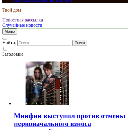
сдерживать цены на топливо
Твой дом
Новостная рассылка
Случайные новости
Меню
Найти:
Заголовки
Минфин выступил против отмены
первоначального взноса