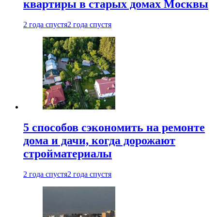
квартиры в старых домах Москвы
2 года спустя
2 года спустя
5 способов сэкономить на ремонте
дома и дачи, когда дорожают
стройматериалы
2 года спустя
2 года спустя