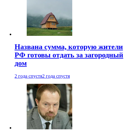
Названа сумма, которую жители
РФ готовы отдать за загородный
дом
2 года спустя
2 года спустя