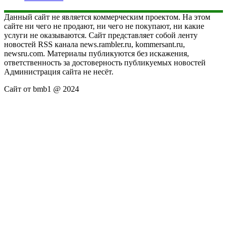
Данный сайт не является коммерческим проектом. На этом
сайте ни чего не продают, ни чего не покупают, ни какие
услуги не оказываются. Сайт представляет собой ленту
новостей RSS канала news.rambler.ru, kommersant.ru,
newsru.com. Материалы публикуются без искажения,
ответственность за достоверность публикуемых новостей
Администрация сайта не несёт.
Сайт от bmb1 @ 2024