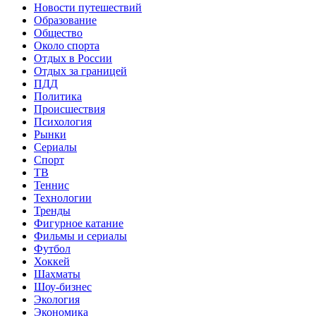
Новости путешествий
Образование
Общество
Около спорта
Отдых в России
Отдых за границей
ПДД
Политика
Происшествия
Психология
Рынки
Сериалы
Спорт
ТВ
Теннис
Технологии
Тренды
Фигурное катание
Фильмы и сериалы
Футбол
Хоккей
Шахматы
Шоу-бизнес
Экология
Экономика