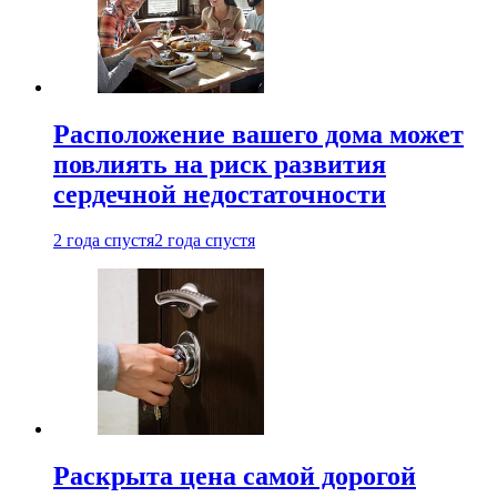
Расположение вашего дома может
повлиять на риск развития
сердечной недостаточности
2 года спустя
2 года спустя
Раскрыта цена самой дорогой