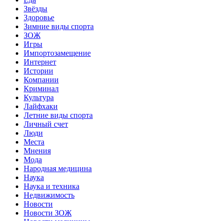
Звёзды
Здоровье
Зимние виды спорта
ЗОЖ
Игры
Импортозамещение
Интернет
Истории
Компании
Криминал
Культура
Лайфхаки
Летние виды спорта
Личный счет
Люди
Места
Мнения
Мода
Народная медицина
Наука
Наука и техника
Недвижимость
Новости
Новости ЗОЖ