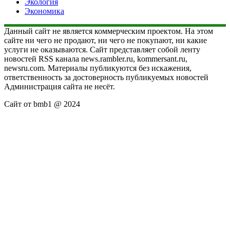
Экология
Экономика
Данный сайт не является коммерческим проектом. На этом
сайте ни чего не продают, ни чего не покупают, ни какие
услуги не оказываются. Сайт представляет собой ленту
новостей RSS канала news.rambler.ru, kommersant.ru,
newsru.com. Материалы публикуются без искажения,
ответственность за достоверность публикуемых новостей
Администрация сайта не несёт.
Сайт от bmb1 @ 2024