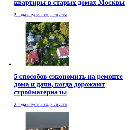
квартиры в старых домах Москвы
2 года спустя
2 года спустя
5 способов сэкономить на ремонте
дома и дачи, когда дорожают
стройматериалы
2 года спустя
2 года спустя