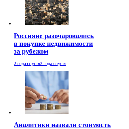
Россияне разочаровались
в покупке недвижимости
за рубежом
2 года спустя
2 года спустя
Аналитики назвали стоимость