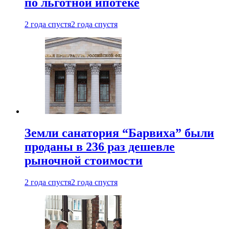
по льготной ипотеке
2 года спустя
2 года спустя
Земли санатория “Барвиха” были
проданы в 236 раз дешевле
рыночной стоимости
2 года спустя
2 года спустя