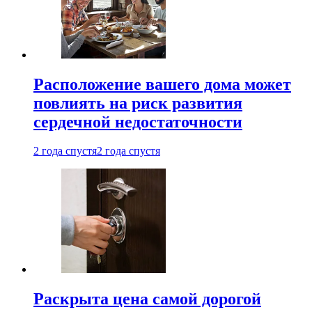
Расположение вашего дома может
повлиять на риск развития
сердечной недостаточности
2 года спустя
2 года спустя
Раскрыта цена самой дорогой