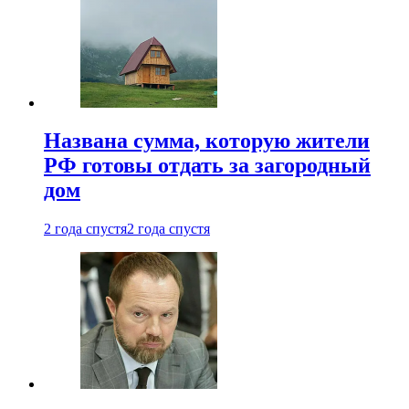
Названа сумма, которую жители
РФ готовы отдать за загородный
дом
2 года спустя
2 года спустя