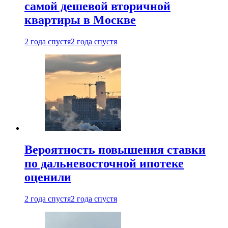
самой дешевой вторичной
квартиры в Москве
2 года спустя
2 года спустя
Вероятность повышения ставки
по дальневосточной ипотеке
оценили
2 года спустя
2 года спустя