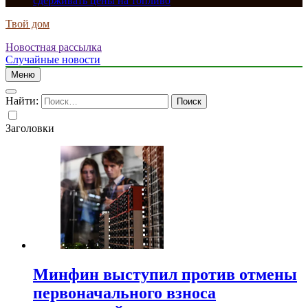
сдерживать цены на топливо
Твой дом
Новостная рассылка
Случайные новости
Меню
Найти:
Заголовки
Минфин выступил против отмены
первоначального взноса