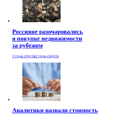
Россияне разочаровались
в покупке недвижимости
за рубежом
2 года спустя
2 года спустя
Аналитики назвали стоимость