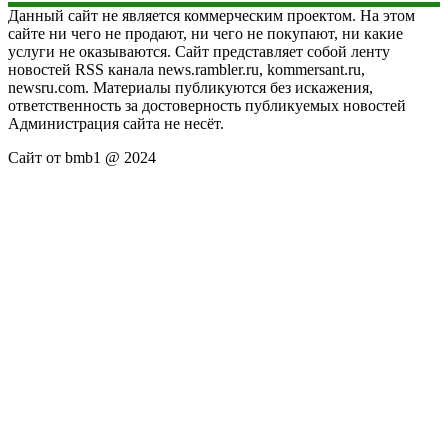
Данный сайт не является коммерческим проектом. На этом
сайте ни чего не продают, ни чего не покупают, ни какие
услуги не оказываются. Сайт представляет собой ленту
новостей RSS канала news.rambler.ru, kommersant.ru,
newsru.com. Материалы публикуются без искажения,
ответственность за достоверность публикуемых новостей
Администрация сайта не несёт.
Сайт от bmb1 @ 2024