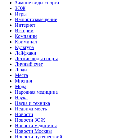
Зимние виды спорта
ЗОЖ
Игры
Импортозамещение
Интернет
Истории
Компании
Криминал
Культура
Лайфхаки
Летние виды спорта
Личный счет
Люди
Места
Мнения
Мода
Народная медицина
Наука
Наука и техника
Недвижимость
Новости
Новости ЗОЖ
Новости медицины
Новости Москвы
Новости путешествий