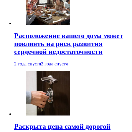
Расположение вашего дома может
повлиять на риск развития
сердечной недостаточности
2 года спустя
2 года спустя
Раскрыта цена самой дорогой