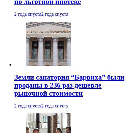
по льготной ипотеке
2 года спустя
2 года спустя
Земли санатория “Барвиха” были
проданы в 236 раз дешевле
рыночной стоимости
2 года спустя
2 года спустя