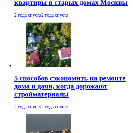
квартиры в старых домах Москвы
2 года спустя
2 года спустя
5 способов сэкономить на ремонте
дома и дачи, когда дорожают
стройматериалы
2 года спустя
2 года спустя