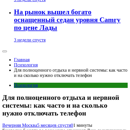
На рынок вышел богато
оснащенный седан уровня Camry
по цене Лады
3 недели спустя
Главная
Психология
Для полноценного отдыха и нервной системы: как часто
и на сколько нужно отключать телефон
Психология
Для полноценного отдыха и нервной
системы: как часто и на сколько
нужно отключать телефон
Вечерняя Москва
5 месяцев спустя
0
1 минуты