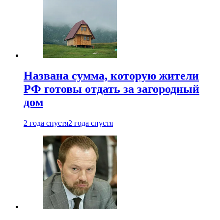
Названа сумма, которую жители
РФ готовы отдать за загородный
дом
2 года спустя
2 года спустя