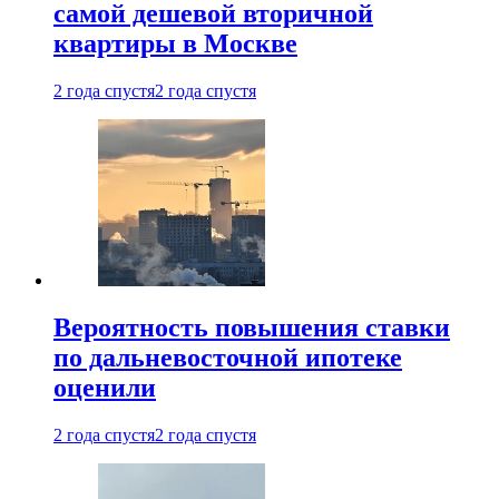
самой дешевой вторичной
квартиры в Москве
2 года спустя
2 года спустя
Вероятность повышения ставки
по дальневосточной ипотеке
оценили
2 года спустя
2 года спустя