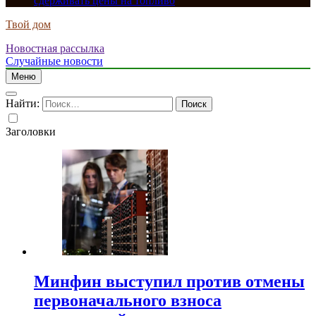
сдерживать цены на топливо
Твой дом
Новостная рассылка
Случайные новости
Меню
Найти:
Заголовки
Минфин выступил против отмены
первоначального взноса