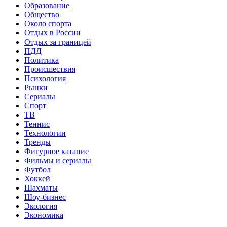
Образование
Общество
Около спорта
Отдых в России
Отдых за границей
ПДД
Политика
Происшествия
Психология
Рынки
Сериалы
Спорт
ТВ
Теннис
Технологии
Тренды
Фигурное катание
Фильмы и сериалы
Футбол
Хоккей
Шахматы
Шоу-бизнес
Экология
Экономика