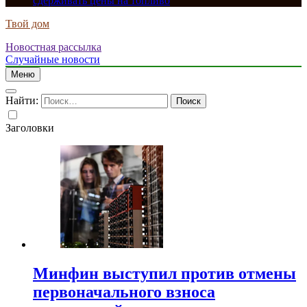
сдерживать цены на топливо
Твой дом
Новостная рассылка
Случайные новости
Меню
Найти:
Заголовки
Минфин выступил против отмены
первоначального взноса