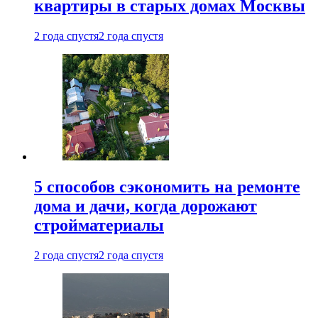
квартиры в старых домах Москвы
2 года спустя
2 года спустя
5 способов сэкономить на ремонте
дома и дачи, когда дорожают
стройматериалы
2 года спустя
2 года спустя