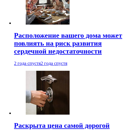
Расположение вашего дома может
повлиять на риск развития
сердечной недостаточности
2 года спустя
2 года спустя
Раскрыта цена самой дорогой