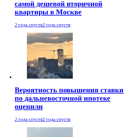
самой дешевой вторичной
квартиры в Москве
2 года спустя
2 года спустя
Вероятность повышения ставки
по дальневосточной ипотеке
оценили
2 года спустя
2 года спустя