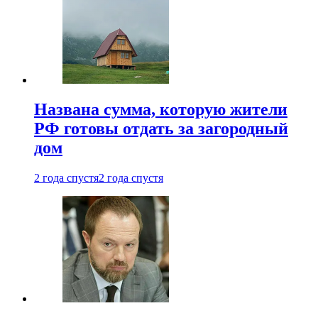
Названа сумма, которую жители
РФ готовы отдать за загородный
дом
2 года спустя
2 года спустя