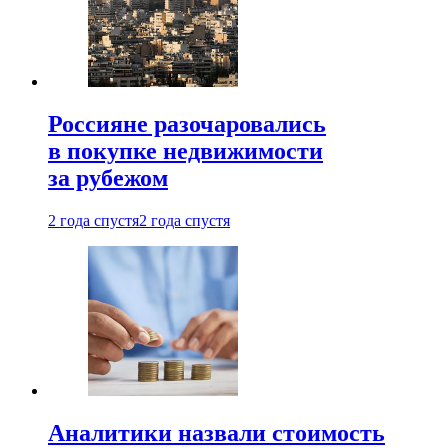
Россияне разочаровались
в покупке недвижимости
за рубежом
2 года спустя
2 года спустя
Аналитики назвали стоимость