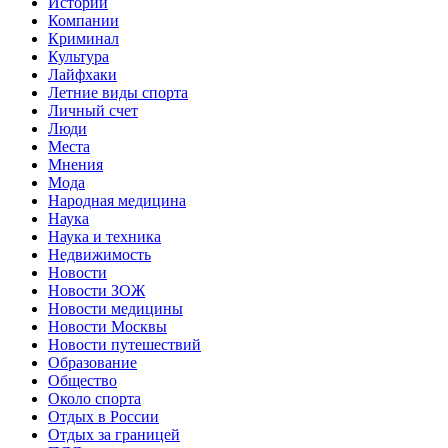
Истории
Компании
Криминал
Культура
Лайфхаки
Летние виды спорта
Личный счет
Люди
Места
Мнения
Мода
Народная медицина
Наука
Наука и техника
Недвижимость
Новости
Новости ЗОЖ
Новости медицины
Новости Москвы
Новости путешествий
Образование
Общество
Около спорта
Отдых в России
Отдых за границей