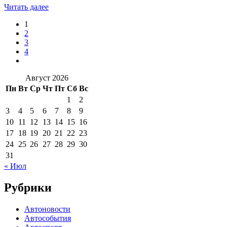
Читать далее
1
2
3
4
Август 2026
Пн
Вт
Ср
Чт
Пт
Сб
Вс
1
2
3
4
5
6
7
8
9
10
11
12
13
14
15
16
17
18
19
20
21
22
23
24
25
26
27
28
29
30
31
« Июл
Рубрики
Автоновости
Автособытия