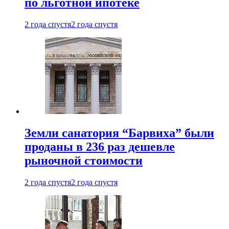
по льготной ипотеке
2 года спустя
2 года спустя
Земли санатория “Барвиха” были
проданы в 236 раз дешевле
рыночной стоимости
2 года спустя
2 года спустя