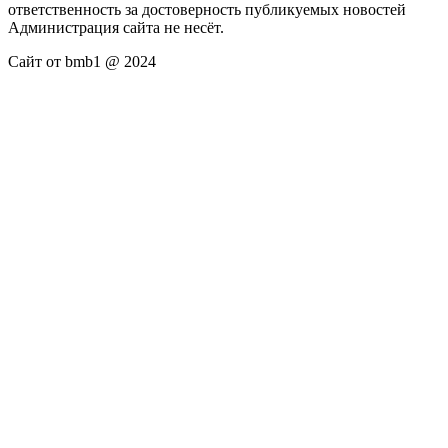
ответственность за достоверность публикуемых новостей
Администрация сайта не несёт.
Сайт от bmb1 @ 2024