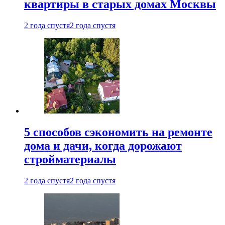
квартиры в старых домах Москвы
2 года спустя
2 года спустя
5 способов сэкономить на ремонте
дома и дачи, когда дорожают
стройматериалы
2 года спустя
2 года спустя