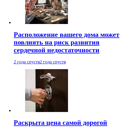
Расположение вашего дома может
повлиять на риск развития
сердечной недостаточности
2 года спустя
2 года спустя
Раскрыта цена самой дорогой