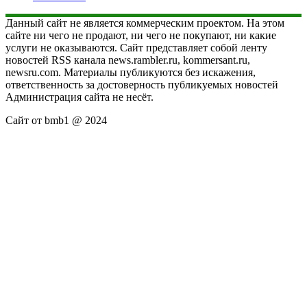
Данный сайт не является коммерческим проектом. На этом
сайте ни чего не продают, ни чего не покупают, ни какие
услуги не оказываются. Сайт представляет собой ленту
новостей RSS канала news.rambler.ru, kommersant.ru,
newsru.com. Материалы публикуются без искажения,
ответственность за достоверность публикуемых новостей
Администрация сайта не несёт.
Сайт от bmb1 @ 2024