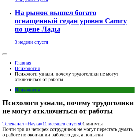
На рынок вышел богато
оснащенный седан уровня Camry
по цене Лады
3 недели спустя
Главная
Психология
Психологи узнали, почему трудоголики не могут
отключиться от работы
Психология
Психологи узнали, почему трудоголики
не могут отключиться от работы
Телеканал «Наука»
11 месяцев спустя
0
1 минуты
Почти три из четырех сотрудников не могут перестать думать
о работе по окончании рабочего дня, а попытки