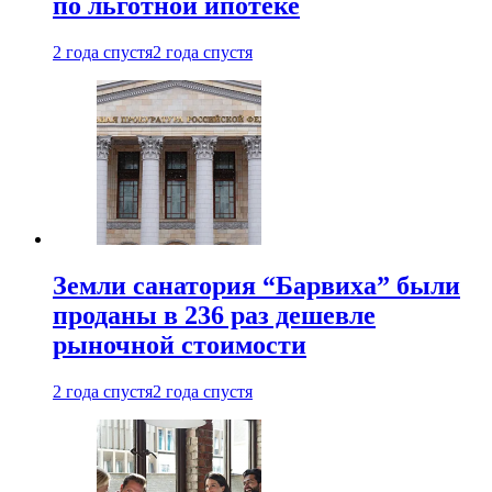
по льготной ипотеке
2 года спустя
2 года спустя
Земли санатория “Барвиха” были
проданы в 236 раз дешевле
рыночной стоимости
2 года спустя
2 года спустя