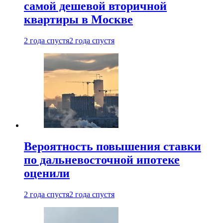
самой дешевой вторичной
квартиры в Москве
2 года спустя
2 года спустя
Вероятность повышения ставки
по дальневосточной ипотеке
оценили
2 года спустя
2 года спустя