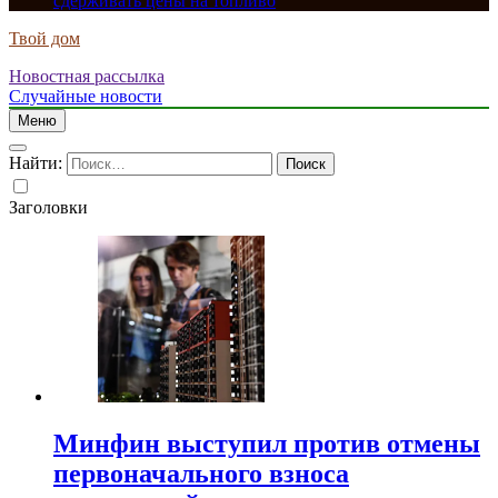
сдерживать цены на топливо
Твой дом
Новостная рассылка
Случайные новости
Меню
Найти:
Заголовки
Минфин выступил против отмены
первоначального взноса