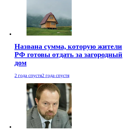
Названа сумма, которую жители
РФ готовы отдать за загородный
дом
2 года спустя
2 года спустя