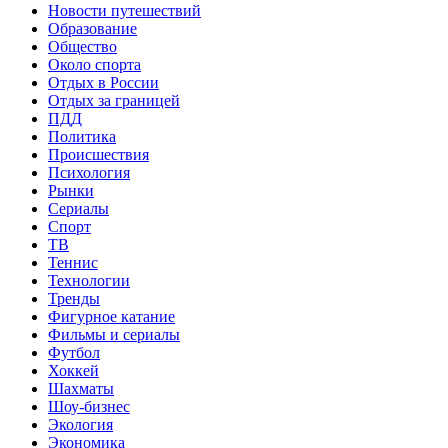
Новости путешествий
Образование
Общество
Около спорта
Отдых в России
Отдых за границей
ПДД
Политика
Происшествия
Психология
Рынки
Сериалы
Спорт
ТВ
Теннис
Технологии
Тренды
Фигурное катание
Фильмы и сериалы
Футбол
Хоккей
Шахматы
Шоу-бизнес
Экология
Экономика