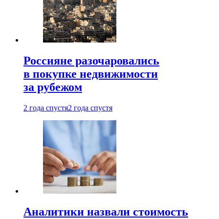
Россияне разочаровались
в покупке недвижимости
за рубежом
2 года спустя
2 года спустя
Аналитики назвали стоимость