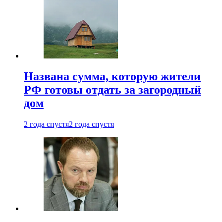
Названа сумма, которую жители
РФ готовы отдать за загородный
дом
2 года спустя
2 года спустя