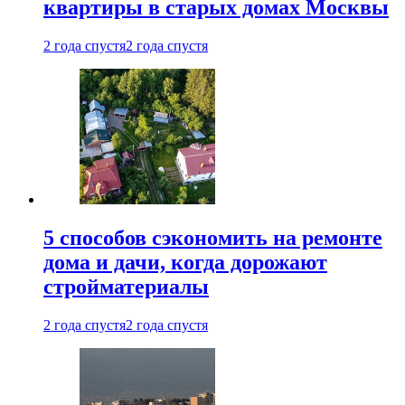
квартиры в старых домах Москвы
2 года спустя
2 года спустя
5 способов сэкономить на ремонте
дома и дачи, когда дорожают
стройматериалы
2 года спустя
2 года спустя