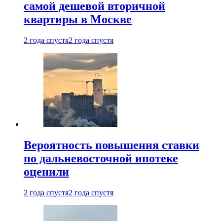
самой дешевой вторичной
квартиры в Москве
2 года спустя
2 года спустя
Вероятность повышения ставки
по дальневосточной ипотеке
оценили
2 года спустя
2 года спустя