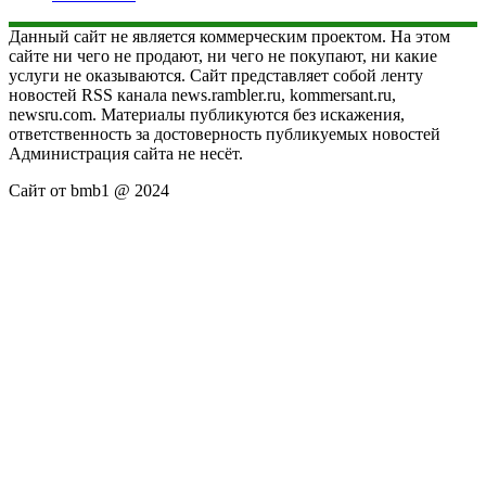
Данный сайт не является коммерческим проектом. На этом
сайте ни чего не продают, ни чего не покупают, ни какие
услуги не оказываются. Сайт представляет собой ленту
новостей RSS канала news.rambler.ru, kommersant.ru,
newsru.com. Материалы публикуются без искажения,
ответственность за достоверность публикуемых новостей
Администрация сайта не несёт.
Сайт от bmb1 @ 2024