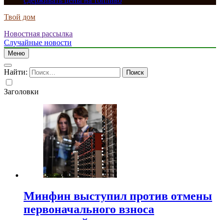
сдерживать цены на топливо
Твой дом
Новостная рассылка
Случайные новости
Меню
Найти:
Заголовки
Минфин выступил против отмены
первоначального взноса