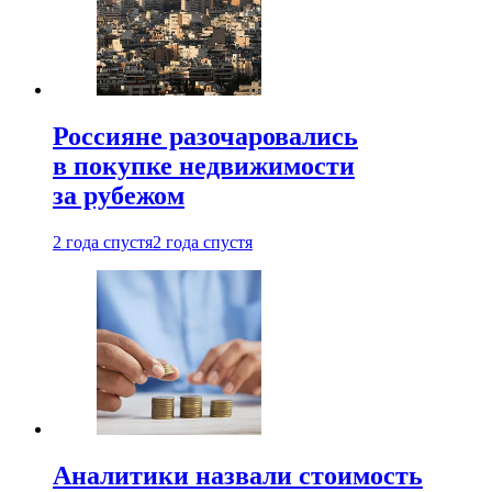
Россияне разочаровались
в покупке недвижимости
за рубежом
2 года спустя
2 года спустя
Аналитики назвали стоимость