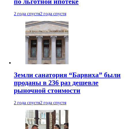
по льготной ипотеке
2 года спустя
2 года спустя
Земли санатория “Барвиха” были
проданы в 236 раз дешевле
рыночной стоимости
2 года спустя
2 года спустя