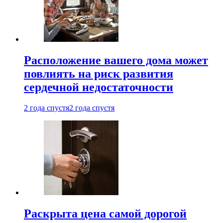
Расположение вашего дома может
повлиять на риск развития
сердечной недостаточности
2 года спустя
2 года спустя
Раскрыта цена самой дорогой