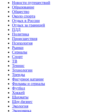
Новости путешествий
Образование
Общество
Около спорта
Отдых в России
Отдых за границей
ПДД
Политика
Происшествия
Психология
Рынки
Сериалы
Спорт
ТВ
Теннис
Технологии
Тренды
Фигурное катание
Фильмы и сериалы
Футбол
Хоккей
Шахматы
Шоу-бизнес
Экология
Экономика