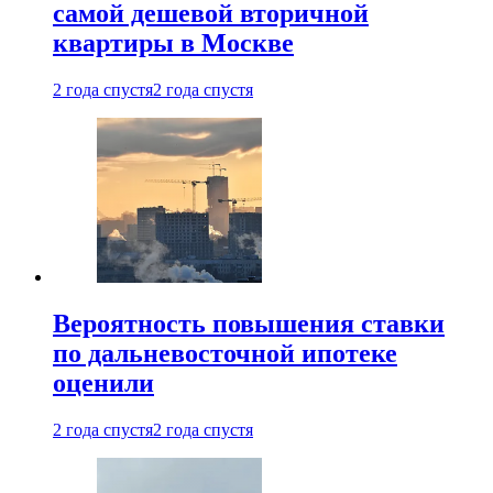
самой дешевой вторичной
квартиры в Москве
2 года спустя
2 года спустя
Вероятность повышения ставки
по дальневосточной ипотеке
оценили
2 года спустя
2 года спустя