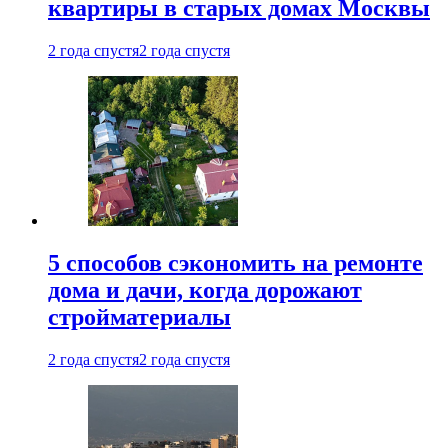
квартиры в старых домах Москвы
2 года спустя
2 года спустя
5 способов сэкономить на ремонте
дома и дачи, когда дорожают
стройматериалы
2 года спустя
2 года спустя