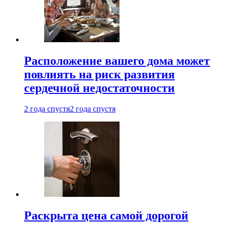
Расположение вашего дома может
повлиять на риск развития
сердечной недостаточности
2 года спустя
2 года спустя
Раскрыта цена самой дорогой