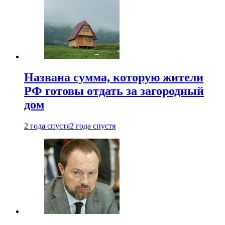
Названа сумма, которую жители
РФ готовы отдать за загородный
дом
2 года спустя
2 года спустя