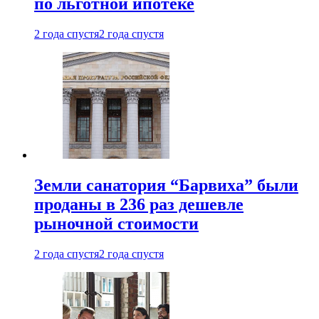
по льготной ипотеке
2 года спустя
2 года спустя
Земли санатория “Барвиха” были
проданы в 236 раз дешевле
рыночной стоимости
2 года спустя
2 года спустя