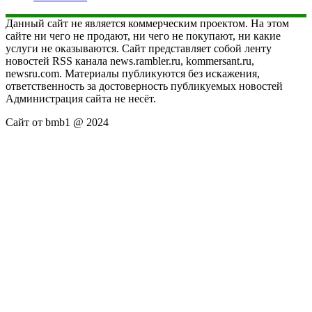
Данный сайт не является коммерческим проектом. На этом
сайте ни чего не продают, ни чего не покупают, ни какие
услуги не оказываются. Сайт представляет собой ленту
новостей RSS канала news.rambler.ru, kommersant.ru,
newsru.com. Материалы публикуются без искажения,
ответственность за достоверность публикуемых новостей
Администрация сайта не несёт.
Сайт от bmb1 @ 2024