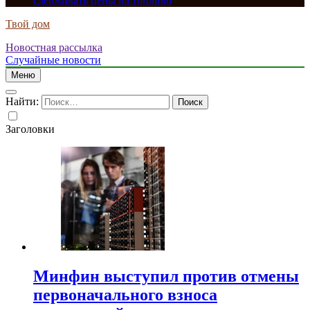
сдерживать цены на топливо
Твой дом
Новостная рассылка
Случайные новости
Меню
Найти:
Заголовки
Минфин выступил против отмены
первоначального взноса