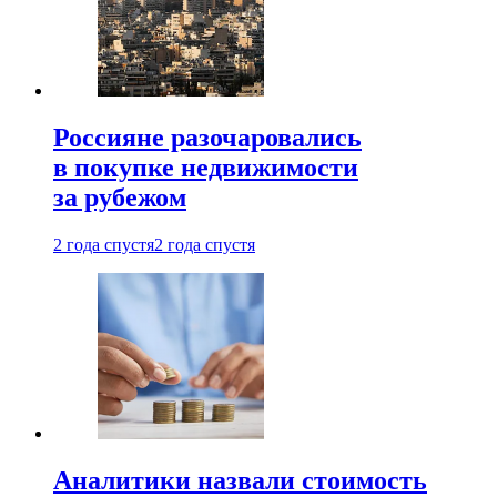
Россияне разочаровались
в покупке недвижимости
за рубежом
2 года спустя
2 года спустя
Аналитики назвали стоимость