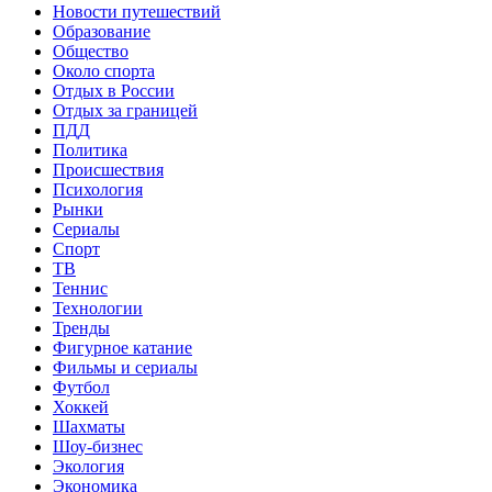
Новости путешествий
Образование
Общество
Около спорта
Отдых в России
Отдых за границей
ПДД
Политика
Происшествия
Психология
Рынки
Сериалы
Спорт
ТВ
Теннис
Технологии
Тренды
Фигурное катание
Фильмы и сериалы
Футбол
Хоккей
Шахматы
Шоу-бизнес
Экология
Экономика