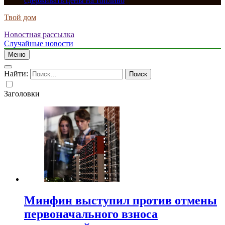
сдерживать цены на топливо
Твой дом
Новостная рассылка
Случайные новости
Меню
Найти:
Заголовки
Минфин выступил против отмены
первоначального взноса