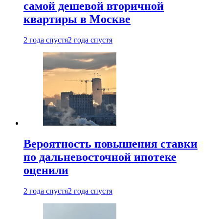
самой дешевой вторичной
квартиры в Москве
2 года спустя
2 года спустя
Вероятность повышения ставки
по дальневосточной ипотеке
оценили
2 года спустя
2 года спустя