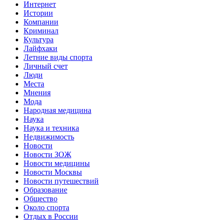
Интернет
Истории
Компании
Криминал
Культура
Лайфхаки
Летние виды спорта
Личный счет
Люди
Места
Мнения
Мода
Народная медицина
Наука
Наука и техника
Недвижимость
Новости
Новости ЗОЖ
Новости медицины
Новости Москвы
Новости путешествий
Образование
Общество
Около спорта
Отдых в России