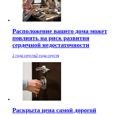
Расположение вашего дома может
повлиять на риск развития
сердечной недостаточности
2 года спустя
2 года спустя
Раскрыта цена самой дорогой