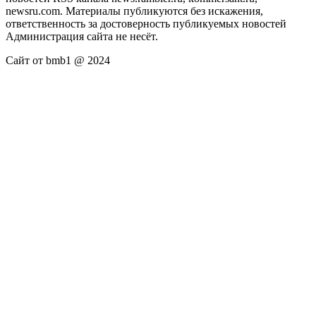
newsru.com. Материалы публикуются без искажения,
ответственность за достоверность публикуемых новостей
Администрация сайта не несёт.
Сайт от bmb1 @ 2024