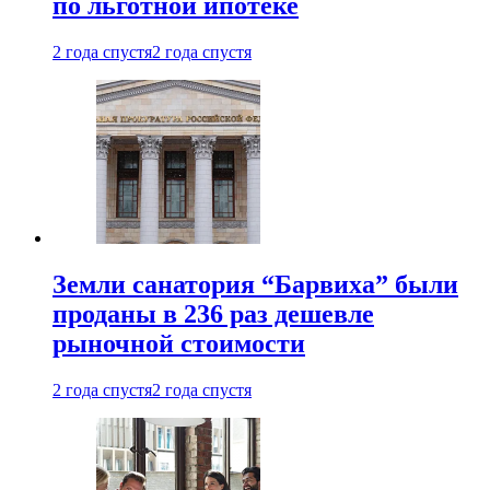
по льготной ипотеке
2 года спустя
2 года спустя
Земли санатория “Барвиха” были
проданы в 236 раз дешевле
рыночной стоимости
2 года спустя
2 года спустя