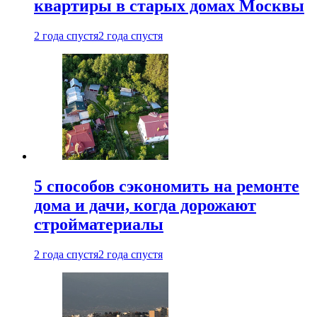
квартиры в старых домах Москвы
2 года спустя
2 года спустя
5 способов сэкономить на ремонте
дома и дачи, когда дорожают
стройматериалы
2 года спустя
2 года спустя