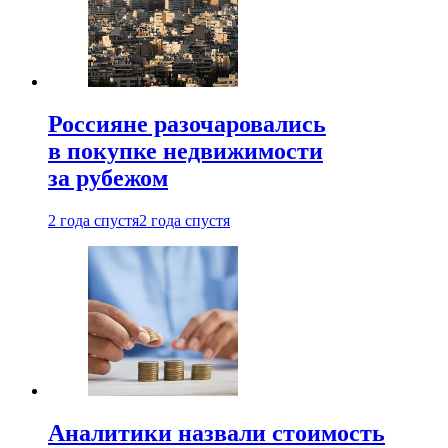
Россияне разочаровались
в покупке недвижимости
за рубежом
2 года спустя
2 года спустя
Аналитики назвали стоимость