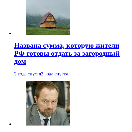
Названа сумма, которую жители
РФ готовы отдать за загородный
дом
2 года спустя
2 года спустя