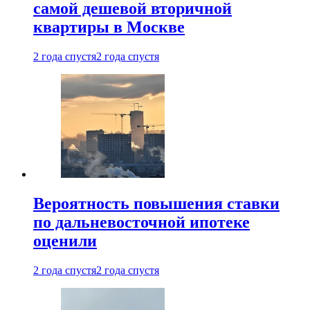
самой дешевой вторичной
квартиры в Москве
2 года спустя
2 года спустя
Вероятность повышения ставки
по дальневосточной ипотеке
оценили
2 года спустя
2 года спустя