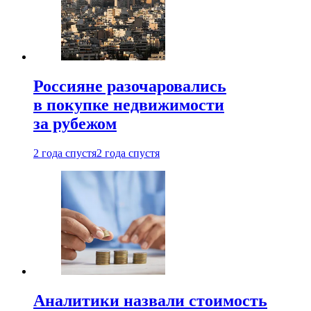
Россияне разочаровались
в покупке недвижимости
за рубежом
2 года спустя
2 года спустя
Аналитики назвали стоимость