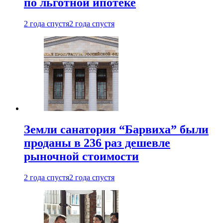
по льготной ипотеке
2 года спустя
2 года спустя
Земли санатория “Барвиха” были
проданы в 236 раз дешевле
рыночной стоимости
2 года спустя
2 года спустя