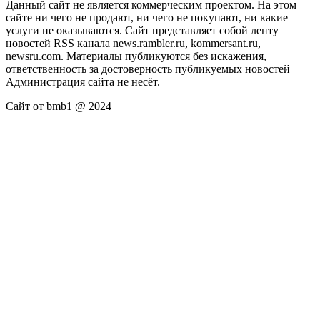
Данный сайт не является коммерческим проектом. На этом
сайте ни чего не продают, ни чего не покупают, ни какие
услуги не оказываются. Сайт представляет собой ленту
новостей RSS канала news.rambler.ru, kommersant.ru,
newsru.com. Материалы публикуются без искажения,
ответственность за достоверность публикуемых новостей
Администрация сайта не несёт.
Сайт от bmb1 @ 2024