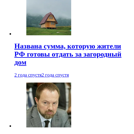
Названа сумма, которую жители
РФ готовы отдать за загородный
дом
2 года спустя
2 года спустя