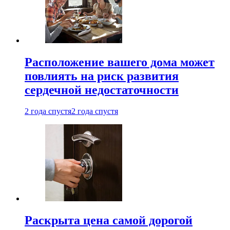
Расположение вашего дома может
повлиять на риск развития
сердечной недостаточности
2 года спустя
2 года спустя
Раскрыта цена самой дорогой