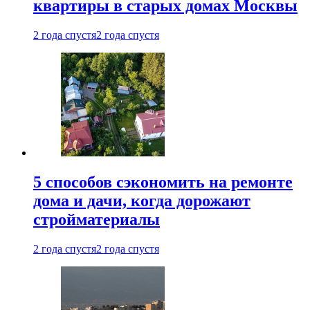
квартиры в старых домах Москвы
2 года спустя
2 года спустя
5 способов сэкономить на ремонте
дома и дачи, когда дорожают
стройматериалы
2 года спустя
2 года спустя