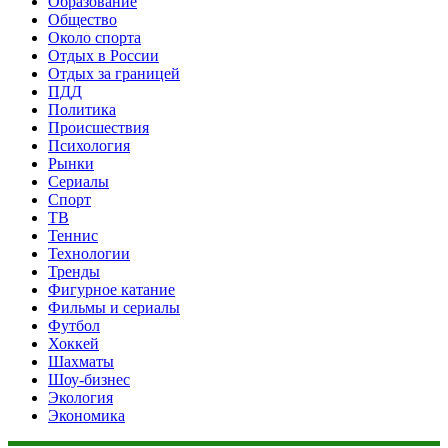
Образование
Общество
Около спорта
Отдых в России
Отдых за границей
ПДД
Политика
Происшествия
Психология
Рынки
Сериалы
Спорт
ТВ
Теннис
Технологии
Тренды
Фигурное катание
Фильмы и сериалы
Футбол
Хоккей
Шахматы
Шоу-бизнес
Экология
Экономика