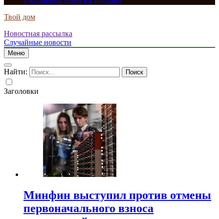
сдерживать цены на топливо
Твой дом
Новостная рассылка
Случайные новости
Меню
Найти:
Заголовки
Минфин выступил против отмены
первоначального взноса