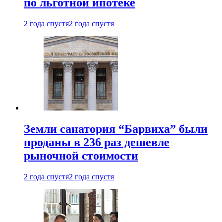
по льготной ипотеке
2 года спустя
2 года спустя
Земли санатория “Барвиха” были
проданы в 236 раз дешевле
рыночной стоимости
2 года спустя
2 года спустя