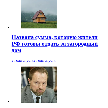
Названа сумма, которую жители
РФ готовы отдать за загородный
дом
2 года спустя
2 года спустя