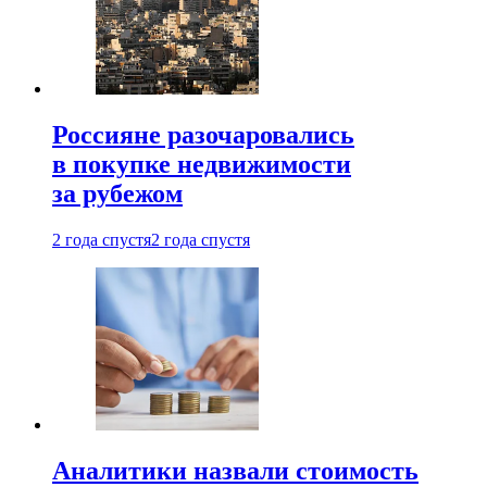
Россияне разочаровались
в покупке недвижимости
за рубежом
2 года спустя
2 года спустя
Аналитики назвали стоимость