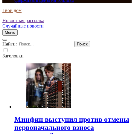
сдерживать цены на топливо
Твой дом
Новостная рассылка
Случайные новости
Меню
Найти:
Заголовки
Минфин выступил против отмены
первоначального взноса