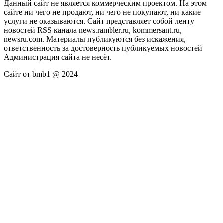
Данный сайт не является коммерческим проектом. На этом
сайте ни чего не продают, ни чего не покупают, ни какие
услуги не оказываются. Сайт представляет собой ленту
новостей RSS канала news.rambler.ru, kommersant.ru,
newsru.com. Материалы публикуются без искажения,
ответственность за достоверность публикуемых новостей
Администрация сайта не несёт.
Сайт от bmb1 @ 2024