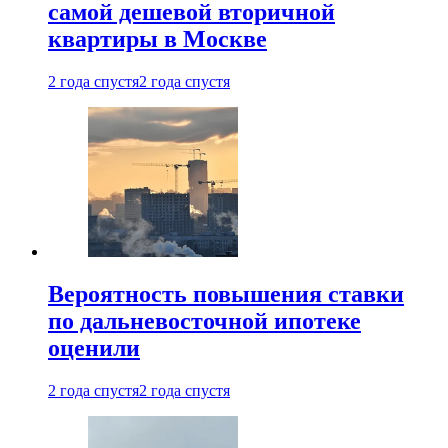
самой дешевой вторичной
квартиры в Москве
2 года спустя
2 года спустя
Вероятность повышения ставки
по дальневосточной ипотеке
оценили
2 года спустя
2 года спустя