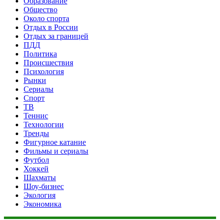
Образование
Общество
Около спорта
Отдых в России
Отдых за границей
ПДД
Политика
Происшествия
Психология
Рынки
Сериалы
Спорт
ТВ
Теннис
Технологии
Тренды
Фигурное катание
Фильмы и сериалы
Футбол
Хоккей
Шахматы
Шоу-бизнес
Экология
Экономика