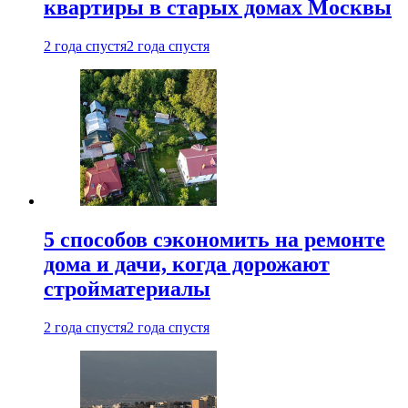
квартиры в старых домах Москвы
2 года спустя
2 года спустя
5 способов сэкономить на ремонте
дома и дачи, когда дорожают
стройматериалы
2 года спустя
2 года спустя