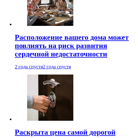
Расположение вашего дома может
повлиять на риск развития
сердечной недостаточности
2 года спустя
2 года спустя
Раскрыта цена самой дорогой