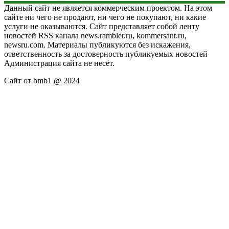
Данный сайт не является коммерческим проектом. На этом
сайте ни чего не продают, ни чего не покупают, ни какие
услуги не оказываются. Сайт представляет собой ленту
новостей RSS канала news.rambler.ru, kommersant.ru,
newsru.com. Материалы публикуются без искажения,
ответственность за достоверность публикуемых новостей
Администрация сайта не несёт.
Сайт от bmb1 @ 2024