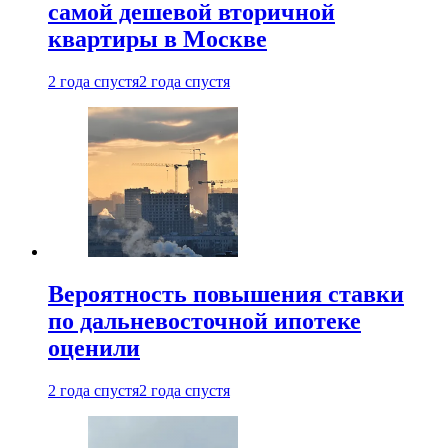
самой дешевой вторичной
квартиры в Москве
2 года спустя
2 года спустя
Вероятность повышения ставки
по дальневосточной ипотеке
оценили
2 года спустя
2 года спустя