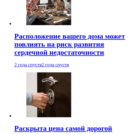
Расположение вашего дома может
повлиять на риск развития
сердечной недостаточности
2 года спустя
2 года спустя
Раскрыта цена самой дорогой