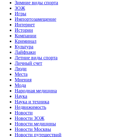
Зимние виды спорта
ЗОЖ
Игры
Импортозамещение
Интернет
Истории
Компании
Криминал
Культура
Лайфхаки
Летние виды спорта
Личный счет
Люди
Места
Мнения
Мода
Народная медицина
Наука
Наука и техника
Недвижимость
Новости
Новости ЗОЖ
Новости медицины
Новости Москвы
Новости путешествий