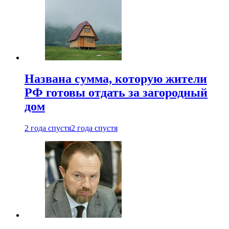
Названа сумма, которую жители
РФ готовы отдать за загородный
дом
2 года спустя
2 года спустя