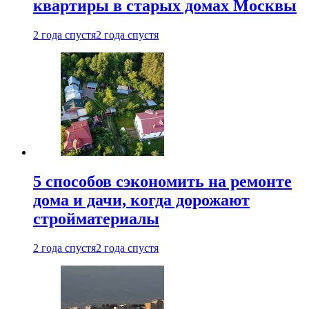
квартиры в старых домах Москвы
2 года спустя
2 года спустя
5 способов сэкономить на ремонте
дома и дачи, когда дорожают
стройматериалы
2 года спустя
2 года спустя