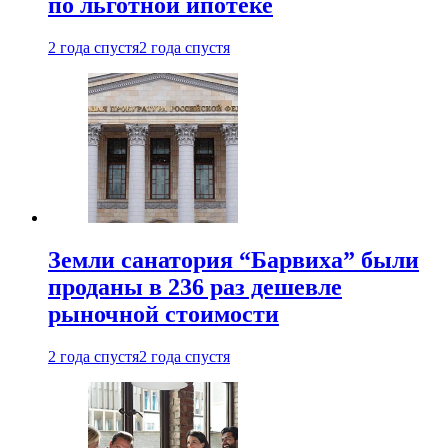
по льготной ипотеке
2 года спустя
2 года спустя
Земли санатория “Барвиха” были
проданы в 236 раз дешевле
рыночной стоимости
2 года спустя
2 года спустя