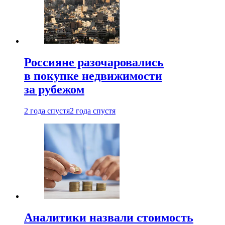
Россияне разочаровались
в покупке недвижимости
за рубежом
2 года спустя
2 года спустя
Аналитики назвали стоимость