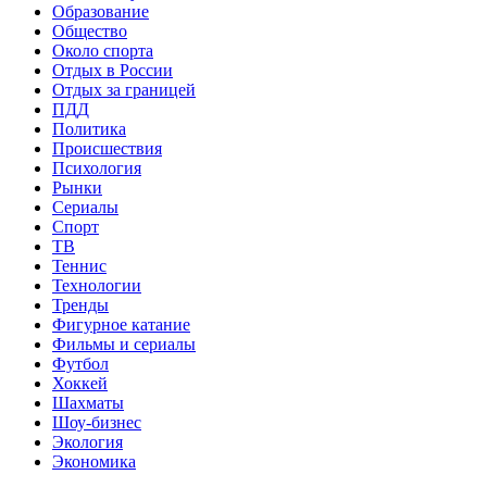
Образование
Общество
Около спорта
Отдых в России
Отдых за границей
ПДД
Политика
Происшествия
Психология
Рынки
Сериалы
Спорт
ТВ
Теннис
Технологии
Тренды
Фигурное катание
Фильмы и сериалы
Футбол
Хоккей
Шахматы
Шоу-бизнес
Экология
Экономика