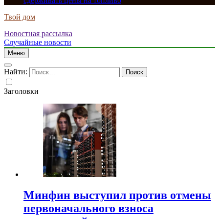
сдерживать цены на топливо
Твой дом
Новостная рассылка
Случайные новости
Меню
Найти:
Заголовки
Минфин выступил против отмены
первоначального взноса