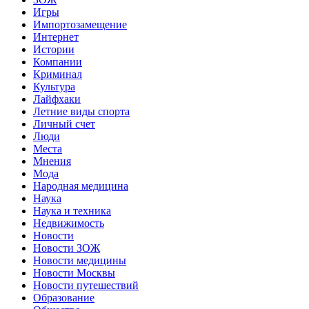
Игры
Импортозамещение
Интернет
Истории
Компании
Криминал
Культура
Лайфхаки
Летние виды спорта
Личный счет
Люди
Места
Мнения
Мода
Народная медицина
Наука
Наука и техника
Недвижимость
Новости
Новости ЗОЖ
Новости медицины
Новости Москвы
Новости путешествий
Образование