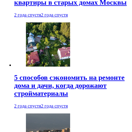
квартиры в старых домах Москвы
2 года спустя
2 года спустя
5 способов сэкономить на ремонте
дома и дачи, когда дорожают
стройматериалы
2 года спустя
2 года спустя