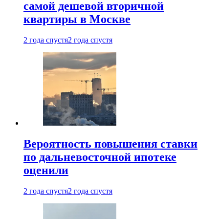
самой дешевой вторичной
квартиры в Москве
2 года спустя
2 года спустя
Вероятность повышения ставки
по дальневосточной ипотеке
оценили
2 года спустя
2 года спустя