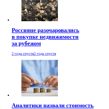
Россияне разочаровались
в покупке недвижимости
за рубежом
2 года спустя
2 года спустя
Аналитики назвали стоимость