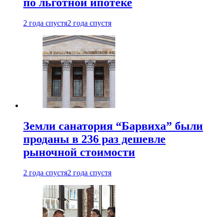
по льготной ипотеке
2 года спустя
2 года спустя
Земли санатория “Барвиха” были
проданы в 236 раз дешевле
рыночной стоимости
2 года спустя
2 года спустя