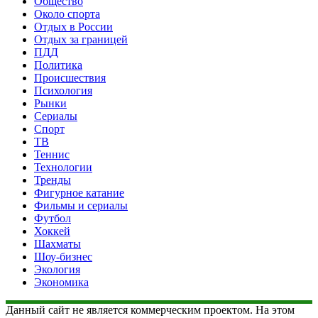
Общество
Около спорта
Отдых в России
Отдых за границей
ПДД
Политика
Происшествия
Психология
Рынки
Сериалы
Спорт
ТВ
Теннис
Технологии
Тренды
Фигурное катание
Фильмы и сериалы
Футбол
Хоккей
Шахматы
Шоу-бизнес
Экология
Экономика
Данный сайт не является коммерческим проектом. На этом