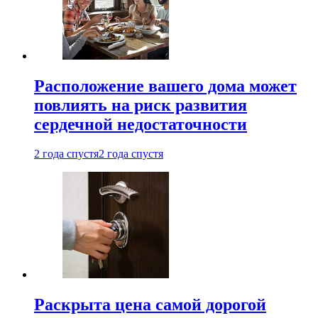
Расположение вашего дома может
повлиять на риск развития
сердечной недостаточности
2 года спустя
2 года спустя
Раскрыта цена самой дорогой