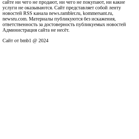
сайте ни чего не продают, ни чего не покупают, ни какие
услуги не оказываются. Сайт представляет собой ленту
новостей RSS канала news.rambler.ru, kommersant.ru,
newsru.com. Материалы публикуются без искажения,
ответственность за достоверность публикуемых новостей
Администрация сайта не несёт.
Сайт от bmb1 @ 2024