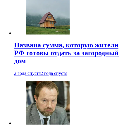
Названа сумма, которую жители
РФ готовы отдать за загородный
дом
2 года спустя
2 года спустя