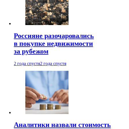
Россияне разочаровались
в покупке недвижимости
за рубежом
2 года спустя
2 года спустя
Аналитики назвали стоимость