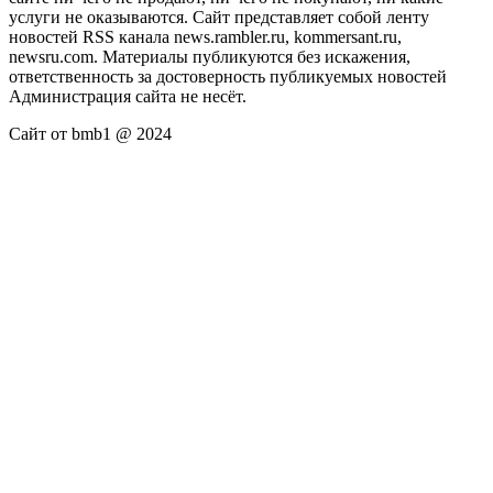
услуги не оказываются. Сайт представляет собой ленту
новостей RSS канала news.rambler.ru, kommersant.ru,
newsru.com. Материалы публикуются без искажения,
ответственность за достоверность публикуемых новостей
Администрация сайта не несёт.
Сайт от bmb1 @ 2024