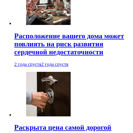
Расположение вашего дома может
повлиять на риск развития
сердечной недостаточности
2 года спустя
2 года спустя
Раскрыта цена самой дорогой