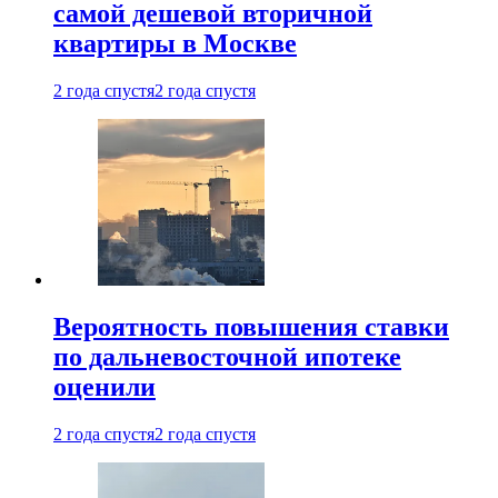
самой дешевой вторичной
квартиры в Москве
2 года спустя
2 года спустя
Вероятность повышения ставки
по дальневосточной ипотеке
оценили
2 года спустя
2 года спустя