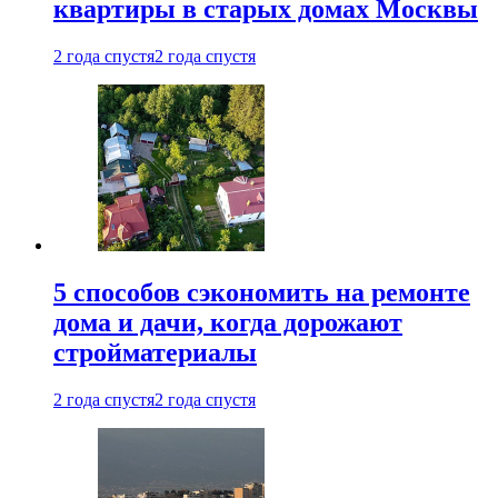
квартиры в старых домах Москвы
2 года спустя
2 года спустя
5 способов сэкономить на ремонте
дома и дачи, когда дорожают
стройматериалы
2 года спустя
2 года спустя