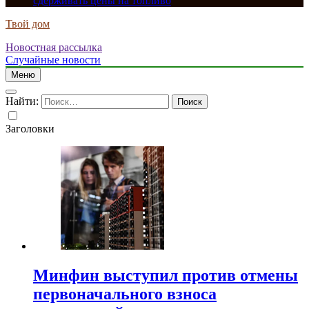
сдерживать цены на топливо
Твой дом
Новостная рассылка
Случайные новости
Меню
Найти:
Заголовки
Минфин выступил против отмены
первоначального взноса