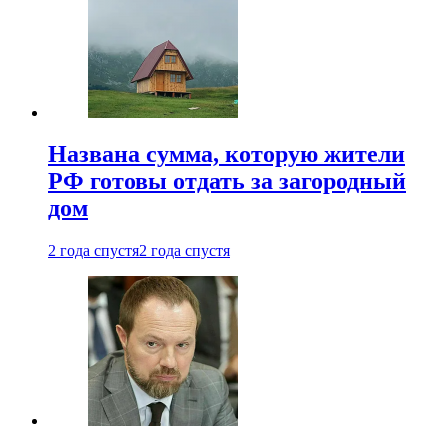
Названа сумма, которую жители
РФ готовы отдать за загородный
дом
2 года спустя
2 года спустя