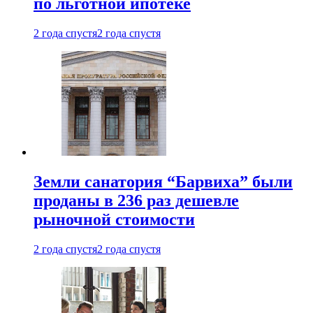
по льготной ипотеке
2 года спустя
2 года спустя
Земли санатория “Барвиха” были
проданы в 236 раз дешевле
рыночной стоимости
2 года спустя
2 года спустя