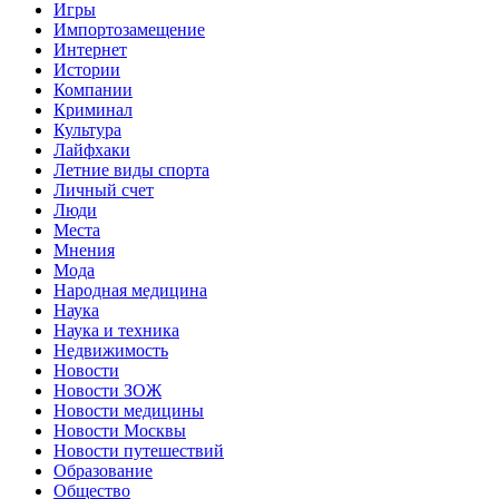
Игры
Импортозамещение
Интернет
Истории
Компании
Криминал
Культура
Лайфхаки
Летние виды спорта
Личный счет
Люди
Места
Мнения
Мода
Народная медицина
Наука
Наука и техника
Недвижимость
Новости
Новости ЗОЖ
Новости медицины
Новости Москвы
Новости путешествий
Образование
Общество