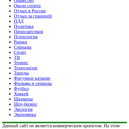
Общество
Около спорта
Отдых в России
Отдых за границей
ПДД
Политика
Происшествия
Психология
Рынки
Сериалы
Спорт
ТВ
Теннис
Технологии
Тренды
Фигурное катание
Фильмы и сериалы
Футбол
Хоккей
Шахматы
Шоу-бизнес
Экология
Экономика
Данный сайт не является коммерческим проектом. На этом