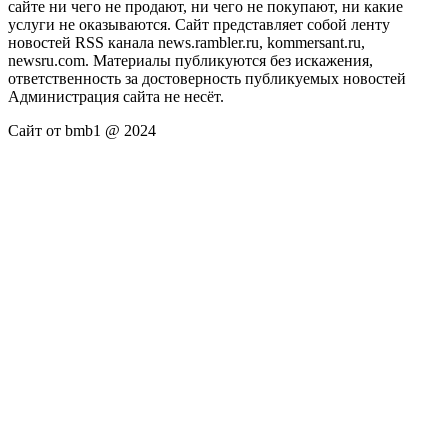
сайте ни чего не продают, ни чего не покупают, ни какие
услуги не оказываются. Сайт представляет собой ленту
новостей RSS канала news.rambler.ru, kommersant.ru,
newsru.com. Материалы публикуются без искажения,
ответственность за достоверность публикуемых новостей
Администрация сайта не несёт.
Сайт от bmb1 @ 2024