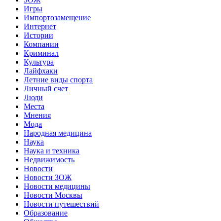
Игры
Импортозамещение
Интернет
Истории
Компании
Криминал
Культура
Лайфхаки
Летние виды спорта
Личный счет
Люди
Места
Мнения
Мода
Народная медицина
Наука
Наука и техника
Недвижимость
Новости
Новости ЗОЖ
Новости медицины
Новости Москвы
Новости путешествий
Образование