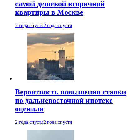
самой дешевой вторичной
квартиры в Москве
2 года спустя
2 года спустя
Вероятность повышения ставки
по дальневосточной ипотеке
оценили
2 года спустя
2 года спустя