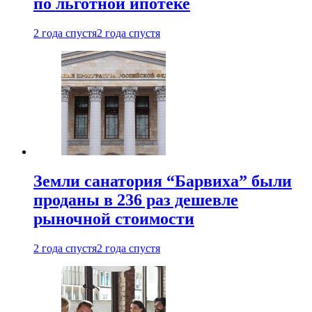
по льготной ипотеке
2 года спустя
2 года спустя
Земли санатория “Барвиха” были
проданы в 236 раз дешевле
рыночной стоимости
2 года спустя
2 года спустя