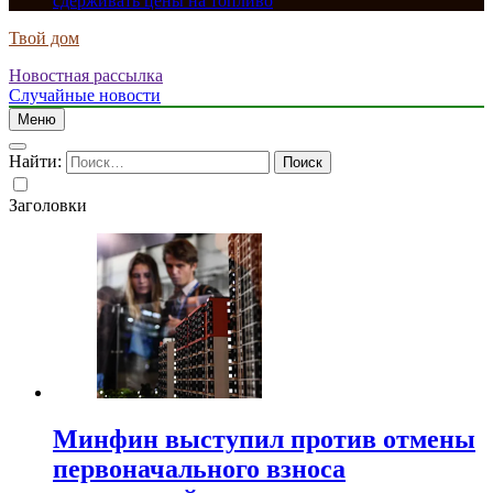
сдерживать цены на топливо
Твой дом
Новостная рассылка
Случайные новости
Меню
Найти:
Заголовки
Минфин выступил против отмены
первоначального взноса