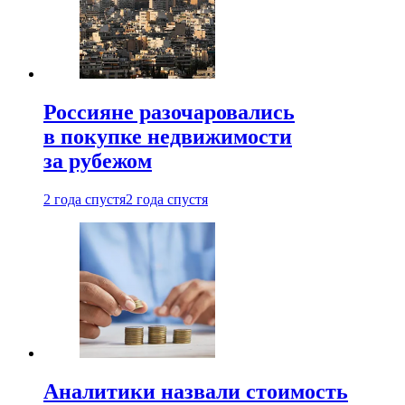
Россияне разочаровались
в покупке недвижимости
за рубежом
2 года спустя
2 года спустя
Аналитики назвали стоимость