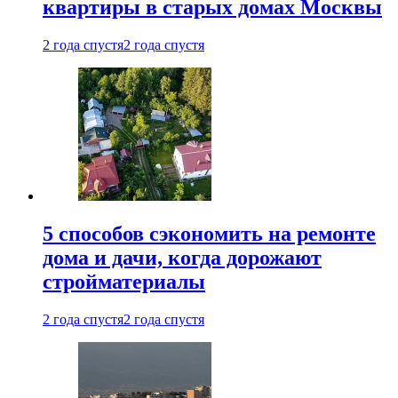
квартиры в старых домах Москвы
2 года спустя
2 года спустя
5 способов сэкономить на ремонте
дома и дачи, когда дорожают
стройматериалы
2 года спустя
2 года спустя