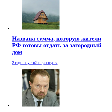
Названа сумма, которую жители
РФ готовы отдать за загородный
дом
2 года спустя
2 года спустя