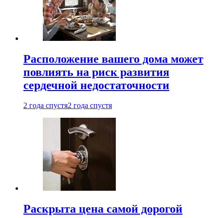
Расположение вашего дома может
повлиять на риск развития
сердечной недостаточности
2 года спустя
2 года спустя
Раскрыта цена самой дорогой