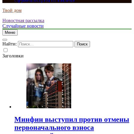
сдерживать цены на топливо
Твой дом
Новостная рассылка
Случайные новости
Меню
Найти:
Заголовки
Минфин выступил против отмены
первоначального взноса