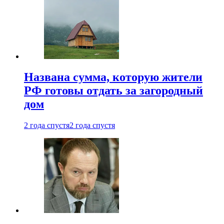
Названа сумма, которую жители
РФ готовы отдать за загородный
дом
2 года спустя
2 года спустя