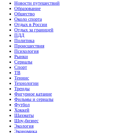
Новости путешествий
Образование
Общество
Около спорта
Отдых в России
Отдых за границей
ПДД
Политика
Происшествия
Психология
Рынки
Сериалы
Спорт
ТВ
Теннис
Технологии
Тренды
Фигурное катание
Фильмы и сериалы
Футбол
Хоккей
Шахматы
Шоу-бизнес
Экология
Экономика