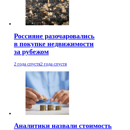
Россияне разочаровались
в покупке недвижимости
за рубежом
2 года спустя
2 года спустя
Аналитики назвали стоимость