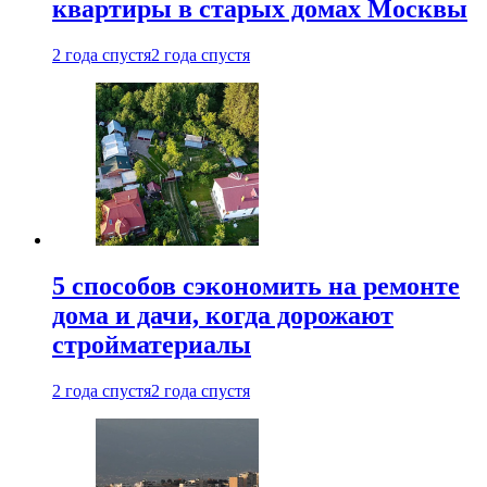
квартиры в старых домах Москвы
2 года спустя
2 года спустя
5 способов сэкономить на ремонте
дома и дачи, когда дорожают
стройматериалы
2 года спустя
2 года спустя