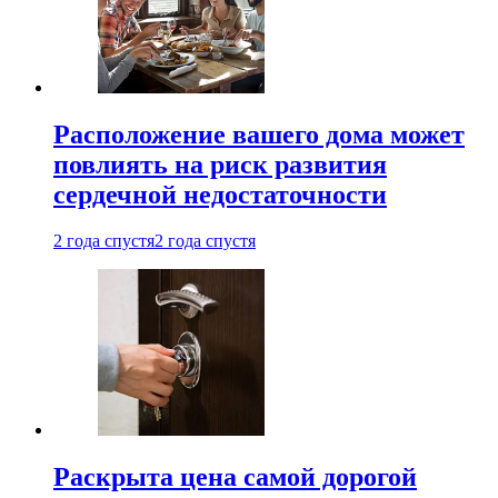
Расположение вашего дома может
повлиять на риск развития
сердечной недостаточности
2 года спустя
2 года спустя
Раскрыта цена самой дорогой