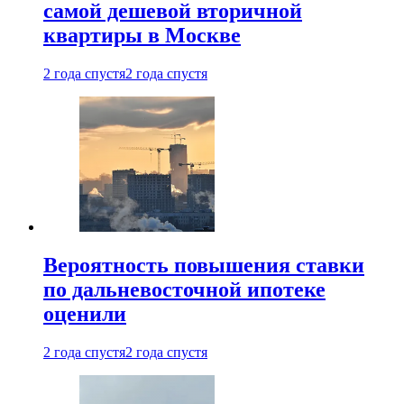
самой дешевой вторичной
квартиры в Москве
2 года спустя
2 года спустя
Вероятность повышения ставки
по дальневосточной ипотеке
оценили
2 года спустя
2 года спустя