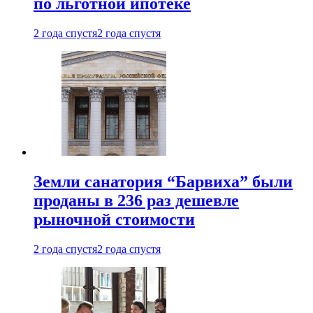
по льготной ипотеке
2 года спустя
2 года спустя
Земли санатория “Барвиха” были
проданы в 236 раз дешевле
рыночной стоимости
2 года спустя
2 года спустя