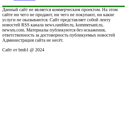
Данный сайт не является коммерческим проектом. На этом
сайте ни чего не продают, ни чего не покупают, ни какие
услуги не оказываются. Сайт представляет собой ленту
новостей RSS канала news.rambler.ru, kommersant.ru,
newsru.com. Материалы публикуются без искажения,
ответственность за достоверность публикуемых новостей
Администрация сайта не несёт.
Сайт от bmb1 @ 2024