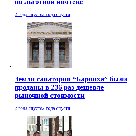
по льготной ипотеке
2 года спустя
2 года спустя
Земли санатория “Барвиха” были
проданы в 236 раз дешевле
рыночной стоимости
2 года спустя
2 года спустя