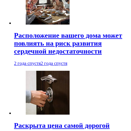
Расположение вашего дома может
повлиять на риск развития
сердечной недостаточности
2 года спустя
2 года спустя
Раскрыта цена самой дорогой