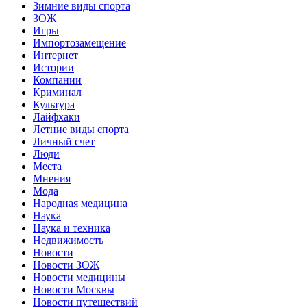
Зимние виды спорта
ЗОЖ
Игры
Импортозамещение
Интернет
Истории
Компании
Криминал
Культура
Лайфхаки
Летние виды спорта
Личный счет
Люди
Места
Мнения
Мода
Народная медицина
Наука
Наука и техника
Недвижимость
Новости
Новости ЗОЖ
Новости медицины
Новости Москвы
Новости путешествий