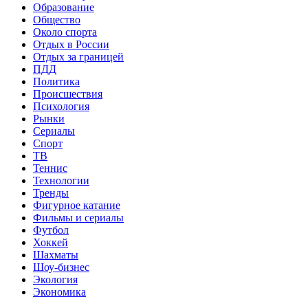
Образование
Общество
Около спорта
Отдых в России
Отдых за границей
ПДД
Политика
Происшествия
Психология
Рынки
Сериалы
Спорт
ТВ
Теннис
Технологии
Тренды
Фигурное катание
Фильмы и сериалы
Футбол
Хоккей
Шахматы
Шоу-бизнес
Экология
Экономика