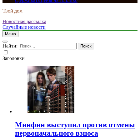
сдерживать цены на топливо
Твой дом
Новостная рассылка
Случайные новости
Меню
Найти:
Заголовки
Минфин выступил против отмены
первоначального взноса