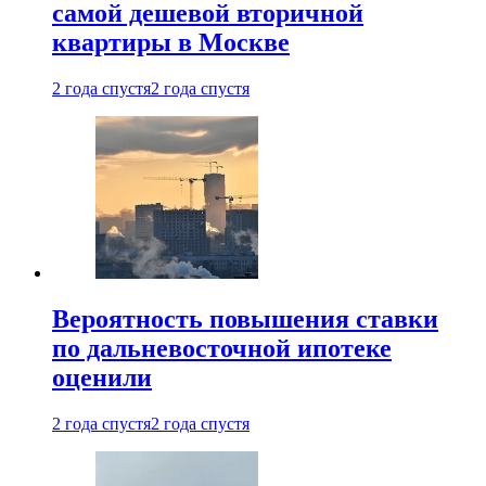
самой дешевой вторичной
квартиры в Москве
2 года спустя
2 года спустя
Вероятность повышения ставки
по дальневосточной ипотеке
оценили
2 года спустя
2 года спустя