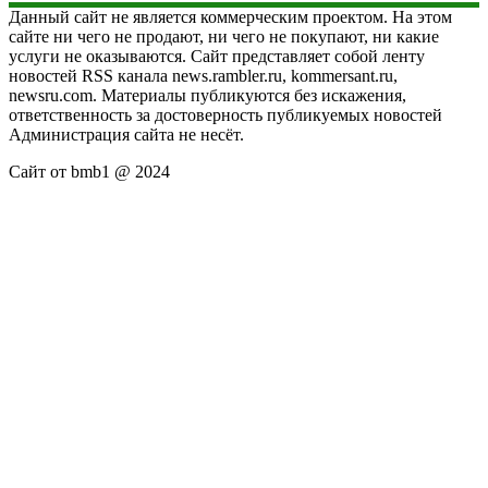
Данный сайт не является коммерческим проектом. На этом
сайте ни чего не продают, ни чего не покупают, ни какие
услуги не оказываются. Сайт представляет собой ленту
новостей RSS канала news.rambler.ru, kommersant.ru,
newsru.com. Материалы публикуются без искажения,
ответственность за достоверность публикуемых новостей
Администрация сайта не несёт.
Сайт от bmb1 @ 2024