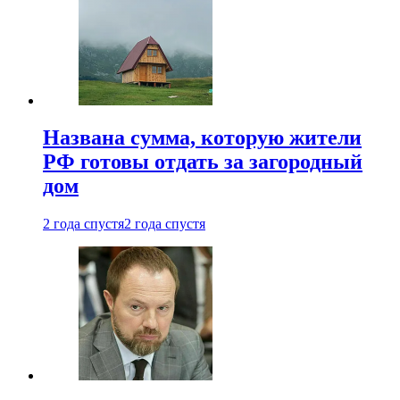
Названа сумма, которую жители
РФ готовы отдать за загородный
дом
2 года спустя
2 года спустя