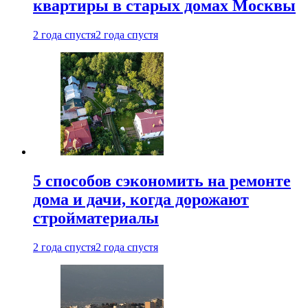
квартиры в старых домах Москвы
2 года спустя
2 года спустя
5 способов сэкономить на ремонте
дома и дачи, когда дорожают
стройматериалы
2 года спустя
2 года спустя