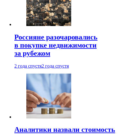
Россияне разочаровались
в покупке недвижимости
за рубежом
2 года спустя
2 года спустя
Аналитики назвали стоимость