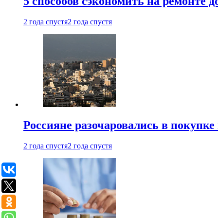
5 способов сэкономить на ремонте 
2 года спустя
2 года спустя
Россияне разочаровались в покупке
2 года спустя
2 года спустя