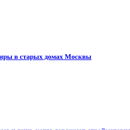
тиры в старых домах Москвы