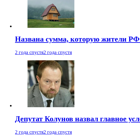
Названа сумма, которую жители РФ 
2 года спустя
2 года спустя
Депутат Колунов назвал главное ус
2 года спустя
2 года спустя