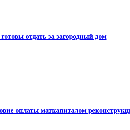
готовы отдать за загородный дом
ловие оплаты маткапиталом реконструкц