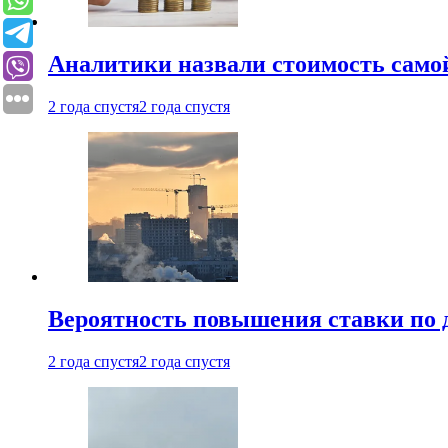
Аналитики назвали стоимость само
2 года спустя
2 года спустя
Вероятность повышения ставки по 
2 года спустя
2 года спустя