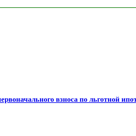
рвоначального взноса по льготной ипо