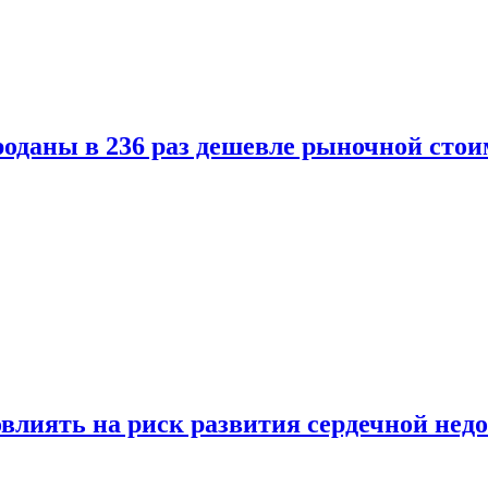
оданы в 236 раз дешевле рыночной стои
влиять на риск развития сердечной нед