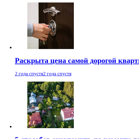
Раскрыта цена самой дорогой квар
2 года спустя
2 года спустя