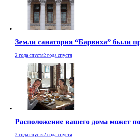
Земли санатория “Барвиха” были пр
2 года спустя
2 года спустя
Расположение вашего дома может по
2 года спустя
2 года спустя