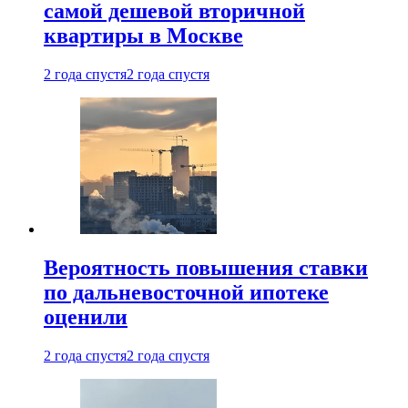
самой дешевой вторичной
квартиры в Москве
2 года спустя
2 года спустя
Вероятность повышения ставки
по дальневосточной ипотеке
оценили
2 года спустя
2 года спустя