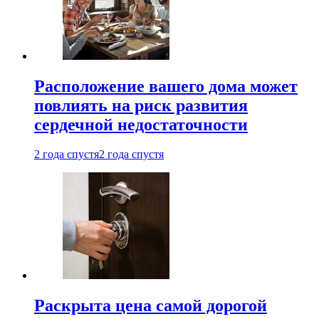
Расположение вашего дома может
повлиять на риск развития
сердечной недостаточности
2 года спустя
2 года спустя
Раскрыта цена самой дорогой