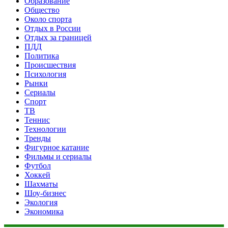
Образование
Общество
Около спорта
Отдых в России
Отдых за границей
ПДД
Политика
Происшествия
Психология
Рынки
Сериалы
Спорт
ТВ
Теннис
Технологии
Тренды
Фигурное катание
Фильмы и сериалы
Футбол
Хоккей
Шахматы
Шоу-бизнес
Экология
Экономика