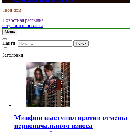
сдерживать цены на топливо
Твой дом
Новостная рассылка
Случайные новости
Меню
Найти:
Заголовки
Минфин выступил против отмены
первоначального взноса