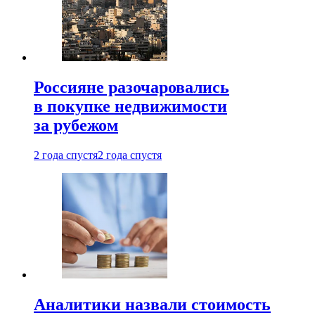
Россияне разочаровались
в покупке недвижимости
за рубежом
2 года спустя
2 года спустя
Аналитики назвали стоимость