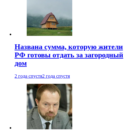
Названа сумма, которую жители
РФ готовы отдать за загородный
дом
2 года спустя
2 года спустя