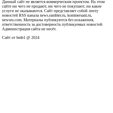
Данный сайт не является коммерческим проектом. На этом
сайте ни чего не продают, ни чего не покупают, ни какие
услуги не оказываются. Сайт представляет собой ленту
новостей RSS канала news.rambler.ru, kommersant.ru,
newsru.com. Материалы публикуются без искажения,
ответственность за достоверность публикуемых новостей
Администрация сайта не несёт.
Сайт от bmb1 @ 2024