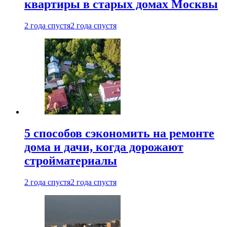
квартиры в старых домах Москвы
2 года спустя
2 года спустя
5 способов сэкономить на ремонте
дома и дачи, когда дорожают
стройматериалы
2 года спустя
2 года спустя