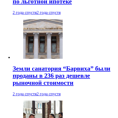
по льготной ипотеке
2 года спустя
2 года спустя
Земли санатория “Барвиха” были
проданы в 236 раз дешевле
рыночной стоимости
2 года спустя
2 года спустя