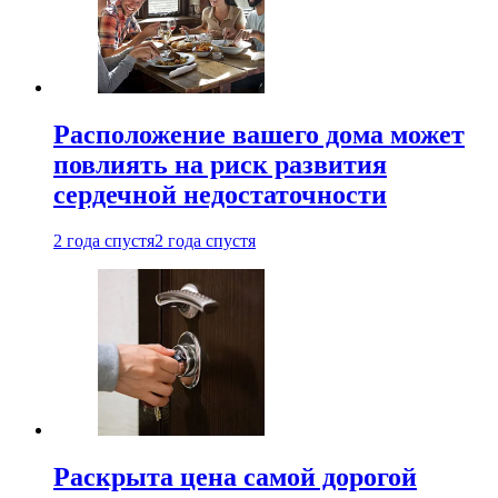
Расположение вашего дома может
повлиять на риск развития
сердечной недостаточности
2 года спустя
2 года спустя
Раскрыта цена самой дорогой