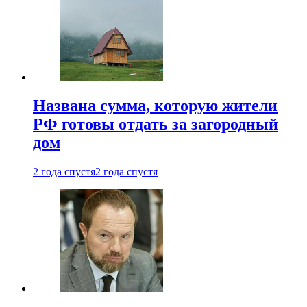
Названа сумма, которую жители
РФ готовы отдать за загородный
дом
2 года спустя
2 года спустя