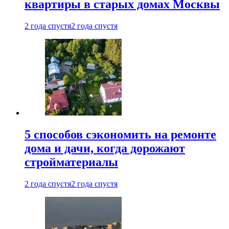
квартиры в старых домах Москвы
2 года спустя
2 года спустя
5 способов сэкономить на ремонте
дома и дачи, когда дорожают
стройматериалы
2 года спустя
2 года спустя