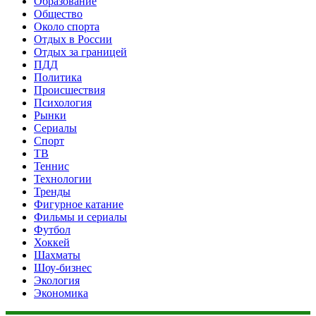
Образование
Общество
Около спорта
Отдых в России
Отдых за границей
ПДД
Политика
Происшествия
Психология
Рынки
Сериалы
Спорт
ТВ
Теннис
Технологии
Тренды
Фигурное катание
Фильмы и сериалы
Футбол
Хоккей
Шахматы
Шоу-бизнес
Экология
Экономика