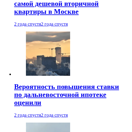
самой дешевой вторичной
квартиры в Москве
2 года спустя
2 года спустя
Вероятность повышения ставки
по дальневосточной ипотеке
оценили
2 года спустя
2 года спустя