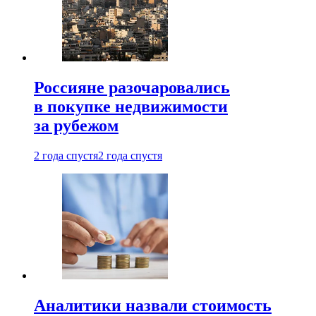
Россияне разочаровались
в покупке недвижимости
за рубежом
2 года спустя
2 года спустя
Аналитики назвали стоимость