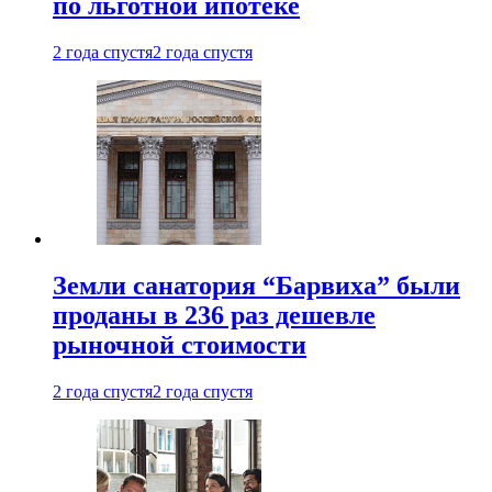
по льготной ипотеке
2 года спустя
2 года спустя
Земли санатория “Барвиха” были
проданы в 236 раз дешевле
рыночной стоимости
2 года спустя
2 года спустя