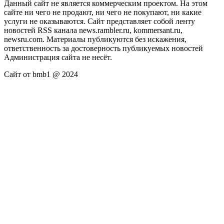
Данный сайт не является коммерческим проектом. На этом
сайте ни чего не продают, ни чего не покупают, ни какие
услуги не оказываются. Сайт представляет собой ленту
новостей RSS канала news.rambler.ru, kommersant.ru,
newsru.com. Материалы публикуются без искажения,
ответственность за достоверность публикуемых новостей
Администрация сайта не несёт.
Сайт от bmb1 @ 2024