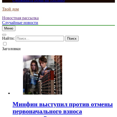
сдерживать цены на топливо
Твой дом
Новостная рассылка
Случайные новости
Меню
Найти:
Заголовки
Минфин выступил против отмены
первоначального взноса