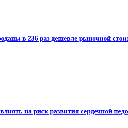
оданы в 236 раз дешевле рыночной стои
влиять на риск развития сердечной нед