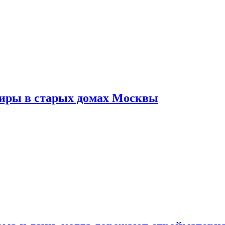
тиры в старых домах Москвы