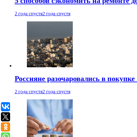
5 способов сэкономить на ремонте 
2 года спустя
2 года спустя
Россияне разочаровались в покупке
2 года спустя
2 года спустя