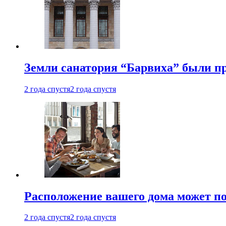
Земли санатория “Барвиха” были пр
2 года спустя
2 года спустя
Расположение вашего дома может по
2 года спустя
2 года спустя