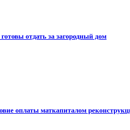
готовы отдать за загородный дом
ловие оплаты маткапиталом реконструкц