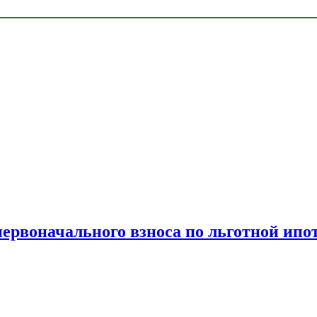
рвоначального взноса по льготной ипо