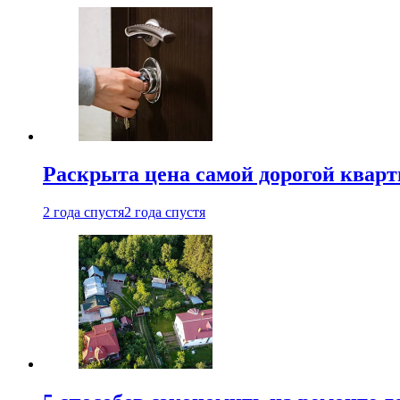
Раскрыта цена самой дорогой квар
2 года спустя
2 года спустя