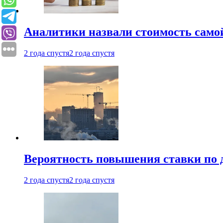
Аналитики назвали стоимость само
2 года спустя
2 года спустя
Вероятность повышения ставки по 
2 года спустя
2 года спустя