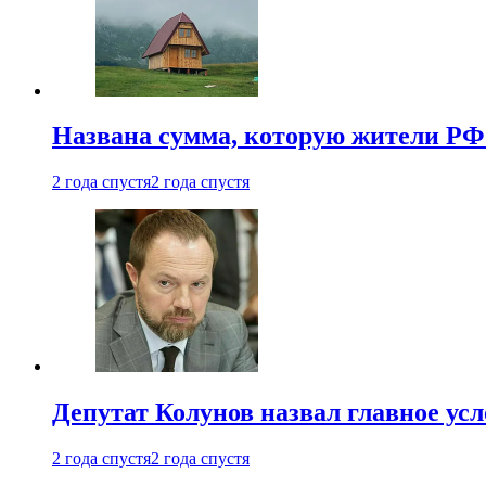
Названа сумма, которую жители РФ 
2 года спустя
2 года спустя
Депутат Колунов назвал главное ус
2 года спустя
2 года спустя