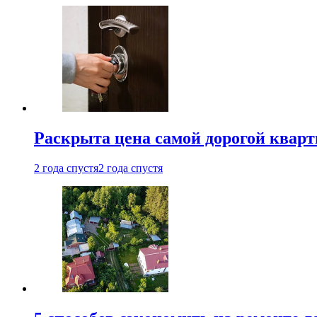
Раскрыта цена самой дорогой квар
2 года спустя
2 года спустя