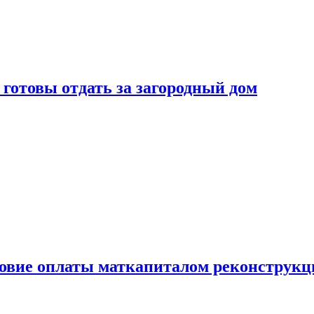
готовы отдать за загородный дом
ловие оплаты маткапиталом реконструкц