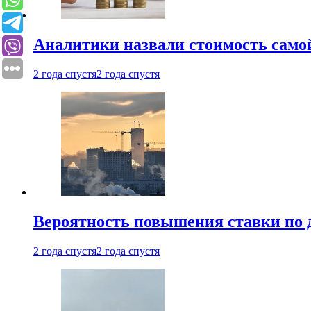
Аналитики назвали стоимость само
2 года спустя
2 года спустя
Вероятность повышения ставки по 
2 года спустя
2 года спустя