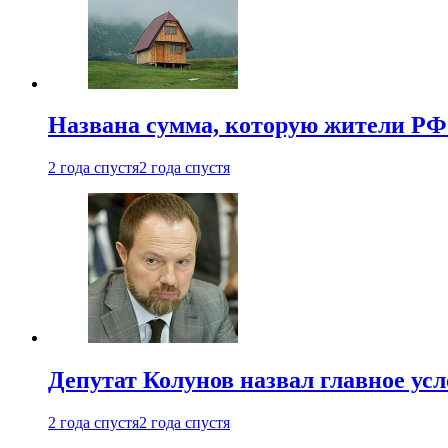
Названа сумма, которую жители РФ 
2 года спустя
2 года спустя
Депутат Колунов назвал главное ус
2 года спустя
2 года спустя