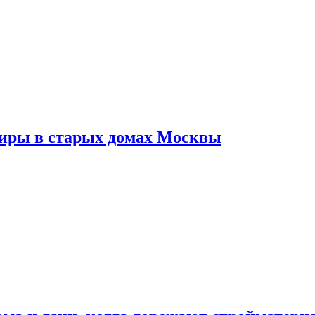
тиры в старых домах Москвы