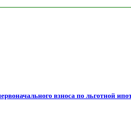
рвоначального взноса по льготной ипо