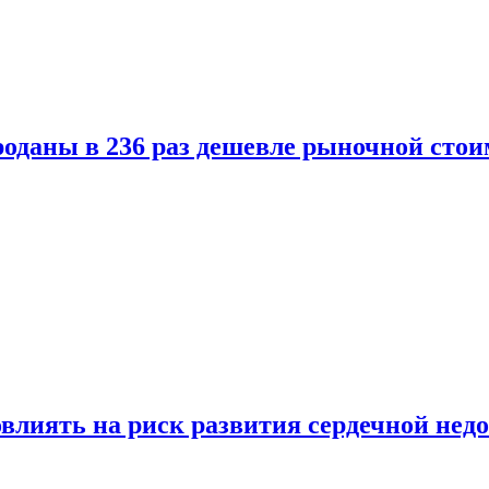
оданы в 236 раз дешевле рыночной стои
влиять на риск развития сердечной нед