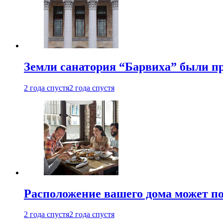
Земли санатория “Барвиха” были пр
2 года спустя
2 года спустя
Расположение вашего дома может по
2 года спустя
2 года спустя