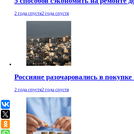
5 способов сэкономить на ремонте 
2 года спустя
2 года спустя
Россияне разочаровались в покупке
2 года спустя
2 года спустя