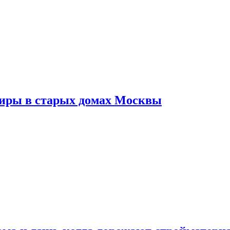
тиры в старых домах Москвы