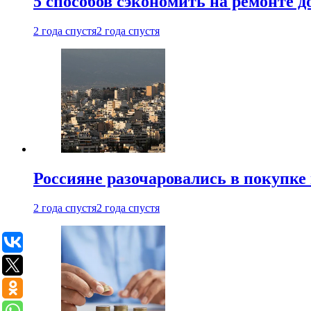
5 способов сэкономить на ремонте 
2 года спустя
2 года спустя
Россияне разочаровались в покупке
2 года спустя
2 года спустя