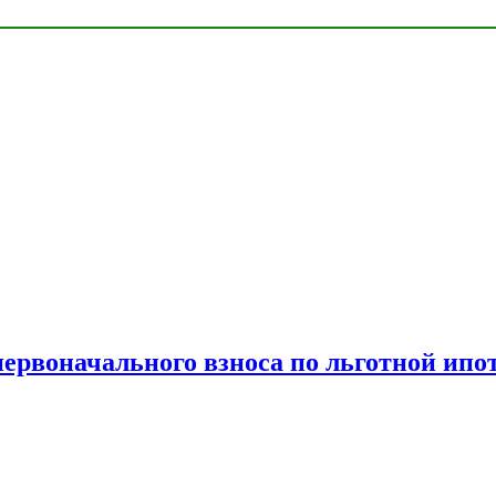
рвоначального взноса по льготной ипо