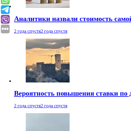
Аналитики назвали стоимость само
2 года спустя
2 года спустя
Вероятность повышения ставки по 
2 года спустя
2 года спустя