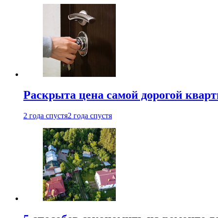
Раскрыта цена самой дорогой квар
2 года спустя
2 года спустя