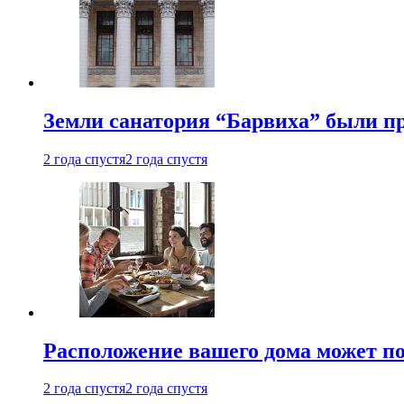
Земли санатория “Барвиха” были пр
2 года спустя
2 года спустя
Расположение вашего дома может по
2 года спустя
2 года спустя