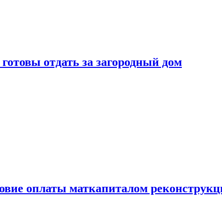
готовы отдать за загородный дом
ловие оплаты маткапиталом реконструкц