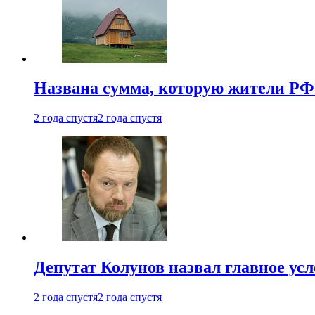
Названа сумма, которую жители РФ 
2 года спустя
2 года спустя
Депутат Колунов назвал главное ус
2 года спустя
2 года спустя