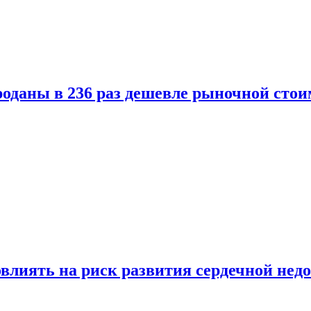
оданы в 236 раз дешевле рыночной стои
влиять на риск развития сердечной нед