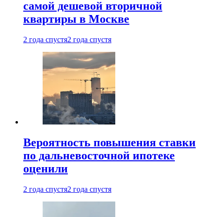
самой дешевой вторичной
квартиры в Москве
2 года спустя
2 года спустя
Вероятность повышения ставки
по дальневосточной ипотеке
оценили
2 года спустя
2 года спустя