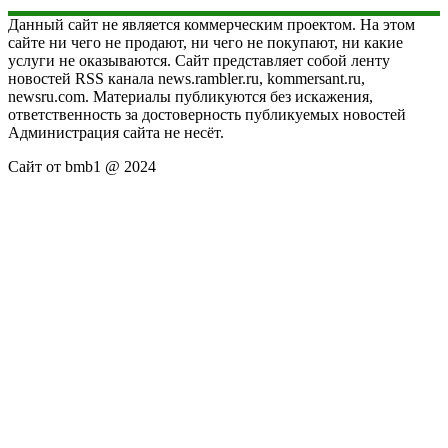
Данный сайт не является коммерческим проектом. На этом
сайте ни чего не продают, ни чего не покупают, ни какие
услуги не оказываются. Сайт представляет собой ленту
новостей RSS канала news.rambler.ru, kommersant.ru,
newsru.com. Материалы публикуются без искажения,
ответственность за достоверность публикуемых новостей
Администрация сайта не несёт.
Сайт от bmb1 @ 2024