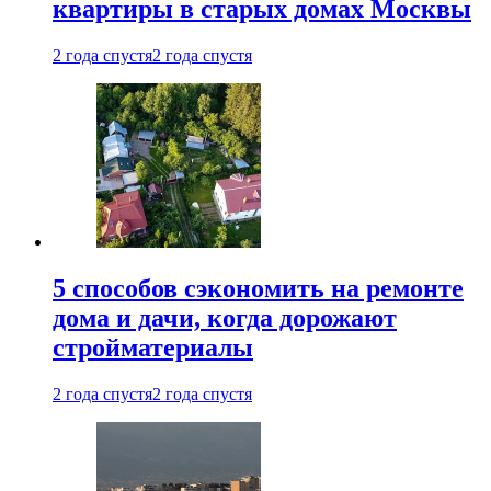
квартиры в старых домах Москвы
2 года спустя
2 года спустя
5 способов сэкономить на ремонте
дома и дачи, когда дорожают
стройматериалы
2 года спустя
2 года спустя