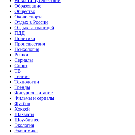
Новости путешествий
Образование
Общество
Около спорта
Отдых в России
Отдых за границей
ПДД
Политика
Происшествия
Психология
Рынки
Сериалы
Спорт
ТВ
Теннис
Технологии
Тренды
Фигурное катание
Фильмы и сериалы
Футбол
Хоккей
Шахматы
Шоу-бизнес
Экология
Экономика