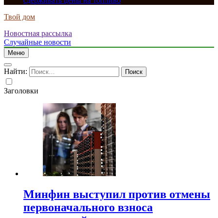
сдерживать цены на топливо
Твой дом
Новостная рассылка
Случайные новости
Меню
Найти:
Заголовки
Минфин выступил против отмены
первоначального взноса