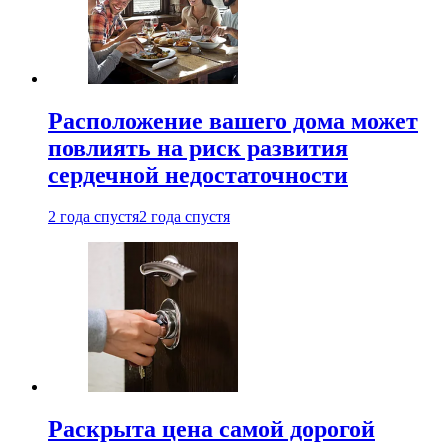
Расположение вашего дома может
повлиять на риск развития
сердечной недостаточности
2 года спустя
2 года спустя
Раскрыта цена самой дорогой