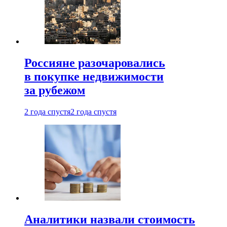
Россияне разочаровались
в покупке недвижимости
за рубежом
2 года спустя
2 года спустя
Аналитики назвали стоимость