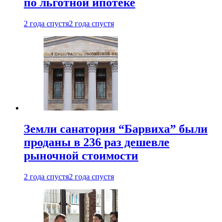
по льготной ипотеке
2 года спустя
2 года спустя
Земли санатория “Барвиха” были
проданы в 236 раз дешевле
рыночной стоимости
2 года спустя
2 года спустя