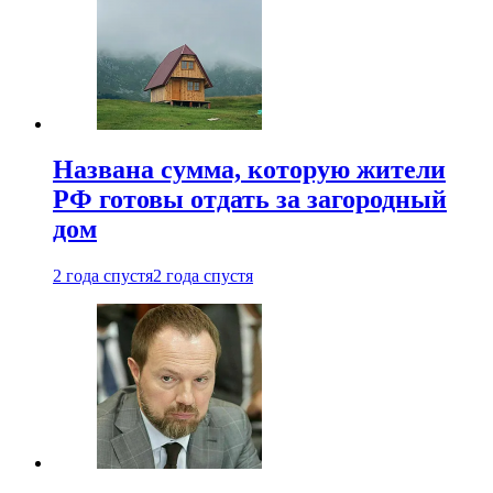
Названа сумма, которую жители
РФ готовы отдать за загородный
дом
2 года спустя
2 года спустя