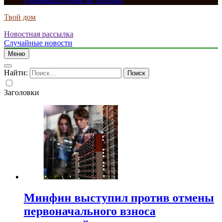
сдерживать цены на топливо
Твой дом
Новостная рассылка
Случайные новости
Меню
Найти:
Заголовки
Минфин выступил против отмены
первоначального взноса