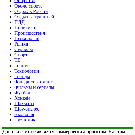
Общество
Около спорта
Отдых в России
Отдых за границей
ПДД
Политика
Происшествия
Психология
Рынки
Сериалы
Спорт
ТВ
Теннис
Технологии
Тренды
Фигурное катание
Фильмы и сериалы
Футбол
Хоккей
Шахматы
Шоу-бизнес
Экология
Экономика
Данный сайт не является коммерческим проектом. На этом