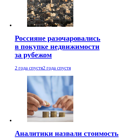
Россияне разочаровались
в покупке недвижимости
за рубежом
2 года спустя
2 года спустя
Аналитики назвали стоимость