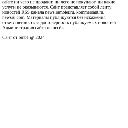
сайте ни чего не продают, ни чего не покупают, ни какие
услуги не оказываются. Сайт представляет собой ленту
новостей RSS канала news.rambler.ru, kommersant.ru,
newsru.com. Материалы публикуются без искажения,
ответственность за достоверность публикуемых новостей
Администрация сайта не несёт.
Сайт от bmb1 @ 2024