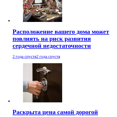
Расположение вашего дома может
повлиять на риск развития
сердечной недостаточности
2 года спустя
2 года спустя
Раскрыта цена самой дорогой