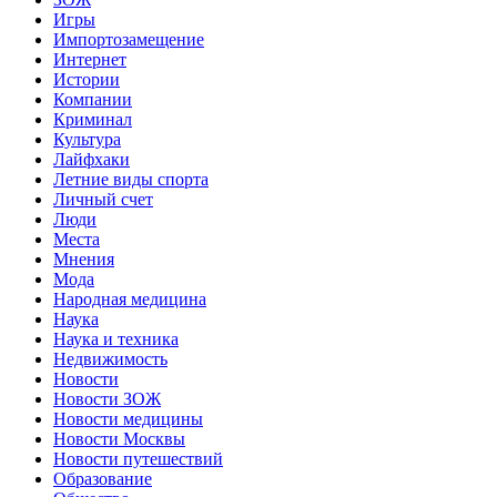
Игры
Импортозамещение
Интернет
Истории
Компании
Криминал
Культура
Лайфхаки
Летние виды спорта
Личный счет
Люди
Места
Мнения
Мода
Народная медицина
Наука
Наука и техника
Недвижимость
Новости
Новости ЗОЖ
Новости медицины
Новости Москвы
Новости путешествий
Образование