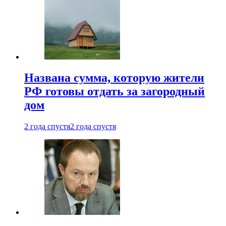
Названа сумма, которую жители
РФ готовы отдать за загородный
дом
2 года спустя
2 года спустя