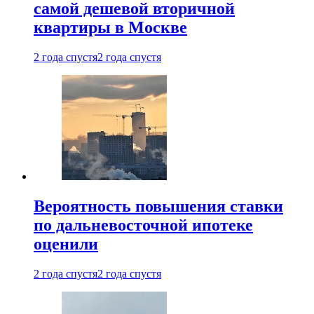
самой дешевой вторичной
квартиры в Москве
2 года спустя
2 года спустя
Вероятность повышения ставки
по дальневосточной ипотеке
оценили
2 года спустя
2 года спустя