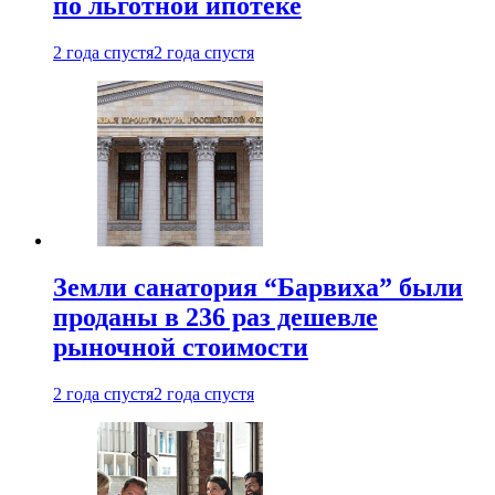
по льготной ипотеке
2 года спустя
2 года спустя
Земли санатория “Барвиха” были
проданы в 236 раз дешевле
рыночной стоимости
2 года спустя
2 года спустя