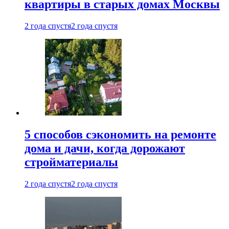
квартиры в старых домах Москвы
2 года спустя
2 года спустя
5 способов сэкономить на ремонте
дома и дачи, когда дорожают
стройматериалы
2 года спустя
2 года спустя