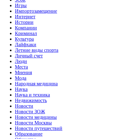
Игры
Импортозамещение
Интернет
Истории
Компании
Криминал
Культура
Лайфхаки
Летние виды спорта
Личный счет
Люди
Места
Мнения
Мода
Народная медицина
Наука
Наука и техника
Недвижимость
Новости
Новости ЗОЖ
Новости медицины
Новости Москвы
Новости путешествий
Образование