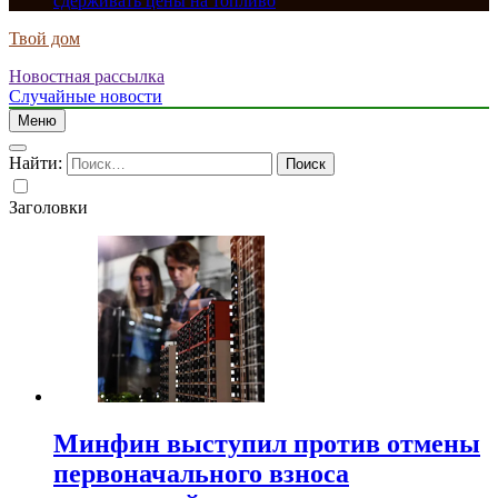
сдерживать цены на топливо
Твой дом
Новостная рассылка
Случайные новости
Меню
Найти:
Заголовки
Минфин выступил против отмены
первоначального взноса