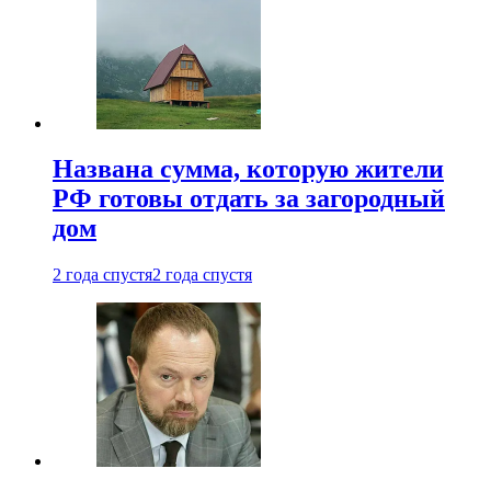
Названа сумма, которую жители
РФ готовы отдать за загородный
дом
2 года спустя
2 года спустя