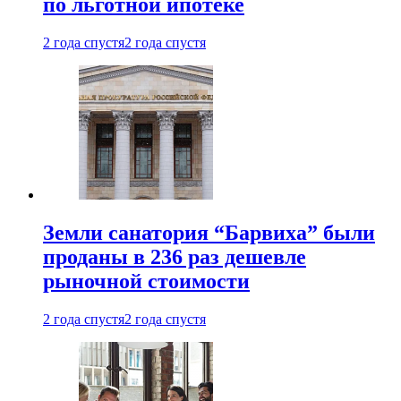
по льготной ипотеке
2 года спустя
2 года спустя
Земли санатория “Барвиха” были
проданы в 236 раз дешевле
рыночной стоимости
2 года спустя
2 года спустя