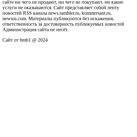
сайте ни чего не продают, ни чего не покупают, ни какие
услуги не оказываются. Сайт представляет собой ленту
новостей RSS канала news.rambler.ru, kommersant.ru,
newsru.com. Материалы публикуются без искажения,
ответственность за достоверность публикуемых новостей
Администрация сайта не несёт.
Сайт от bmb1 @ 2024