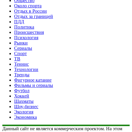
Общество
Около спорта
Отдых в России
Отдых за границей
ПДД
Политика
Происшествия
Психология
Рынки
Сериалы
Спорт
ТВ
Теннис
Технологии
Тренды
Фигурное катание
Фильмы и сериалы
Футбол
Хоккей
Шахматы
Шоу-бизнес
Экология
Экономика
Данный сайт не является коммерческим проектом. На этом