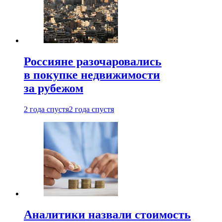
Россияне разочаровались
в покупке недвижимости
за рубежом
2 года спустя
2 года спустя
Аналитики назвали стоимость