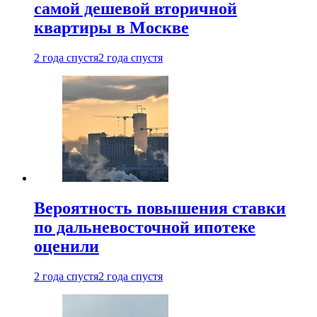
самой дешевой вторичной
квартиры в Москве
2 года спустя
2 года спустя
Вероятность повышения ставки
по дальневосточной ипотеке
оценили
2 года спустя
2 года спустя