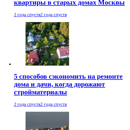
квартиры в старых домах Москвы
2 года спустя
2 года спустя
5 способов сэкономить на ремонте
дома и дачи, когда дорожают
стройматериалы
2 года спустя
2 года спустя