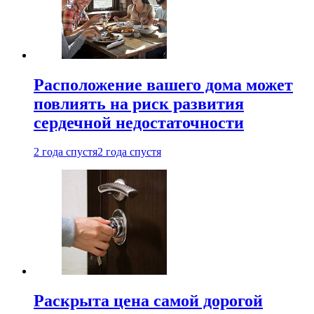
Расположение вашего дома может
повлиять на риск развития
сердечной недостаточности
2 года спустя
2 года спустя
Раскрыта цена самой дорогой